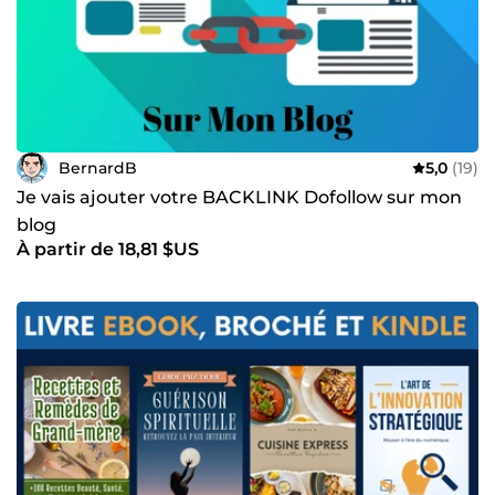
BernardB
5,0
(19)
Je vais ajouter votre BACKLINK Dofollow sur mon
blog
À partir de 18,81 $US