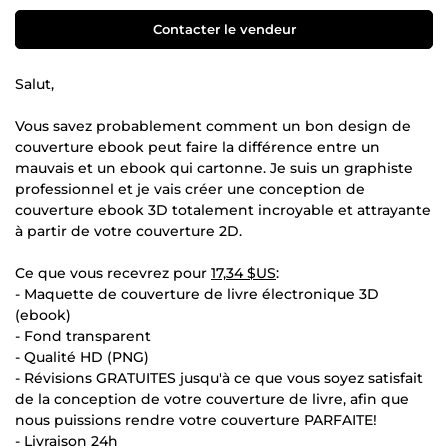
Contacter le vendeur
Salut,
Vous savez probablement comment un bon design de
couverture ebook peut faire la différence entre un
mauvais et un ebook qui cartonne. Je suis un graphiste
professionnel et je vais créer une conception de
couverture ebook 3D totalement incroyable et attrayante
à partir de votre couverture 2D.
Ce que vous recevrez pour
17,34 $US
:
- Maquette de couverture de livre électronique 3D
(ebook)
- Fond transparent
- Qualité HD (PNG)
- Révisions GRATUITES jusqu'à ce que vous soyez satisfait
de la conception de votre couverture de livre, afin que
nous puissions rendre votre couverture PARFAITE!
- Livraison 24h