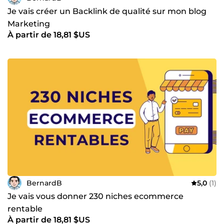
Je vais créer un Backlink de qualité sur mon blog
Marketing
À partir de 18,81 $US
BernardB
5,0
(1)
Je vais vous donner 230 niches ecommerce
rentable
À partir de 18,81 $US