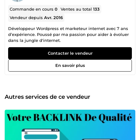
Commande en cours
0
Ventes au total
133
Vendeur depuis
Avr. 2016
Développeur Wordpress et marketeur internet avec 7 ans
d’expérience. Poussé par ma passion pour aider à évoluer
dans la jungle d'internet.
Contacter le vendeur
En savoir plus
Autres services de ce vendeur