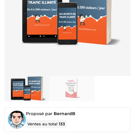
Proposé par
BernardB
Ventes au total
133