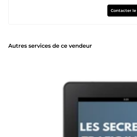
Contacter le
Autres services de ce vendeur