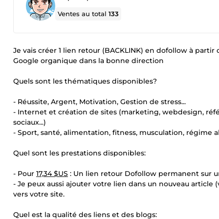
Ventes au total
133
Je vais créer 1 lien retour (BACKLINK) en dofollow à par
Google organique dans la bonne direction
Quels sont les thématiques disponibles?
- Réussite, Argent, Motivation, Gestion de stress...
- Internet et création de sites (marketing, webdesign, 
sociaux...)
- Sport, santé, alimentation, fitness, musculation, régime al
Quel sont les prestations disponibles:
- Pour
17,34 $US
: Un lien retour Dofollow permanent sur un
- Je peux aussi ajouter votre lien dans un nouveau article (v
vers votre site.
Quel est la qualité des liens et des blogs: