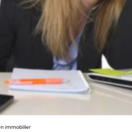
 en immobilier