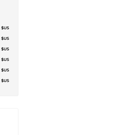
3 $US
3 $US
0 $US
2 $US
0 $US
8 $US