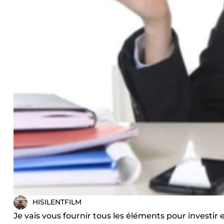
HISILENTFILM
Je vais vous fournir tous les éléments pour investir