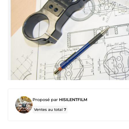
Proposé par
HISILENTFILM
Ventes au total
7