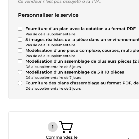
Ce vendeur n’est pas assujetti à la TVA.
Personnaliser le service
Fourniture d'un plan avec la cotation au format PDF
Pas de délai supplémentaire
5 images réalistes de la pièce dans un environnemen
Pas de délai supplémentaire
Modélisation d'une pièce complexe, courbes, multiples 
Pas de délai supplémentaire
Modélisation d'un assemblage de plusieurs pièces (2 
Délai supplémentaire de 5 jours
Modélisation d'un assemblage de 5 à 10 pièces
Délai supplémentaire de 7 jours
Fourniture des plans d'assemblage au format PDF, de 
Délai supplémentaire de 3 jours
Commandez le