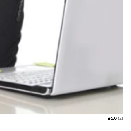
5,0
(2)