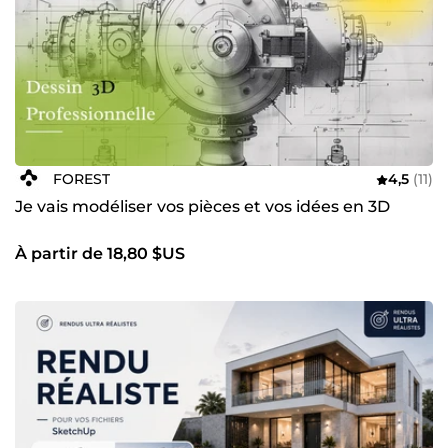
FOREST
4,5
(11)
Je vais modéliser vos pièces et vos idées en 3D
À partir de 18,80 $US