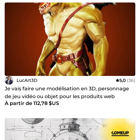
LucArt3D
5,0
(36)
Je vais faire une modélisation en 3D, personnage
de jeu vidéo ou objet pour les produits web
À partir de 112,78 $US