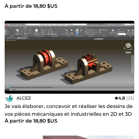
À partir de 18,80 $US
ALCEZ
4,8
(25)
Je vais élaborer, concevoir et réaliser les dessins de
vos pièces mécaniques et industrielles en 2D et 3D
À partir de 18,80 $US