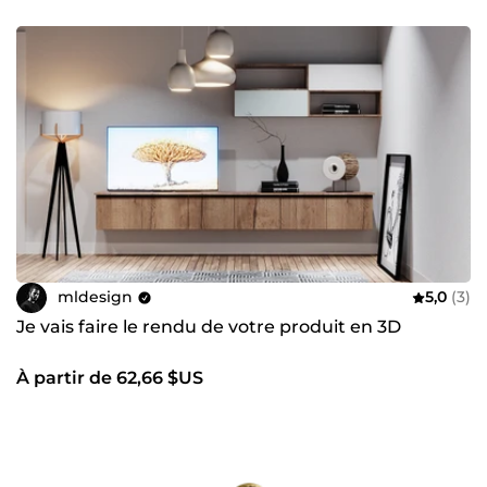
mldesign
5,0
(3)
Je vais faire le rendu de votre produit en 3D
À partir de 62,66 $US