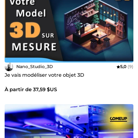
Nano_Studio_3D
5,0
(9)
Je vais modéliser votre objet 3D
À partir de 37,59 $US