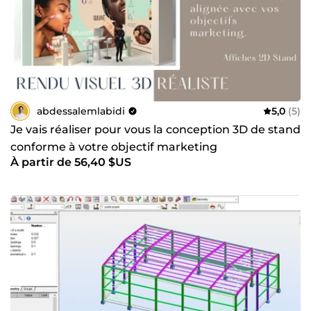
abdessalemlabidi
5,0
(5)
Je vais réaliser pour vous la conception 3D de stand
conforme à votre objectif marketing
À partir de 56,40 $US