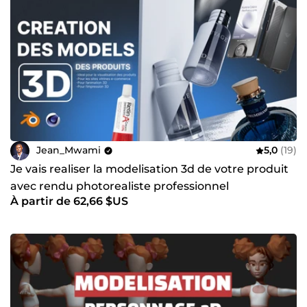
Jean_Mwami
5,0
(19)
Je vais realiser la modelisation 3d de votre produit
avec rendu photorealiste professionnel
À partir de 62,66 $US