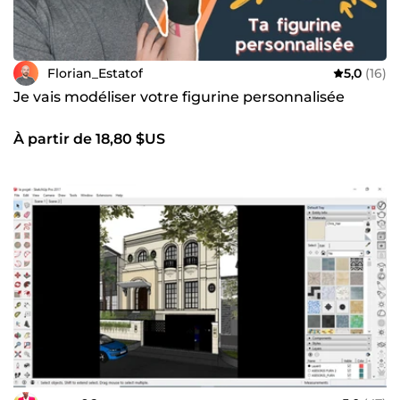
Florian_Estatof
5,0
(16)
Je vais modéliser votre figurine personnalisée
À partir de 18,80 $US