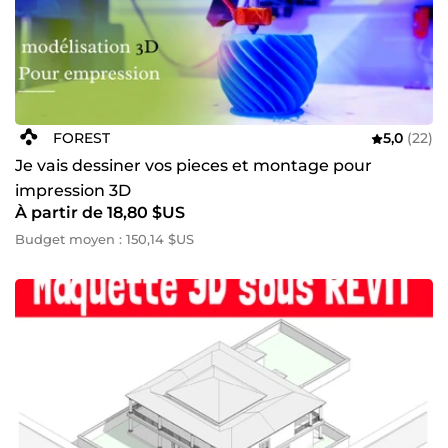
FOREST
5,0
(22)
Je vais dessiner vos pieces et montage pour
impression 3D
À partir de 18,80 $US
Budget moyen : 150,14 $US