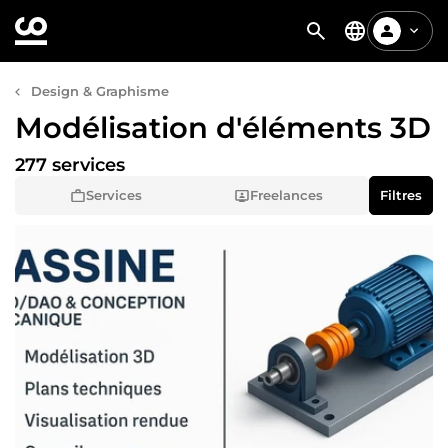
Design & Graphisme
Modélisation d'éléments 3D
277 services
Services
Freelances
Filtres