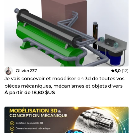
Olivier237
5,0
(12)
Je vais concevoir et modéliser en 3d de toutes vos
pièces mécaniques, mécanismes et objets divers
À partir de 18,80 $US