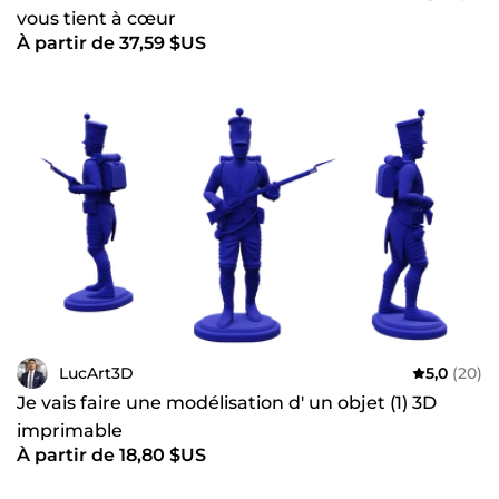
vous tient à cœur
À partir de 37,59 $US
LucArt3D
5,0
(20)
Je vais faire une modélisation d' un objet (1) 3D
imprimable
À partir de 18,80 $US