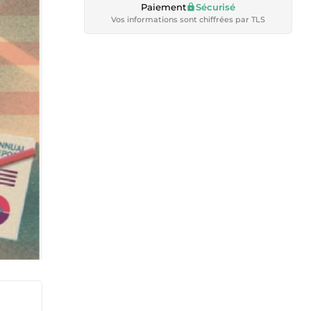
Paiement
Sécurisé
Vos informations sont chiffrées par TLS