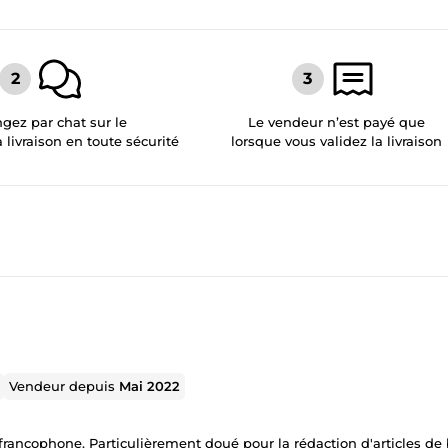
gez par chat sur le
Le vendeur n’est payé que
a livraison en toute sécurité
lorsque vous validez la livraison
Vendeur depuis
Mai 2022
s francophone. Particulièrement doué pour la rédaction d'articles de