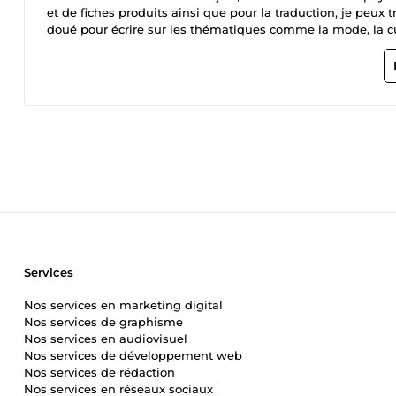
et de fiches produits ainsi que pour la traduction, je peux t
doué pour écrire sur les thématiques comme la mode, la cui
Services
Nos services en marketing digital
Nos services de graphisme
Nos services en audiovisuel
Nos services de développement web
Nos services de rédaction
Nos services en réseaux sociaux