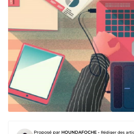
Proposé par
HOUNDAFOCHE
•
Rédiger des arti