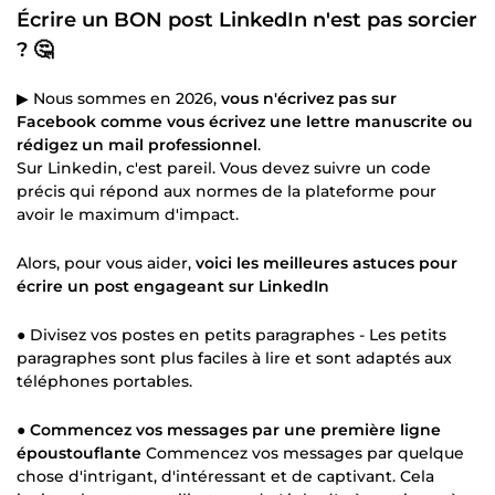
Écrire un BON post LinkedIn n'est pas sorcier
? 🤔
▶ Nous sommes en 2026,
vous n'écrivez pas sur
Facebook comme vous écrivez une lettre manuscrite ou
rédigez un mail professionnel
.
Sur Linkedin, c'est pareil. Vous devez suivre un code
précis qui répond aux normes de la plateforme pour
avoir le maximum d'impact.
Alors, pour vous aider,
voici les meilleures astuces pour
écrire un post engageant sur LinkedIn
● Divisez vos postes en petits paragraphes - Les petits
paragraphes sont plus faciles à lire et sont adaptés aux
téléphones portables.
●
Commencez vos messages par une première ligne
époustouflante
Commencez vos messages par quelque
chose d'intrigant, d'intéressant et de captivant. Cela