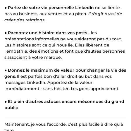
●
Parlez de votre vie personnelle LinkedIn
ne se limite
pas au business, aux ventes et au pitch.
Il s'agit aussi de
créer des relations
.
●
Racontez une histoire dans vos posts
- les
présentations informelles ne vous aideront pas du tout.
Les histoires sont ce qui nous lie. Elles libèrent de
l'empathie, des émotions et font que d'autres personnes
s'associent à votre marque.
●
Donnez le maximum de valeur pour changer la vie des
gens
. Il est parfois bon d'aller droit au but dans vos
messages LinkedIn. Apportez de la valeur
immédiatement - sans hésiter. Les gens apprécieront.
●
Et plein d’autres astuces encore méconnues du grand
public
Maintenant, je vous l’accorde, c’est plus facile à dire qu’à
faire