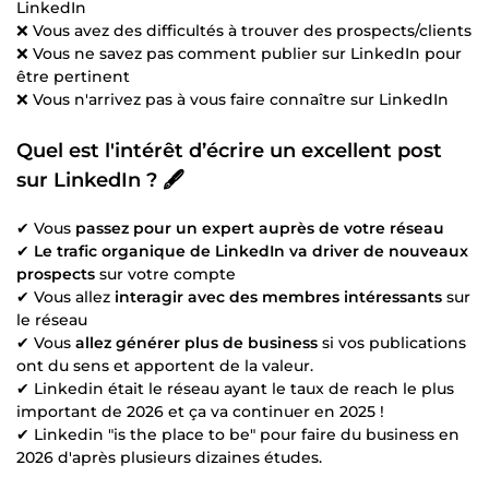
LinkedIn
❌ Vous avez des difficultés à trouver des prospects/clients
❌ Vous ne savez pas comment publier sur LinkedIn pour
être pertinent
❌ Vous n'arrivez pas à vous faire connaître sur LinkedIn
Quel est l'intérêt d’écrire un excellent post
sur LinkedIn ? 🖋️
✔ Vous
passez pour un expert auprès de votre réseau
✔
Le trafic organique de LinkedIn va driver de nouveaux
prospects
sur votre compte
✔ Vous allez
interagir avec des membres intéressants
sur
le réseau
✔ Vous
allez générer plus de business
si vos publications
ont du sens et apportent de la valeur.
✔ Linkedin était le réseau ayant le taux de reach le plus
important de 2026 et ça va continuer en 2025 !
✔ Linkedin "is the place to be" pour faire du business en
2026 d'après plusieurs dizaines études.