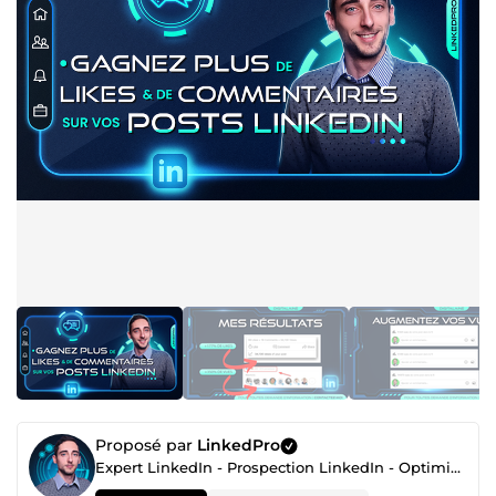
Proposé par
LinkedPro
Expert LinkedIn - Prospection LinkedIn - Optimisation de Profil LinkedIn - Création Contenu LinkedIn