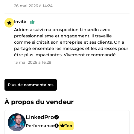
26 mai 2026 à 14:24
Invité
Adrien a suivi ma prospection LinkedIn avec
professionnalisme et engagement. Il travaille
comme si c'était son entreprise et ses clients. On a
partagé ensemble les messages et les adresses pour
être plus impactantes. Vivement recommandé
13 mai 2026 à 16:28
Plus de commentaires
À propos du vendeur
LinkedPro
Performance
Top