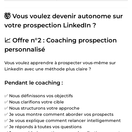
🤯 Vous voulez devenir autonome sur
votre prospection LinkedIn ?
📈 Offre n°2 : Coaching prospection
personnalisé
Vous voulez apprendre à prospecter vous-même sur
LinkedIn avec une méthode plus claire ?
Pendant le coaching :
✅ Nous définissons vos objectifs
✅ Nous clarifions votre cible
✅ Nous structurons votre approche
✅ Je vous montre comment aborder vos prospects
✅ Je vous explique comment relancer intelligemment
✅ Je réponds à toutes vos questions