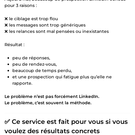
pour 3 raisons :
❌ le ciblage est trop flou
❌ les messages sont trop génériques
❌ les relances sont mal pensées ou inexistantes
Résultat :
peu de réponses,
peu de rendez-vous,
beaucoup de temps perdu,
et une prospection qui fatigue plus qu’elle ne
rapporte.
Le problème n’est pas forcément LinkedIn.
Le problème, c’est souvent la méthode.
✅ Ce service est fait pour vous si vous
voulez des résultats concrets