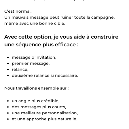
C’est normal.
Un mauvais message peut ruiner toute la campagne,
même avec une bonne cible.
Avec cette option, je vous aide à construire
une séquence plus efficace :
message d’invitation,
premier message,
relance,
deuxième relance si nécessaire.
Nous travaillons ensemble sur :
un angle plus crédible,
des messages plus courts,
une meilleure personnalisation,
et une approche plus naturelle.