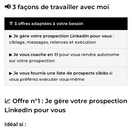
📢 3 façons de travailler avec moi
👔 3 offres adaptées à votre besoin
▶
Je gère votre prospection LinkedIn pour vous
:
ciblage, messages, relances et exécution
▶
Je vous coache en 1:1
pour vous rendre autonome
sur votre prospection
▶
Je vous fournis une liste de prospects ciblés
si
vous préférez exécuter vous-même
📈 Offre n°1 : Je gère votre prospection
LinkedIn pour vous
Idéal si :