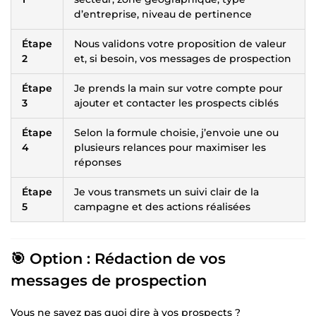
d’entreprise, niveau de pertinence
Étape
Nous validons votre proposition de valeur
2
et, si besoin, vos messages de prospection
Étape
Je prends la main sur votre compte pour
3
ajouter et contacter les prospects ciblés
Étape
Selon la formule choisie, j’envoie une ou
4
plusieurs relances pour maximiser les
réponses
Étape
Je vous transmets un suivi clair de la
5
campagne et des actions réalisées
🎯 Option : Rédaction de vos
messages de prospection
Vous ne savez pas quoi dire à vos prospects ?