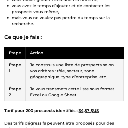
vous avez le temps d’ajouter et de contacter les
prospects vous-même,
mais vous ne voulez pas perdre du temps sur la
recherche.
Ce que je fais :
Étape
Action
Étape
Je construis une liste de prospects selon
1
vos critères : rôle, secteur, zone
géographique, type d’entreprise, etc.
Étape
Je vous transmets cette liste sous format
2
Excel ou Google Sheet
Tarif pour 200 prospects identifiés :
34,57 $US
Des tarifs dégressifs peuvent être proposés pour des