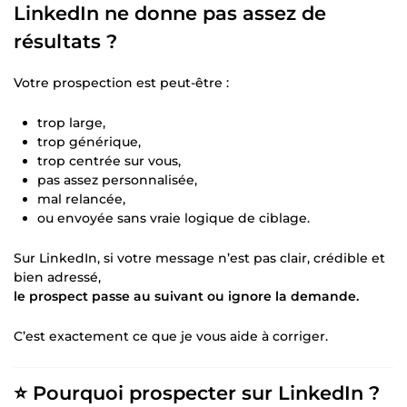
LinkedIn ne donne pas assez de
résultats ?
Votre prospection est peut-être :
trop large,
trop générique,
trop centrée sur vous,
pas assez personnalisée,
mal relancée,
ou envoyée sans vraie logique de ciblage.
Sur LinkedIn, si votre message n’est pas clair, crédible et
bien adressé,
le prospect passe au suivant ou ignore la demande.
C’est exactement ce que je vous aide à corriger.
⭐ Pourquoi prospecter sur LinkedIn ?