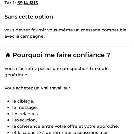
Tarif :
69,14 $US
Sans cette option
vous devrez fournir vous-même un message compatible
avec la campagne.
🔥 Pourquoi me faire confiance ?
Vous n’achetez pas ici une prospection LinkedIn
générique.
Vous achetez un vrai travail sur :
le ciblage,
le message,
les relances,
l’exécution,
la cohérence entre votre offre et votre approche,
et la capacité à générer des discussions plus