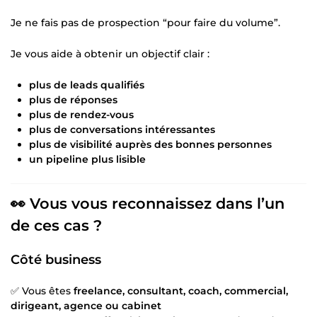
Je ne fais pas de prospection “pour faire du volume”.
Je vous aide à obtenir un objectif clair :
plus de leads qualifiés
plus de réponses
plus de rendez-vous
plus de conversations intéressantes
plus de visibilité auprès des bonnes personnes
un pipeline plus lisible
👀 Vous vous reconnaissez dans l’un
de ces cas ?
Côté business
✅ Vous êtes
freelance, consultant, coach, commercial,
dirigeant, agence ou cabinet