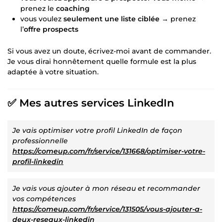
prenez le
coaching
vous voulez
seulement une liste ciblée
→ prenez
l’
offre prospects
Si vous avez un doute, écrivez-moi avant de commander.
Je vous dirai honnêtement quelle formule est la plus
adaptée à votre situation.
✅ Mes autres services LinkedIn
Je vais optimiser votre profil LinkedIn de façon
professionnelle
https://comeup.com/fr/service/131668/optimiser-votre-
profil-linkedin
Je vais vous ajouter à mon réseau et recommander
vos compétences
https://comeup.com/fr/service/131505/vous-ajouter-a-
deux-reseaux-linkedin