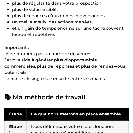
plus de régularité dans votre prospection,
plus de volume ciblé,
plus de chances d’ouvrir des conversations,
un meilleur suivi des actions menées,
et un gain de temps énorme sur une tâche souvent
lourde et répétitive.
Important :
je ne promets pas un nombre de ventes.
Je vous aide à générer
plus d’opportunités
commerciales
,
plus de réponses
et
plus de rendez-vous
potentiels
.
La partie closing reste ensuite entre vos mains.
📚 Ma méthode de travail
Étape
Ce que nous mettons en place ensemble
Étape
Nous définissons votre cible : fonction,
1
secteur, zone géographique, type