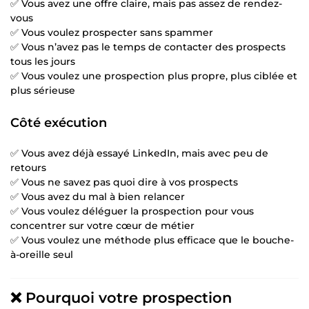
✅ Vous avez une offre claire, mais pas assez de rendez-
vous
✅ Vous voulez prospecter sans spammer
✅ Vous n’avez pas le temps de contacter des prospects
tous les jours
✅ Vous voulez une prospection plus propre, plus ciblée et
plus sérieuse
Côté exécution
✅ Vous avez déjà essayé LinkedIn, mais avec peu de
retours
✅ Vous ne savez pas quoi dire à vos prospects
✅ Vous avez du mal à bien relancer
✅ Vous voulez déléguer la prospection pour vous
concentrer sur votre cœur de métier
✅ Vous voulez une méthode plus efficace que le bouche-
à-oreille seul
❌ Pourquoi votre prospection