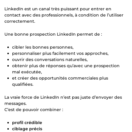
LinkedIn est un canal très puissant pour entrer en
contact avec des professionnels, à condition de l’utiliser
correctement.
Une bonne prospection LinkedIn permet de :
cibler les bonnes personnes,
personnaliser plus facilement vos approches,
ouvrir des conversations naturelles,
obtenir plus de réponses qu’avec une prospection
mal exécutée,
et créer des opportunités commerciales plus
qualifiées.
La vraie force de LinkedIn n’est pas juste d’envoyer des
messages.
C’est de pouvoir combiner :
profil crédible
ciblage précis