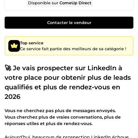
Disponible sur
ComeUp Direct
Contacter le vendeur
Top service
Ce service fait partie des meilleurs de sa catégorie !
🚀 Je vais prospecter sur LinkedIn à
votre place pour obtenir plus de leads
qualifiés et plus de rendez-vous en
2026
Vous ne cherchez pas plus de messages envoyés.
Vous cherchez plus de vraies conversations, plus de
réponses utiles et plus de rendez-vous.
Aujourd’hui, beaucoup de prospection LinkedIn échoue