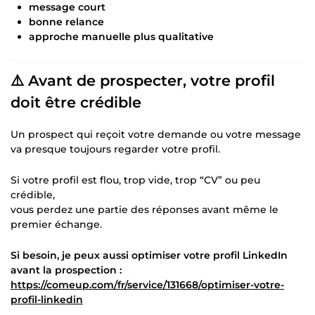
message court
bonne relance
approche manuelle plus qualitative
⚠️ Avant de prospecter, votre profil
doit être crédible
Un prospect qui reçoit votre demande ou votre message
va presque toujours regarder votre profil.
Si votre profil est flou, trop vide, trop “CV” ou peu
crédible,
vous perdez une partie des réponses avant même le
premier échange.
Si besoin, je peux aussi optimiser votre profil LinkedIn
avant la prospection :
https://comeup.com/fr/service/131668/optimiser-votre-
profil-linkedin