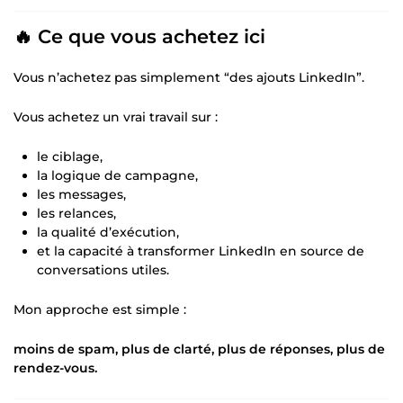
🔥 Ce que vous achetez ici
Vous n’achetez pas simplement “des ajouts LinkedIn”.
Vous achetez un vrai travail sur :
le ciblage,
la logique de campagne,
les messages,
les relances,
la qualité d’exécution,
et la capacité à transformer LinkedIn en source de
conversations utiles.
Mon approche est simple :
moins de spam, plus de clarté, plus de réponses, plus de
rendez-vous.