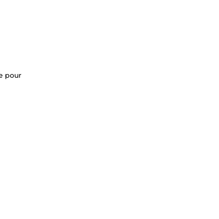
le pour