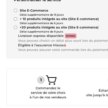
Site E-Commerce
Délai supplémentaire de 15 jours
+ 10 produits intégrés au site (Site E-commerce)
Délai supplémentaire de 6 jours
+20 produits intégrés au site (Site E-commerce)
Délai supplémentaire de 9 jours
Livraison express disponible
EXPRESS
Vous pouvez choisir un délai plus court lors du paieme
Éligible à l’assurance Hiscox
Vous pouvez assurer votre commande lors du paiemen
Commandez le
Échan
service de votre choix
site jusqu’à l
à l’un de nos vendeurs