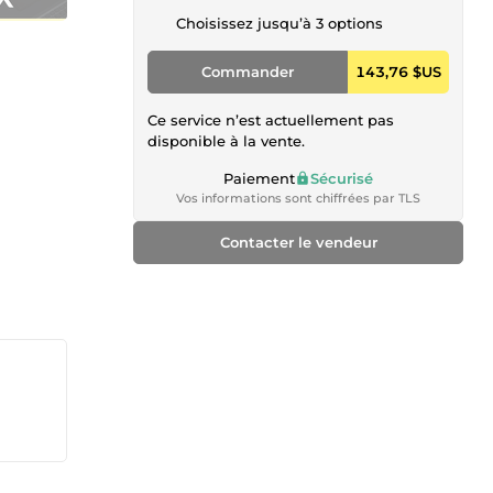
Choisissez jusqu’à 3 options
Commander
143,76 $US
Ce service n’est actuellement pas
disponible à la vente.
Paiement
Sécurisé
Vos informations sont chiffrées par TLS
Contacter le vendeur