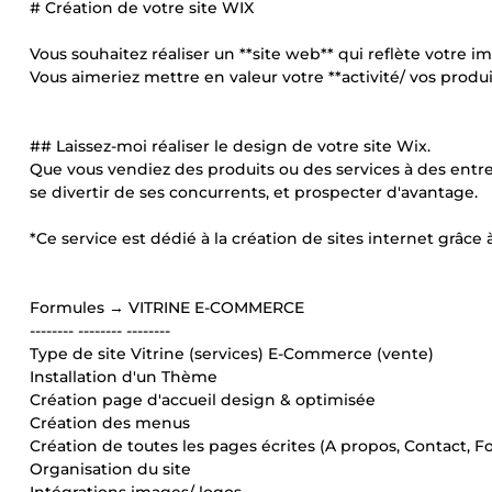
# Création de votre site WIX
Vous souhaitez réaliser un **site web** qui reflète votre 
Vous aimeriez mettre en valeur votre **activité/ vos produit
## Laissez-moi réaliser le design de votre site Wix.
Que vous vendiez des produits ou des services à des entrep
se divertir de ses concurrents, et prospecter d'avantage.
*Ce service est dédié à la création de sites internet grâce à 
Formules → VITRINE E-COMMERCE
-------- -------- --------
Type de site Vitrine (services) E-Commerce (vente)
Installation d'un Thème
Création page d'accueil design & optimisée
Création des menus
Création de toutes les pages écrites (A propos, Contact, Foo
Organisation du site