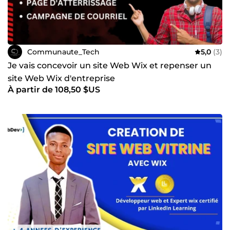
Communaute_Tech
5,0
(3)
Je vais concevoir un site Web Wix et repenser un
site Web Wix d'entreprise
À partir de 108,50 $US