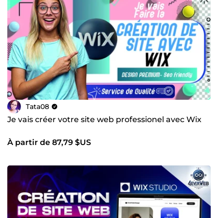
Tata08
Je vais créer votre site web professionel avec Wix
À partir de 87,79 $US