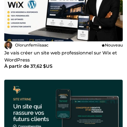
Olorunfemiisaac
Nouveau
Je vais créer un site web professionnel sur Wix et
WordPress
À partir de 37,62 $US