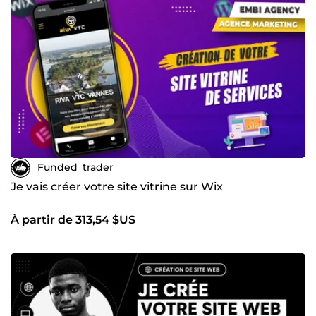
Funded_trader
Je vais créer votre site vitrine sur Wix
À partir de 313,54 $US