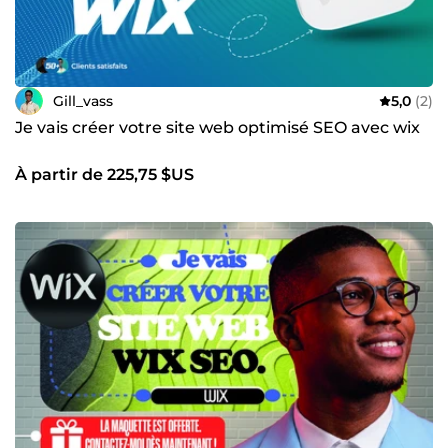
Gill_vass
5,0
(2)
Je vais créer votre site web optimisé SEO avec wix
À partir de 225,75 $US