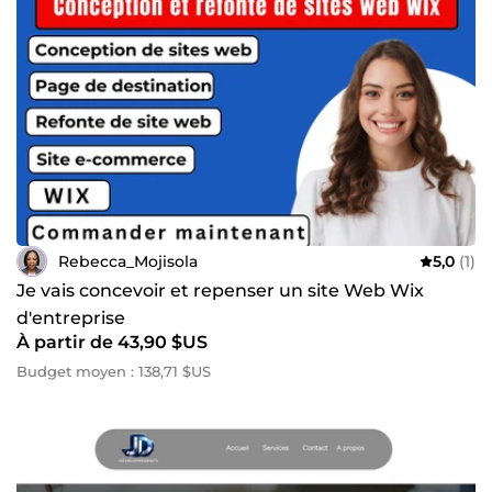
Rebecca_Mojisola
5,0
(1)
Je vais concevoir et repenser un site Web Wix
d'entreprise
À partir de 43,90 $US
Budget moyen : 138,71 $US