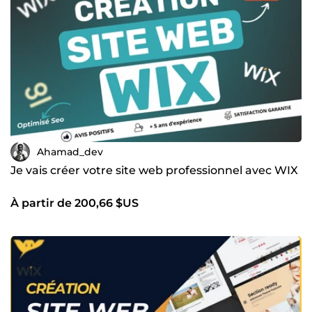
Ahamad_dev
Je vais créer votre site web professionnel avec WIX
À partir de 200,66 $US