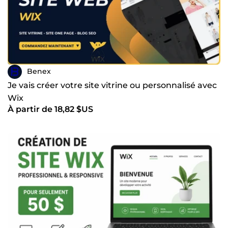
Benex
Je vais créer votre site vitrine ou personnalisé avec
Wix
À partir de 18,82 $US