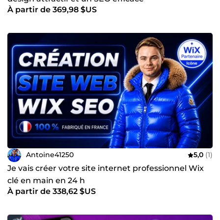
À partir de 369,98 $US
Antoine41250
5,0
(1)
Je vais créer votre site internet professionnel Wix
clé en main en 24 h
À partir de 338,62 $US