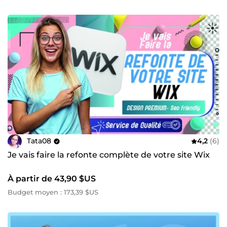
Tata08
4,2
(6)
Je vais faire la refonte complète de votre site Wix
À partir de 43,90 $US
Budget moyen : 173,39 $US