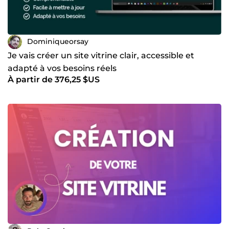
Dominiqueorsay
Je vais créer un site vitrine clair, accessible et
adapté à vos besoins réels
À partir de 376,25 $US