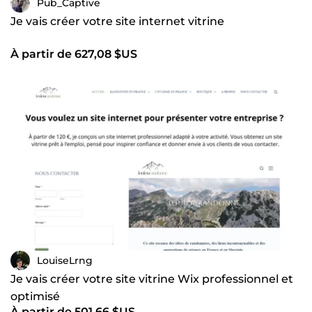
Pub_Captive
Je vais créer votre site internet vitrine
À partir de 627,08 $US
LouiseLrng
Je vais créer votre site vitrine Wix professionnel et
optimisé
À partir de 501,66 $US