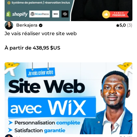
Berkajera
5,0
(3)
Je vais réaliser votre site web
À partir de 438,95 $US