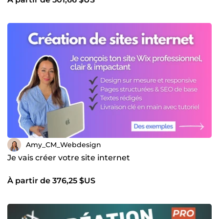
Amy_CM_Webdesign
Je vais créer votre site internet
À partir de 376,25 $US