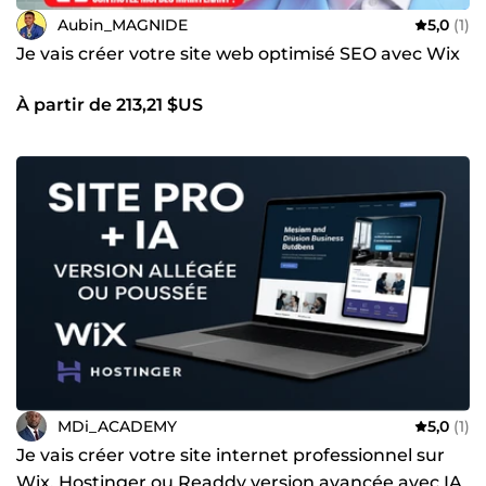
Aubin_MAGNIDE
5,0
(1)
Je vais créer votre site web optimisé SEO avec Wix
À partir de 213,21 $US
MDi_ACADEMY
5,0
(1)
Je vais créer votre site internet professionnel sur
Wix, Hostinger ou Readdy version avancée avec IA