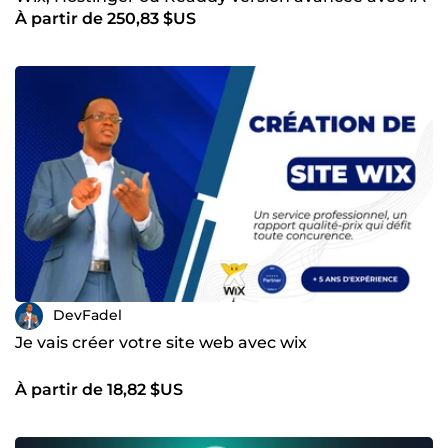
À partir de 250,83 $US
DevFadel
Je vais créer votre site web avec wix
À partir de 18,82 $US