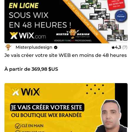
Misterplusdesign
4,3
(7)
Je vais créer votre site WEB en moins de 48 heures
À partir de 369,98 $US