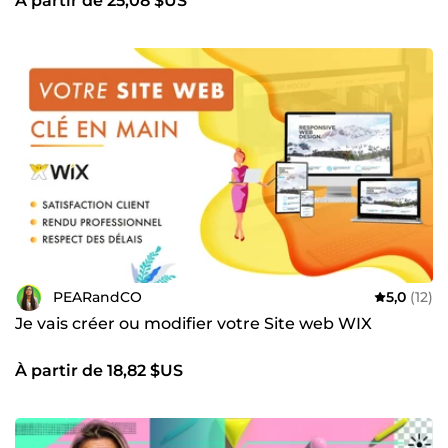
À partir de 25,08 $US
PEARandCO
5,0
(12)
Je vais créer ou modifier votre Site web WIX
À partir de 18,82 $US