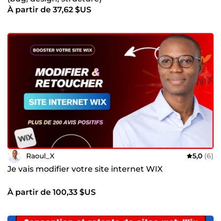
À partir de 37,62 $US
Raoul_X
5,0
(6)
Je vais modifier votre site internet WIX
À partir de 100,33 $US