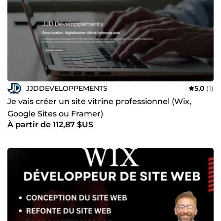
JJDDEVELOPPEMENTS
5,0
(1)
Je vais créer un site vitrine professionnel (Wix,
Google Sites ou Framer)
À partir de 112,87 $US