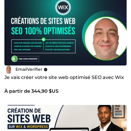
EmailVerifier
Je vais créer votre site web optimisé SEO avec Wix
À partir de 344,90 $US