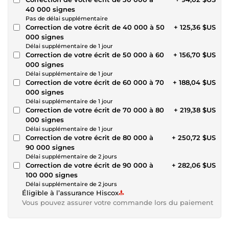
40 000 signes
Pas de délai supplémentaire
Correction de votre écrit de 40 000 à 50
+ 125,36 $US
000 signes
Délai supplémentaire de 1 jour
Correction de votre écrit de 50 000 à 60
+ 156,70 $US
000 signes
Délai supplémentaire de 1 jour
Correction de votre écrit de 60 000 à 70
+ 188,04 $US
000 signes
Délai supplémentaire de 1 jour
Correction de votre écrit de 70 000 à 80
+ 219,38 $US
000 signes
Délai supplémentaire de 1 jour
Correction de votre écrit de 80 000 à
+ 250,72 $US
90 000 signes
Délai supplémentaire de 2 jours
Correction de votre écrit de 90 000 à
+ 282,06 $US
100 000 signes
Délai supplémentaire de 2 jours
Éligible à l’assurance Hiscox
Vous pouvez assurer votre commande lors du paiement