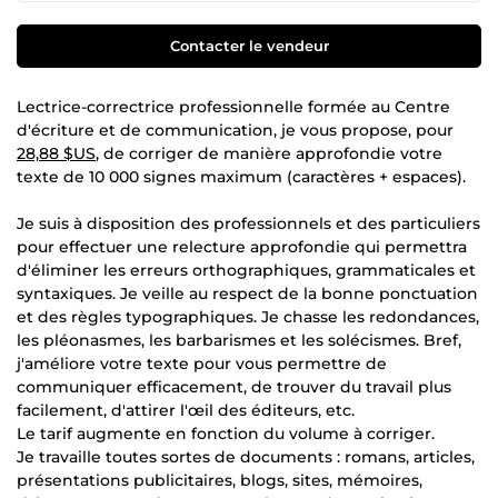
Contacter le vendeur
Lectrice-correctrice professionnelle formée au Centre
d'écriture et de communication, je vous propose, pour
28,88 $US
, de corriger de manière approfondie votre
texte de 10 000 signes maximum (caractères + espaces).
Je suis à disposition des professionnels et des particuliers
pour effectuer une relecture approfondie qui permettra
d'éliminer les erreurs orthographiques, grammaticales et
syntaxiques. Je veille au respect de la bonne ponctuation
et des règles typographiques. Je chasse les redondances,
les pléonasmes, les barbarismes et les solécismes. Bref,
j'améliore votre texte pour vous permettre de
communiquer efficacement, de trouver du travail plus
facilement, d'attirer l'œil des éditeurs, etc.
Le tarif augmente en fonction du volume à corriger.
Je travaille toutes sortes de documents : romans, articles,
présentations publicitaires, blogs, sites, mémoires,