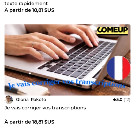
texte rapidement
À partir de 18,81 $US
Gloria_Rakoto
5,0
(12)
Je vais corriger vos transcriptions
À partir de 18,81 $US