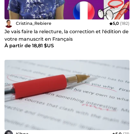
Cristina_Rebiere
5,0
(182)
Je vais faire la relecture, la correction et l'édition de
votre manuscrit en Français
À partir de 18,81 $US