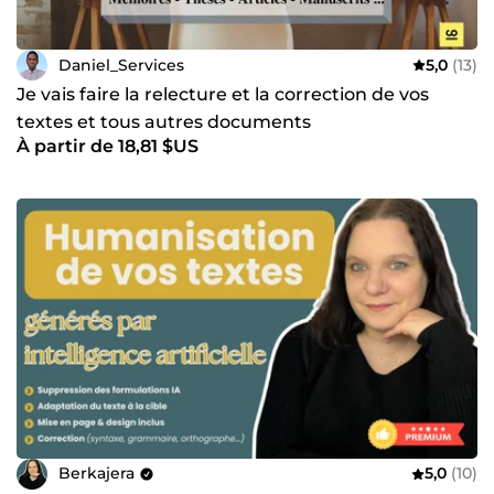
Daniel_Services
5,0
(13)
Je vais faire la relecture et la correction de vos
textes et tous autres documents
À partir de 18,81 $US
Berkajera
5,0
(10)