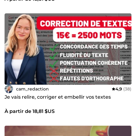
cam_redaction
4,9
(38)
Je vais relire, corriger et embellir vos textes
À partir de 18,81 $US