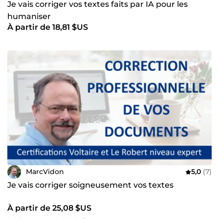
Je vais corriger vos textes faits par IA pour les
humaniser
À partir de 18,81 $US
MarcVidon
5,0
(7)
Je vais corriger soigneusement vos textes
À partir de 25,08 $US