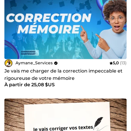
Aymane_Services
5,0
(13)
Je vais me charger de la correction impeccable et
rigoureuse de votre mémoire
À partir de 25,08 $US