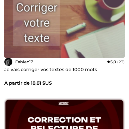
Fablec17
5,0
(23)
Je vais corriger vos textes de 1000 mots
À partir de 18,81 $US