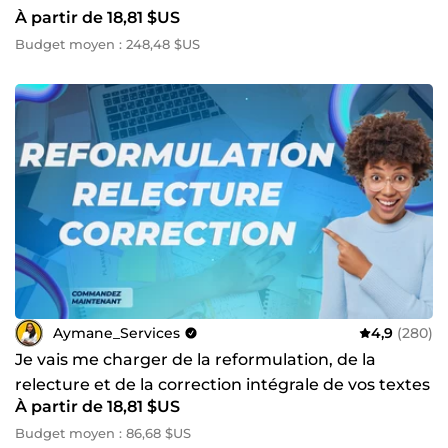
À partir de 18,81 $US
Budget moyen : 248,48 $US
Aymane_Services
4,9
(280)
Je vais me charger de la reformulation, de la
relecture et de la correction intégrale de vos textes
À partir de 18,81 $US
Budget moyen : 86,68 $US