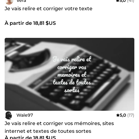
Vera
5,0
(41)
Je vais relire et corriger votre texte
À partir de 18,81 $US
Wale97
5,0
(17)
Je vais relire et corriger vos mémoires, sites
internet et textes de toutes sortes
À partir de 18,81 $US