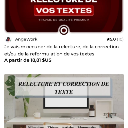
AngeWork
5,0
(10)
Je vais m'occuper de la relecture, de la correction
et/ou de la reformulation de vos textes
À partir de 18,81 $US