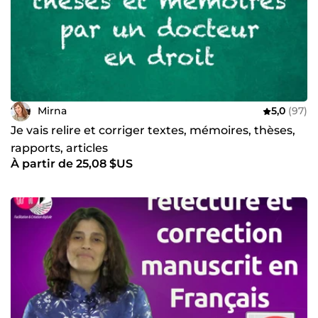
Mirna
5,0
(97)
Je vais relire et corriger textes, mémoires, thèses,
rapports, articles
À partir de 25,08 $US