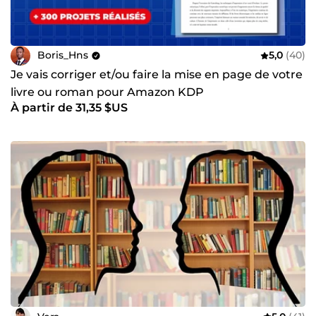
Boris_Hns
5,0
(40)
Je vais corriger et/ou faire la mise en page de votre
livre ou roman pour Amazon KDP
À partir de 31,35 $US