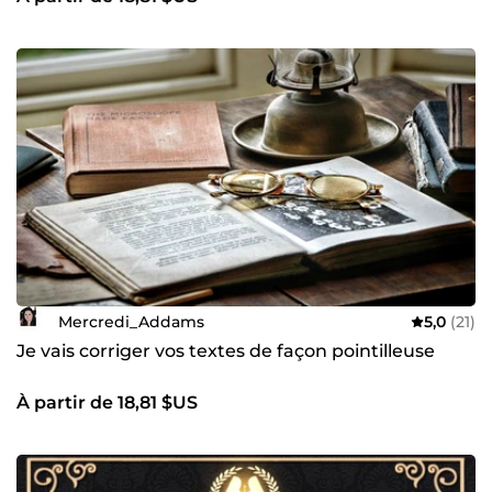
Mercredi_Addams
5,0
(21)
Je vais corriger vos textes de façon pointilleuse
À partir de 18,81 $US