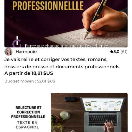
Harmonie
5,0
(61)
Je vais relire et corriger vos textes, romans,
dossiers de presse et documents professionnels
À partir de 18,81 $US
Budget moyen : 52,01 $US