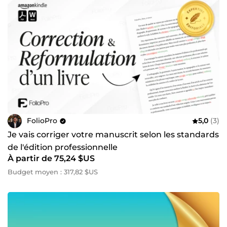
FolioPro
5,0
(3)
Je vais corriger votre manuscrit selon les standards
de l'édition professionnelle
À partir de 75,24 $US
Budget moyen : 317,82 $US