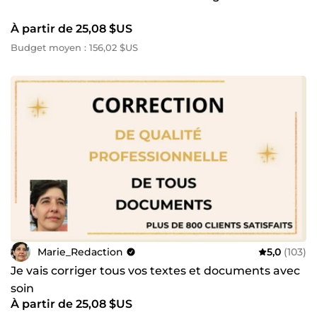
À partir de 25,08 $US
Budget moyen : 156,02 $US
Marie_Redaction
5,0
(103)
Je vais corriger tous vos textes et documents avec
soin
À partir de 25,08 $US