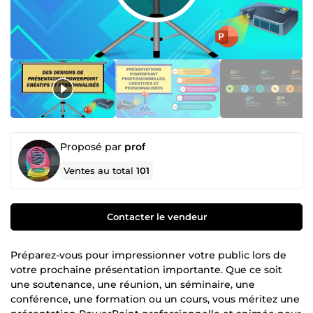
Proposé par
prof
Ventes au total
101
Contacter le vendeur
Préparez-vous pour impressionner votre public lors de
votre prochaine présentation importante. Que ce soit
une soutenance, une réunion, un séminaire, une
conférence, une formation ou un cours, vous méritez une