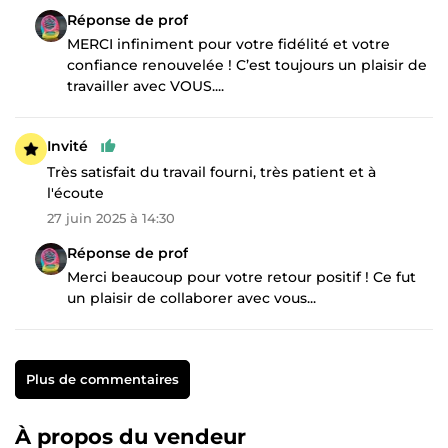
Réponse de prof
MERCI infiniment pour votre fidélité et votre
confiance renouvelée ! C’est toujours un plaisir de
travailler avec VOUS....
Invité
Très satisfait du travail fourni, très patient et à
l'écoute
27 juin 2025 à 14:30
Réponse de prof
Merci beaucoup pour votre retour positif ! Ce fut
un plaisir de collaborer avec vous...
Plus de commentaires
À propos du vendeur