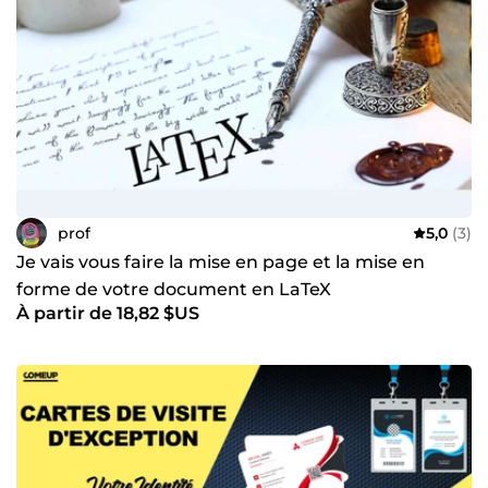
prof
5,0
(3)
Je vais vous faire la mise en page et la mise en
forme de votre document en LaTeX
À partir de 18,82 $US