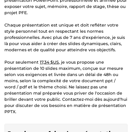
présentation PowerPoint professionnelle et animée pour
exposer votre sujet, mémoire, rapport de stage, thèse ou
projet PFE.
Chaque présentation est unique et doit refléter votre
style personnel tout en respectant les normes
professionnelles. Avec plus de 7 ans d'expérience, je suis
là pour vous aider à créer des slides dynamiques, clairs,
modernes et de qualité pour atteindre vos objectifs.
Pour seulement
17,34 $US
, je vous propose une
présentation de 10 slides maximum, conçue sur mesure
selon vos exigences et livrée dans un délai de 48h ou
moins, selon la complexité de votre document ppt /
word / pdf et le thème choisi. Ne laissez pas une
présentation mal préparée vous priver de l'occasion de
briller devant votre public. Contactez-moi dès aujourd'hui
pour discuter de vos besoins en matière de présentation
PPTX.