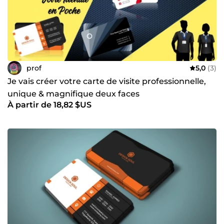
prof
5,0
(3)
Je vais créer votre carte de visite professionnelle,
unique & magnifique deux faces
À partir de 18,82 $US