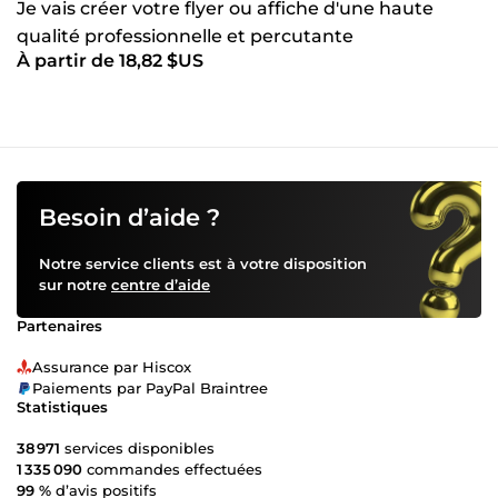
Je vais créer votre flyer ou affiche d'une haute
qualité professionnelle et percutante
À partir de 18,82 $US
Besoin d’aide ?
Notre service clients est à votre disposition
sur notre
centre d’aide
Partenaires
Assurance par Hiscox
Paiements par PayPal Braintree
Statistiques
38 971
services disponibles
1 335 090
commandes effectuées
99 %
d’avis positifs