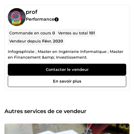
prof
Performance
Commande en cours
0
Ventes au total
101
Vendeur depuis
Févr. 2020
Infographiste ; Master en Ingénierie Informatique ; Master
en Financement &amp; Investissement.
Contacter le vendeur
En savoir plus
Autres services de ce vendeur