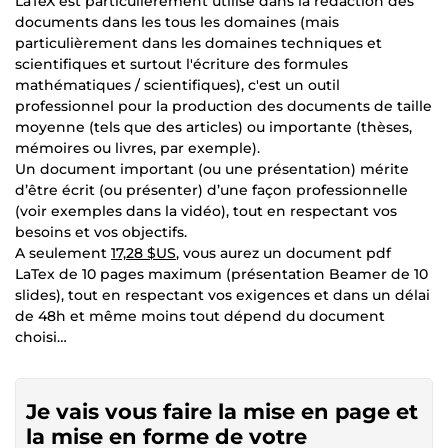
LaTeX est particulièrement utilisé dans la rédaction des
documents dans les tous les domaines (mais
particulièrement dans les domaines techniques et
scientifiques et surtout l'écriture des formules
mathématiques / scientifiques), c'est un outil
professionnel pour la production des documents de taille
moyenne (tels que des articles) ou importante (thèses,
mémoires ou livres, par exemple).
Un document important (ou une présentation) mérite
d’être écrit (ou présenter) d’une façon professionnelle
(voir exemples dans la vidéo), tout en respectant vos
besoins et vos objectifs.
A seulement
17,28 $US
, vous aurez un document pdf
LaTex de 10 pages maximum (présentation Beamer de 10
slides), tout en respectant vos exigences et dans un délai
de 48h et même moins tout dépend du document
choisi…
Je vais vous faire la mise en page et
la mise en forme de votre