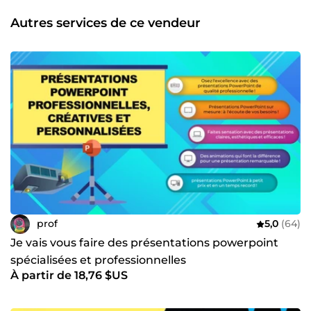
Autres services de ce vendeur
prof
5,0
(64)
Je vais vous faire des présentations powerpoint
spécialisées et professionnelles
À partir de 18,76 $US