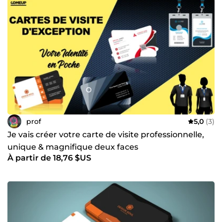
prof
5,0
(3)
Je vais créer votre carte de visite professionnelle,
unique & magnifique deux faces
À partir de 18,76 $US