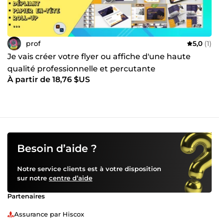
prof
5,0
(1)
Je vais créer votre flyer ou affiche d'une haute
qualité professionnelle et percutante
À partir de 18,76 $US
Besoin d’aide ?
Notre service clients est à votre disposition
sur notre
centre d’aide
Partenaires
Assurance par Hiscox