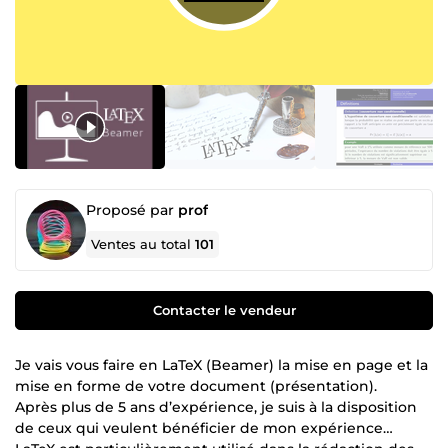
Proposé par
prof
Ventes au total
101
Contacter le vendeur
Je vais vous faire en LaTeX (Beamer) la mise en page et la
mise en forme de votre document (présentation).
Après plus de 5 ans d’expérience, je suis à la disposition
de ceux qui veulent bénéficier de mon expérience…