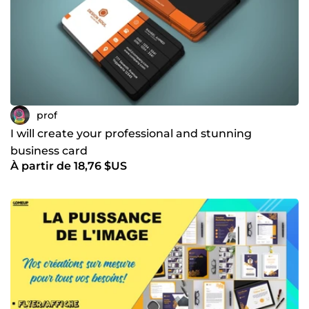
prof
I will create your professional and stunning
business card
À partir de 18,76 $US