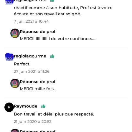
réactif comme à son habitude, Prof est à votre
écoute et son travail est soigné.
7 juil. 2021 à 10:44
Réponse de prof
MERCIIIIIIIIIIIIIII de votre confiance.....
regiolagourme
Perfect
27 juin 2021 à 11:26
Réponse de prof
MERCI mille fois...
Raymoude
Bon travail et délai plus que respecté.
21 juin 2020 à 20:52
Réponse de prof