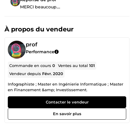
MERCI beaucoup....
À propos du vendeur
prof
Performance
Commande en cours
0
Ventes au total
101
Vendeur depuis
Févr. 2020
Infographiste ; Master en Ingénierie Informatique ; Master
en Financement &amp; Investissement.
Contacter le vendeur
En savoir plus