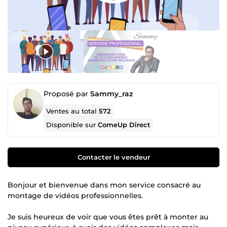
Proposé par
Sammy_raz
Ventes au total
572
Disponible sur
ComeUp Direct
Contacter le vendeur
Bonjour et bienvenue dans mon service consacré au
montage de vidéos professionnelles.
Je suis heureux de voir que vous êtes prêt à monter au