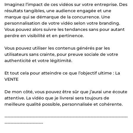
Imaginez l’impact de ces vidéos sur votre entreprise. Des
résultats tangibles, une audience engagée et une
marque qui se démarque de la concurrence. Une
personnalisation de votre vidéo selon votre branding.
Vous pouvez alors suivre les tendances sans pour autant
perdre en visibilité et en pertinence.
Vous pouvez utiliser les contenus générés par les
utilisateurs sans crainte, pour preuve sociale de votre
authenticité et votre légitimité.
Et tout cela pour atteindre ce que l’objectif ultime : La
VENTE
De mon côté, vous pouvez être sûr que j’aurai une écoute
attentive. La vidéo que je livrerai sera toujours de
meilleure qualité possible, personnalisée et cohérente.
-----------------------------------------------------------------------------------
--------------------------