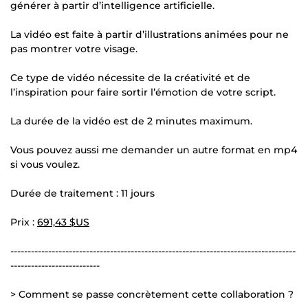
générer à partir d’intelligence artificielle.
La vidéo est faite à partir d’illustrations animées pour ne
pas montrer votre visage.
Ce type de vidéo nécessite de la créativité et de
l’inspiration pour faire sortir l’émotion de votre script.
La durée de la vidéo est de 2 minutes maximum.
Vous pouvez aussi me demander un autre format en mp4
si vous voulez.
Durée de traitement : 11 jours
Prix :
691,43 $US
-----------------------------------------------------------------------------------
--------------------------
> Comment se passe concrètement cette collaboration ?