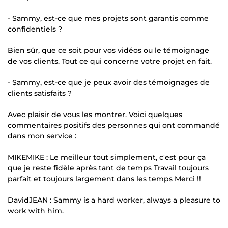
- Sammy, est-ce que mes projets sont garantis comme
confidentiels ?
Bien sûr, que ce soit pour vos vidéos ou le témoignage
de vos clients. Tout ce qui concerne votre projet en fait.
- Sammy, est-ce que je peux avoir des témoignages de
clients satisfaits ?
Avec plaisir de vous les montrer. Voici quelques
commentaires positifs des personnes qui ont commandé
dans mon service :
MIKEMIKE : Le meilleur tout simplement, c'est pour ça
que je reste fidèle après tant de temps Travail toujours
parfait et toujours largement dans les temps Merci !!
DavidJEAN : Sammy is a hard worker, always a pleasure to
work with him.