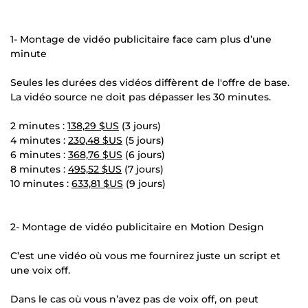
1- Montage de vidéo publicitaire face cam plus d’une
minute
Seules les durées des vidéos diffèrent de l'offre de base.
La vidéo source ne doit pas dépasser les 30 minutes.
2 minutes :
138,29 $US
(3 jours)
4 minutes :
230,48 $US
(5 jours)
6 minutes :
368,76 $US
(6 jours)
8 minutes :
495,52 $US
(7 jours)
10 minutes :
633,81 $US
(9 jours)
2- Montage de vidéo publicitaire en Motion Design
C’est une vidéo où vous me fournirez juste un script et
une voix off.
Dans le cas où vous n’avez pas de voix off, on peut