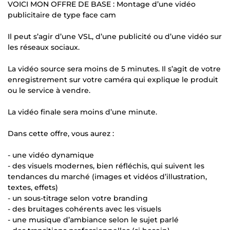
VOICI MON OFFRE DE BASE : Montage d’une vidéo
publicitaire de type face cam
Il peut s’agir d’une VSL, d’une publicité ou d’une vidéo sur
les réseaux sociaux.
La vidéo source sera moins de 5 minutes. Il s’agit de votre
enregistrement sur votre caméra qui explique le produit
ou le service à vendre.
La vidéo finale sera moins d’une minute.
Dans cette offre, vous aurez :
- une vidéo dynamique
- des visuels modernes, bien réfléchis, qui suivent les
tendances du marché (images et vidéos d’illustration,
textes, effets)
- un sous-titrage selon votre branding
- des bruitages cohérents avec les visuels
- une musique d’ambiance selon le sujet parlé