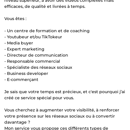
niveau supérieur, à avoir des vidéos complexes mais
efficaces, de qualité et livrées à temps.
Vous êtes :
- Un centre de formation et de coaching
- Youtubeur et/ou TikTokeur
- Media buyer
- Expert marketing
- Directeur de communication
- Responsable commercial
- Spécialiste des réseaux sociaux
- Business developer
- E-commerçant
Je sais que votre temps est précieux, et c'est pourquoi j’ai
créé ce service spécial pour vous.
Vous cherchez à augmenter votre visibilité, à renforcer
votre présence sur les réseaux sociaux ou à convertir
davantage ?
Mon service vous propose ces différents types de