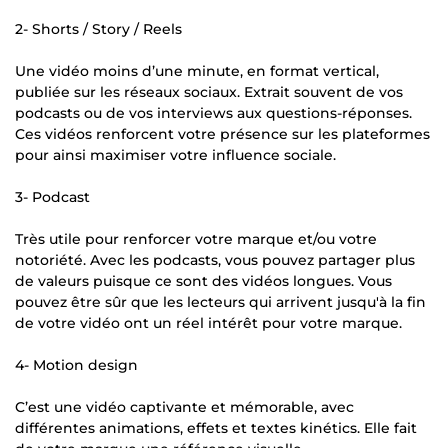
2- Shorts / Story / Reels
Une vidéo moins d’une minute, en format vertical,
publiée sur les réseaux sociaux. Extrait souvent de vos
podcasts ou de vos interviews aux questions-réponses.
Ces vidéos renforcent votre présence sur les plateformes
pour ainsi maximiser votre influence sociale.
3- Podcast
Très utile pour renforcer votre marque et/ou votre
notoriété. Avec les podcasts, vous pouvez partager plus
de valeurs puisque ce sont des vidéos longues. Vous
pouvez être sûr que les lecteurs qui arrivent jusqu'à la fin
de votre vidéo ont un réel intérêt pour votre marque.
4- Motion design
C’est une vidéo captivante et mémorable, avec
différentes animations, effets et textes kinétics. Elle fait