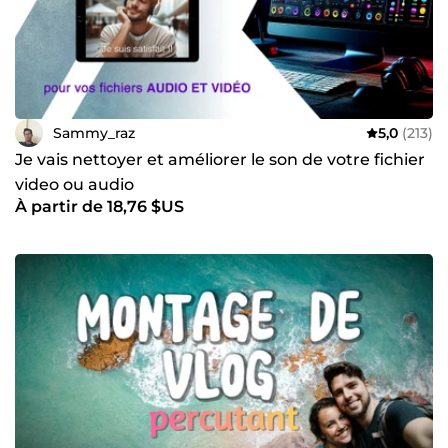
Sammy_raz
5,0
(213)
Je vais nettoyer et améliorer le son de votre fichier
video ou audio
À partir de 18,76 $US