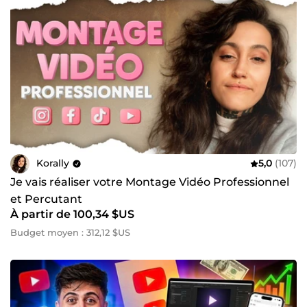
Korally
5,0
(107)
Je vais réaliser votre Montage Vidéo Professionnel
et Percutant
À partir de 100,34 $US
Budget moyen : 312,12 $US