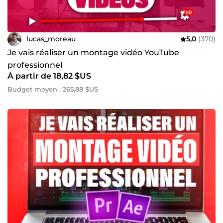
lucas_moreau
5,0
(370)
Je vais réaliser un montage vidéo YouTube
professionnel
À partir de 18,82 $US
Budget moyen : 265,88 $US