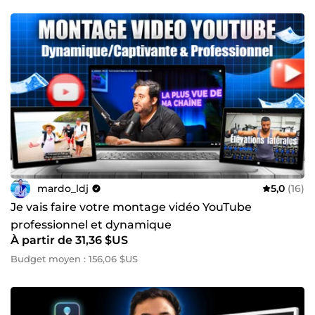
mardo_ldj
5,0
(16)
Je vais faire votre montage vidéo YouTube
professionnel et dynamique
À partir de 31,36 $US
Budget moyen : 156,06 $US