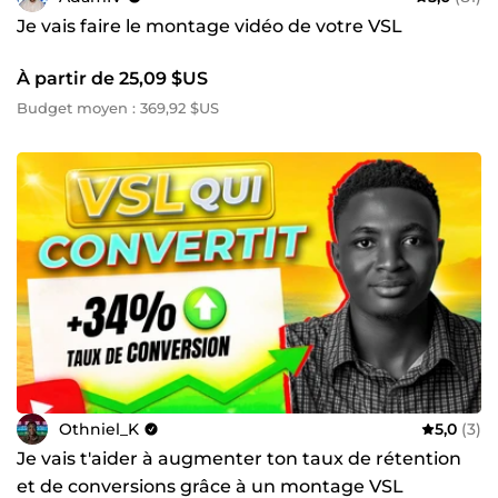
Je vais faire le montage vidéo de votre VSL
À partir de 25,09 $US
Budget moyen : 369,92 $US
Othniel_K
5,0
(3)
Je vais t'aider à augmenter ton taux de rétention
et de conversions grâce à un montage VSL