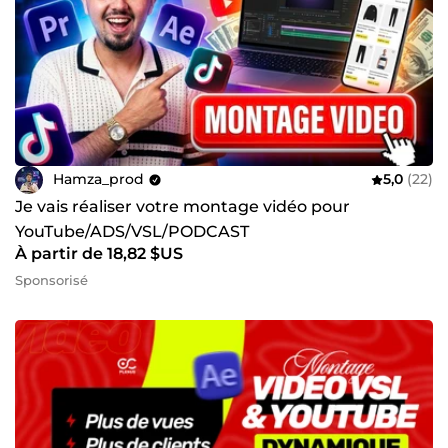
Hamza_prod
5,0
(22)
Je vais réaliser votre montage vidéo pour
YouTube/ADS/VSL/PODCAST
À partir de 18,82 $US
Sponsorisé