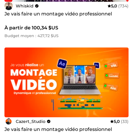
Whiskid
5,0
(734)
Je vais faire un montage vidéo professionnel
À partir de 100,34 $US
Budget moyen : 427,72 $US
Cazert_Studio
5,0
(33)
Je vais faire un montage vidéo professionnel