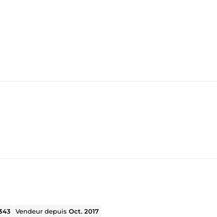
343
Vendeur depuis
Oct. 2017