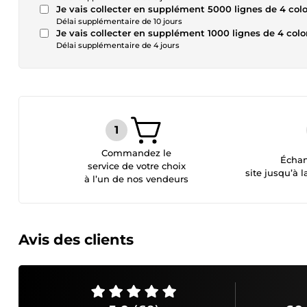
Je vais collecter en supplément 5000 lignes de 4 col
Délai supplémentaire de 10 jours
Je vais collecter en supplément 1000 lignes de 4 colo
Délai supplémentaire de 4 jours
Commandez le
Échan
service de votre choix
site jusqu’à l
à l’un de nos vendeurs
Avis des clients