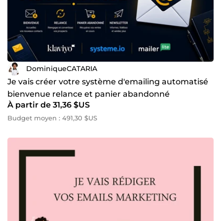
DominiqueCATARIA
Je vais créer votre système d'emailing automatisé
bienvenue relance et panier abandonné
À partir de 31,36 $US
Budget moyen : 491,30 $US