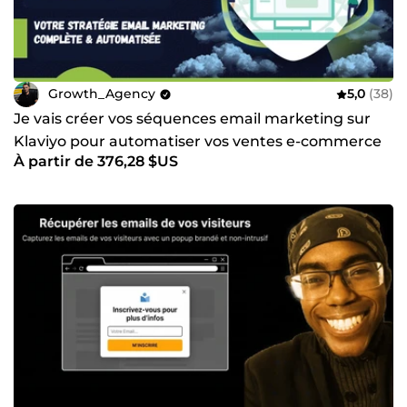
Growth_Agency
5,0
(38)
Je vais créer vos séquences email marketing sur
Klaviyo pour automatiser vos ventes e-commerce
À partir de 376,28 $US