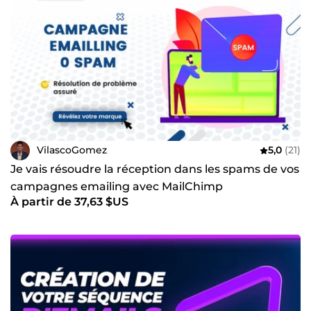
VilascoGomez
5,0
(21)
Je vais résoudre la réception dans les spams de vos
campagnes emailing avec MailChimp
À partir de 37,63 $US