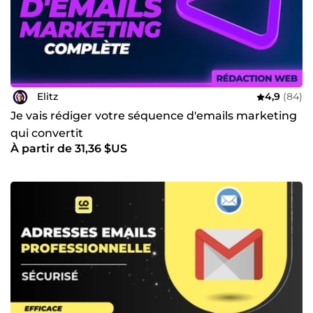
Elitz
4,9
(84)
Je vais rédiger votre séquence d'emails marketing
qui convertit
À partir de 31,36 $US