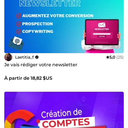
Laetitia_f
5,0
(25)
Je vais rédiger votre newsletter
À partir de 18,82 $US