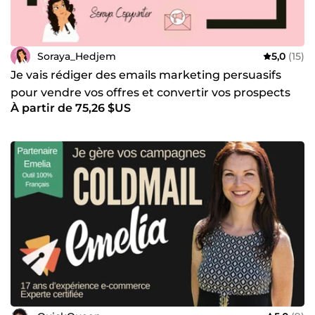
Soraya_Hedjem
5,0
(15)
Je vais rédiger des emails marketing persuasifs
pour vendre vos offres et convertir vos prospects
À partir de 75,26 $US