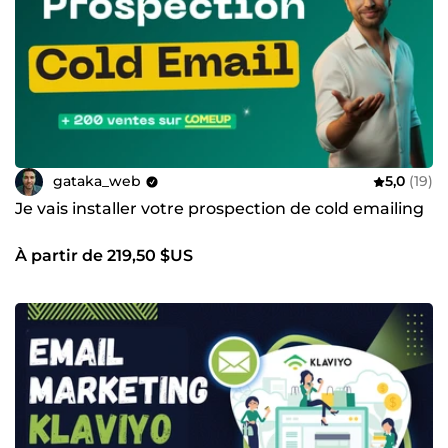
gataka_web
5,0
(19)
Je vais installer votre prospection de cold emailing
À partir de 219,50 $US