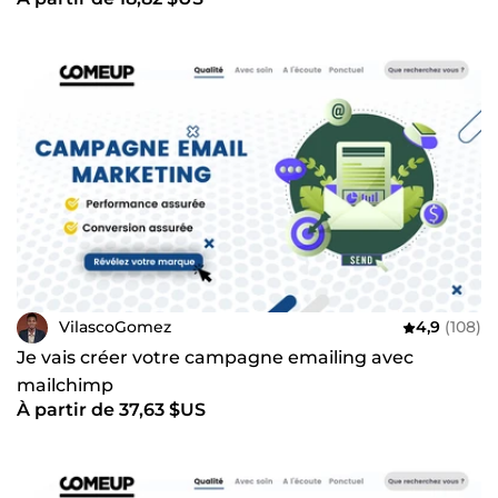
VilascoGomez
4,9
(108)
Je vais créer votre campagne emailing avec
mailchimp
À partir de 37,63 $US