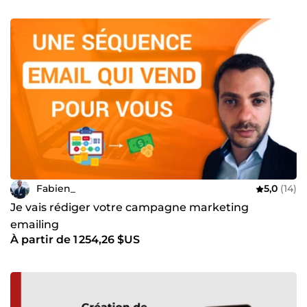
Fabien_
5,0
(14)
Je vais rédiger votre campagne marketing
emailing
À partir de 1 254,26 $US