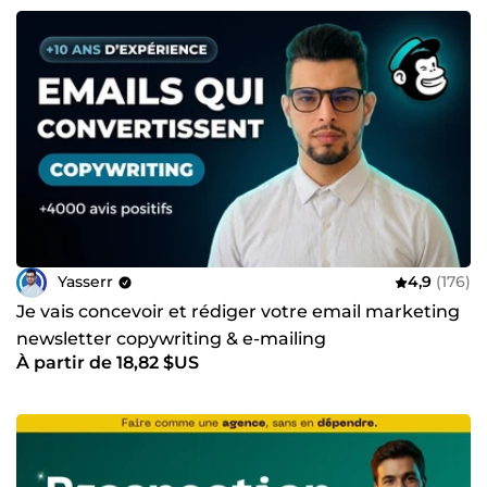
Yasserr
4,9
(176)
Je vais concevoir et rédiger votre email marketing
newsletter copywriting & e-mailing
À partir de 18,82 $US