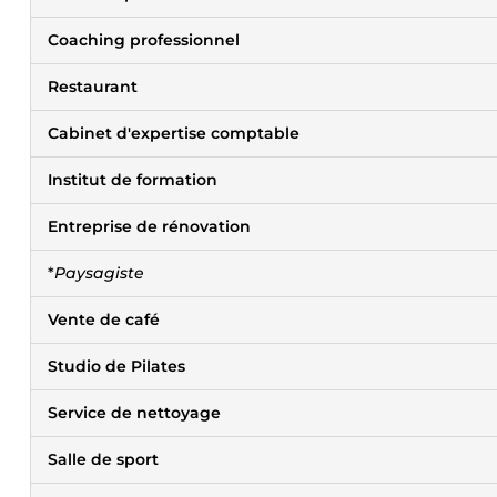
Coaching professionnel
Restaurant
Cabinet d'expertise comptable
Institut de formation
Entreprise de rénovation
*
Paysagiste
Vente de café
Studio de Pilates
Service de nettoyage
Salle de sport