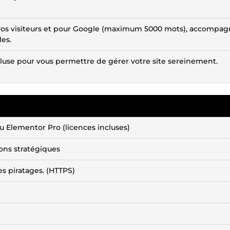
vos visiteurs et pour Google (maximum 5000 mots), accompag
es.
luse pour vous permettre de gérer votre site sereinement.
u Elementor Pro (licences incluses)
ons stratégiques
s piratages. (HTTPS)