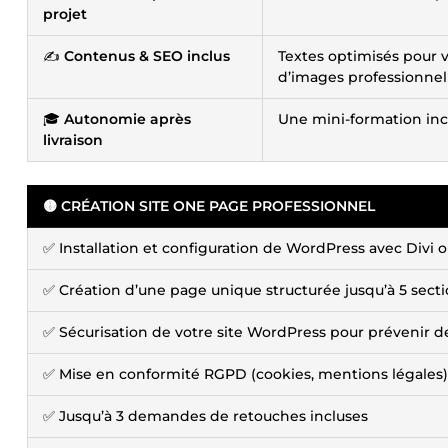
projet
✍️
Contenus & SEO inclus
Textes optimisés pour 
d’images professionnell
🎓
Autonomie après
Une mini-formation inc
livraison
🟡 CRÉATION SITE ONE PAGE PROFESSIONNEL
✅ Installation et configuration de WordPress avec Divi o
✅ Création d’une page unique structurée jusqu’à 5 secti
✅ Sécurisation de votre site WordPress pour prévenir de
✅ Mise en conformité RGPD (cookies, mentions légales)
✅ Jusqu’à 3 demandes de retouches incluses