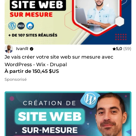
IvanR
5,0
(59)
Je vais créer votre site web sur mesure avec
WordPress - Wix - Drupal
À partir de 150,45 $US
Sponsorisé