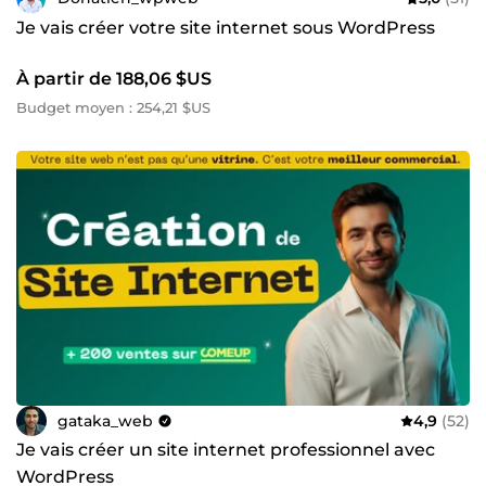
Je vais créer votre site internet sous WordPress
À partir de 188,06 $US
Budget moyen : 254,21 $US
gataka_web
4,9
(52)
Je vais créer un site internet professionnel avec
WordPress