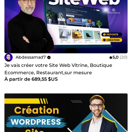
Abdessamad7
5,0
(20)
Je vais créer votre Site Web Vitrine, Boutique
Ecommerce, Restaurant,sur mesure
À partir de 689,55 $US