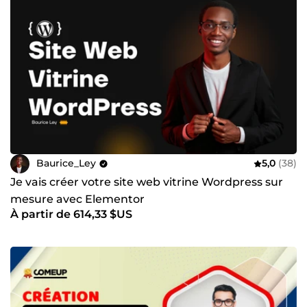
Baurice_Ley
5,0
(38)
Je vais créer votre site web vitrine Wordpress sur
mesure avec Elementor
À partir de 614,33 $US