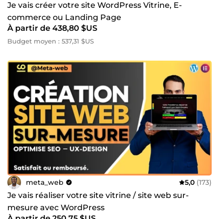
Je vais créer votre site WordPress Vitrine, E-
commerce ou Landing Page
À partir de 438,80 $US
Budget moyen : 537,31 $US
meta_web
5,0
(173)
Je vais réaliser votre site vitrine / site web sur-
mesure avec WordPress
À partir de 250,75 $US