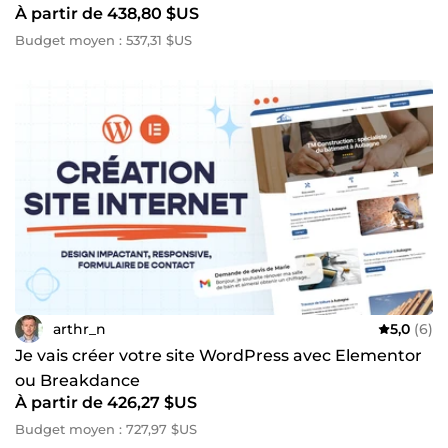
À partir de 438,80 $US
Budget moyen : 537,31 $US
arthr_n
5,0
(6)
Je vais créer votre site WordPress avec Elementor
ou Breakdance
À partir de 426,27 $US
Budget moyen : 727,97 $US