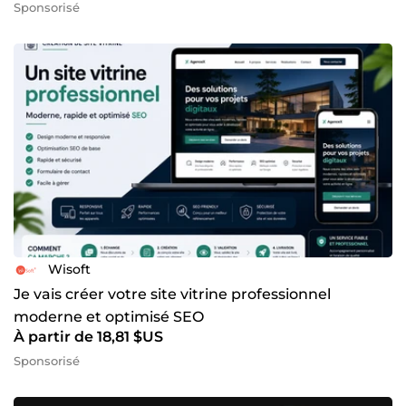
Sponsorisé
Wisoft
Je vais créer votre site vitrine professionnel
moderne et optimisé SEO
À partir de 18,81 $US
Sponsorisé