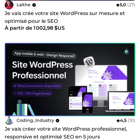
Laithe
5,0
(27)
Je vais crée votre site WordPress sur mesure et
optimisé pour le SEO
À partir de 1 002,98 $US
Coding_Industry
4,5
(10)
Je vais créer votre site WordPress professionnel,
responsive et optimisé SEO en 5 jours