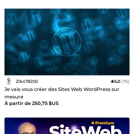
Ziko78200
5,0
(76)
Je vais vous créer des Sites Web WordPress sur
mesure
À partir de 250,75 $US