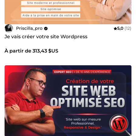
Priscilla_pro
5,0
(12)
Je vais créer votre site Wordpress
À partir de 313,43 $US