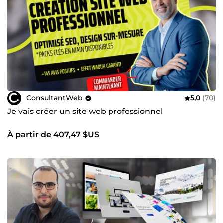
ConsultantWeb
5,0
(70)
Je vais créer un site web professionnel
À partir de 407,47 $US