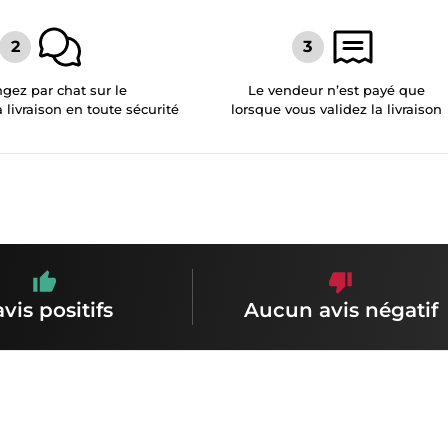
gez par chat sur le
Le vendeur n’est payé que
a livraison en toute sécurité
lorsque vous validez la livraison
avis positifs
Aucun avis négatif