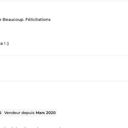
e Beaucoup. Félicitations
 ! :)
5
Vendeur depuis
Mars 2020