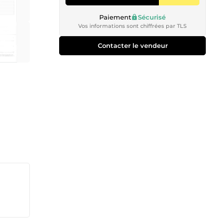
Paiement
Sécurisé
Vos informations sont chiffrées par TLS
Contacter le vendeur