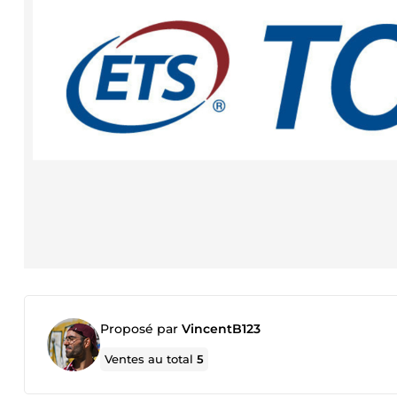
Proposé par
VincentB123
Ventes au total
5