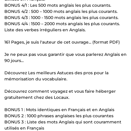
BONUS 4/1 : Les 500 mots anglais les plus courants.
BONUS 4/2 : 500 – 1000 mots anglais les plus courants.
BONUS 4/3 : 1000 - 1500 mots anglais les plus courants.
BONUS 4/4 : 1500 – 2000 mots anglais les plus courants.
Liste des verbes irréguliers en Anglais.
161 Pages, je suis l'auteur de cet ouvrage... (format PDF)
Je ne peux pas vous garantir que vous parlerez Anglais en
90 jours...
Découvrez Les meilleurs Astuces des pros pour la
mémorisation du vocabulaire.
Découvrez comment voyagez et vous faire héberger
gratuitement chez des Locaux.
BONUS 1 : Mots identiques en Français et en Anglais
BONUS 2 : 1000 phrases anglaises les plus courantes
BONUS 3 : Liste des mots Anglais qui sont couramment
utilisés en Français