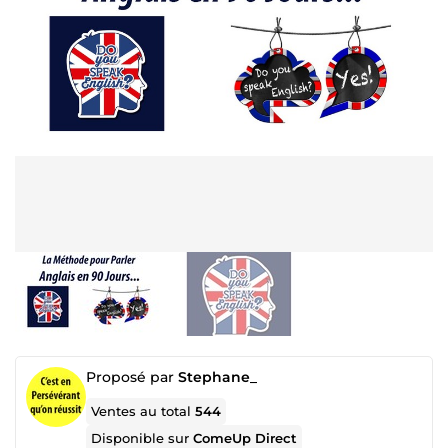
Proposé par
Stephane_
Ventes au total
544
Disponible sur
ComeUp Direct