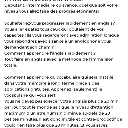
Débutant, intermédiaire ou avancé, quel que soit votre
niveau vous allez faire des progrès étonnants!
Souhaiteriez-vous progresser rapidement en anglais?
Vous aller épatez tous ceux qui doutaient de vos
capacités : ils vous regarderont avec admiration lorsque
vous répondrez avec aisance à un anglophone vous
demandant son chemin!
Comment apprendre l’anglais rapidement ?
Tout faire en anglais avec la méthode de l’immersion
totale.
Comment apprendre du vocabulaire qui sera installé
dans votre mémoire à long terme grâce à des
applications gratuites. Apprenez (seulement) le
vocabulaire qui vous sert.
Vous ne devez pas exercer votre anglais plus de 20 min.
par jour: tout le monde sait que le niveau d'attention
maximum d'un être humain diminue au-delà de 20
petites minutes. Il est donc inutile et contre-productif de
vouloir en faire plus que 20 minutes. Et vous savez