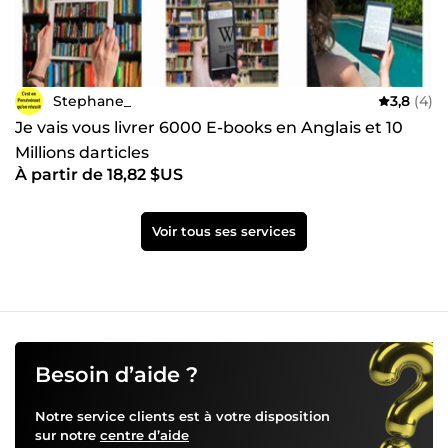
Stephane_
3,8
(4)
Je vais vous livrer 6000 E-books en Anglais et 10
Millions darticles
À partir de 18,82 $US
Voir tous ses services
Besoin d’aide ?
Notre service clients est à votre disposition
sur notre
centre d’aide