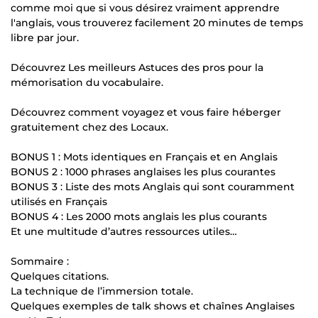
comme moi que si vous désirez vraiment apprendre
l'anglais, vous trouverez facilement 20 minutes de temps
libre par jour.
Découvrez Les meilleurs Astuces des pros pour la
mémorisation du vocabulaire.
Découvrez comment voyagez et vous faire héberger
gratuitement chez des Locaux.
BONUS 1 : Mots identiques en Français et en Anglais
BONUS 2 : 1000 phrases anglaises les plus courantes
BONUS 3 : Liste des mots Anglais qui sont couramment
utilisés en Français
BONUS 4 : Les 2000 mots anglais les plus courants
Et une multitude d’autres ressources utiles…
Sommaire :
Quelques citations.
La technique de l’immersion totale.
Quelques exemples de talk shows et chaînes Anglaises