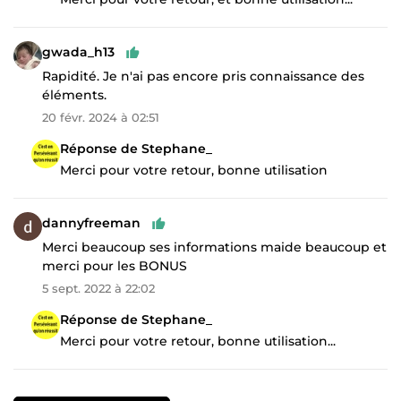
gwada_h13
Rapidité. Je n'ai pas encore pris connaissance des
éléments.
20 févr. 2024 à 02:51
Réponse de Stephane_
Merci pour votre retour, bonne utilisation
dannyfreeman
Merci beaucoup ses informations maide beaucoup et
merci pour les BONUS
5 sept. 2022 à 22:02
Réponse de Stephane_
Merci pour votre retour, bonne utilisation...