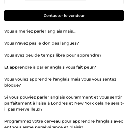
Contacter le vendeur
Vous aimeriez parler anglais mais...
Vous n'avez pas le don des langues?
Vous avez peu de temps libre pour apprendre?
Et apprendre à parler anglais vous fait peur?
Vous voulez apprendre l'anglais mais vous vous sentez
bloqué?
Si vous pouviez parler anglais couramment et vous sentir
parfaitement à l'aise à Londres et New York cela ne serait-
il pas merveilleux?
Programmez votre cerveau pour apprendre l'anglais avec
enthousiasme persévérance et plaisir!