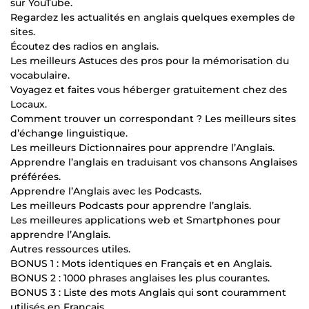
sur YouTube.
Regardez les actualités en anglais quelques exemples de
sites.
Écoutez des radios en anglais.
Les meilleurs Astuces des pros pour la mémorisation du
vocabulaire.
Voyagez et faites vous héberger gratuitement chez des
Locaux.
Comment trouver un correspondant ? Les meilleurs sites
d’échange linguistique.
Les meilleurs Dictionnaires pour apprendre l’Anglais.
Apprendre l’anglais en traduisant vos chansons Anglaises
préférées.
Apprendre l’Anglais avec les Podcasts.
Les meilleurs Podcasts pour apprendre l’anglais.
Les meilleures applications web et Smartphones pour
apprendre l’Anglais.
Autres ressources utiles.
BONUS 1 : Mots identiques en Français et en Anglais.
BONUS 2 : 1000 phrases anglaises les plus courantes.
BONUS 3 : Liste des mots Anglais qui sont couramment
utilisés en Français.