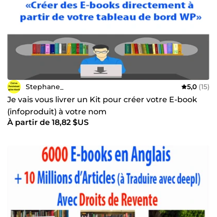
Stephane_
5,0
(15)
Je vais vous livrer un Kit pour créer votre E-book
(infoproduit) à votre nom
À partir de 18,82 $US