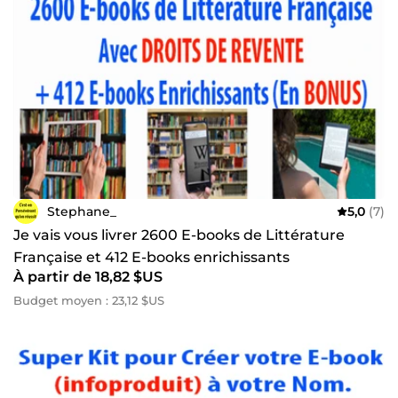
Stephane_
5,0
(7)
Je vais vous livrer 2600 E-books de Littérature
Française et 412 E-books enrichissants
À partir de 18,82 $US
Budget moyen : 23,12 $US