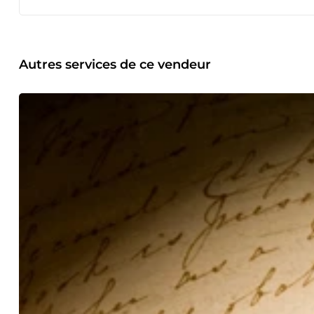
Autres services de ce vendeur