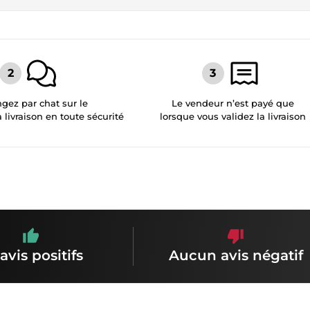
gez par chat sur le
Le vendeur n’est payé que
a livraison en toute sécurité
lorsque vous validez la livraison
avis positifs
Aucun avis négatif