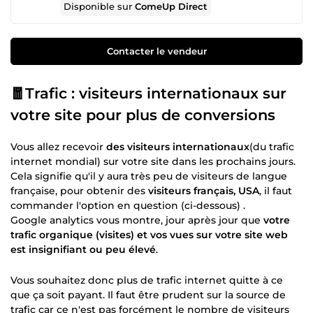
Disponible sur
ComeUp Direct
Contacter le vendeur
🧧Trafic : visiteurs internationaux sur
votre site pour plus de conversions
Vous allez recevoir
des visiteurs internationaux
(du trafic
internet mondial) sur votre site dans les prochains jours.
Cela signifie qu'il y aura très peu de visiteurs de langue
française, pour obtenir des
visiteurs français, USA
, il faut
commander l'option en question (ci-dessous) .
Google analytics vous montre, jour après jour que
votre
trafic organique (visites) et vos vues sur votre site web
est insignifiant ou peu élevé
.
Vous souhaitez donc plus de trafic internet quitte à ce
que ça soit payant. Il faut être prudent sur la source de
trafic car ce n'est pas forcément le nombre de visiteurs