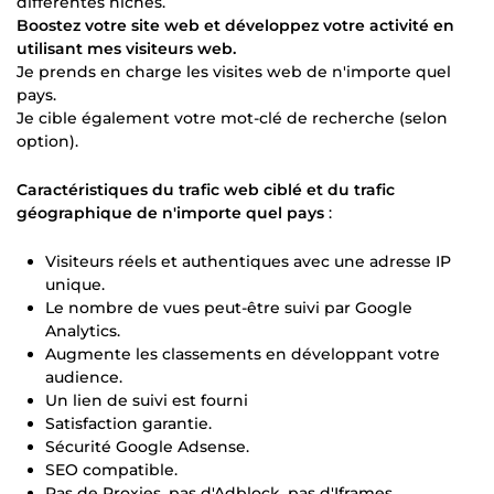
différentes niches.
Boostez votre site web et développez votre activité en
utilisant mes visiteurs web.
Je prends en charge les visites web de n'importe quel
pays.
Je cible également votre mot-clé de recherche (selon
option).
Caractéristiques du trafic web ciblé et du trafic
géographique de n'importe quel pays
:
Visiteurs réels et authentiques avec une adresse IP
unique.
Le nombre de vues peut-être suivi par Google
Analytics.
Augmente les classements en développant votre
audience.
Un lien de suivi est fourni
Satisfaction garantie.
Sécurité Google Adsense.
SEO compatible.
Pas de Proxies, pas d'Adblock, pas d'Iframes