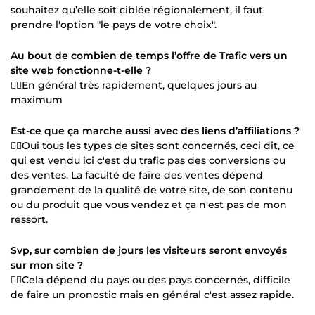
souhaitez qu’elle soit ciblée régionalement, il faut
prendre l'option "le pays de votre choix".
Au bout de combien de temps l’offre de Trafic vers un
site web fonctionne-t-elle ?
👉🏻En général très rapidement, quelques jours au
maximum
Est-ce que ça marche aussi avec des liens d’affiliations ?
👉🏻Oui tous les types de sites sont concernés, ceci dit, ce
qui est vendu ici c'est du trafic pas des conversions ou
des ventes. La faculté de faire des ventes dépend
grandement de la qualité de votre site, de son contenu
ou du produit que vous vendez et ça n'est pas de mon
ressort.
Svp, sur combien de jours les visiteurs seront envoyés
sur mon site ?
👉🏻Cela dépend du pays ou des pays concernés, difficile
de faire un pronostic mais en général c'est assez rapide.