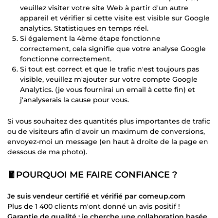
veuillez visiter votre site Web à partir d'un autre
appareil et vérifier si cette visite est visible sur Google
analytics. Statistiques en temps réel.
Si également la 4ème étape fonctionne
correctement, cela signifie que votre analyse Google
fonctionne correctement.
Si tout est correct et que le trafic n'est toujours pas
visible, veuillez m'ajouter sur votre compte Google
Analytics. (je vous fournirai un email à cette fin) et
j'analyserais la cause pour vous.
Si vous souhaitez des quantités plus importantes de trafic
ou de visiteurs afin d'avoir un maximum de conversions,
envoyez-moi un message (en haut à droite de la page en
dessous de ma photo).
🧧POURQUOI ME FAIRE CONFIANCE ?
Je suis vendeur certifié et vérifié par comeup.com
Plus de 1 400 clients m'ont donné un avis positif !
Garantie de qualité : je cherche une collaboration basée