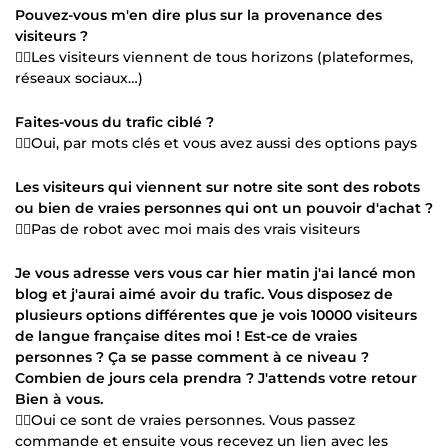
Pouvez-vous m'en dire plus sur la provenance des
visiteurs ?
👉🏻Les visiteurs viennent de tous horizons (plateformes,
réseaux sociaux…)
Faites-vous du trafic ciblé ?
👉🏻Oui, par mots clés et vous avez aussi des options pays
Les visiteurs qui viennent sur notre site sont des robots
ou bien de vraies personnes qui ont un pouvoir d'achat ?
👉🏻Pas de robot avec moi mais des vrais visiteurs
Je vous adresse vers vous car hier matin j'ai lancé mon
blog et j'aurai aimé avoir du trafic. Vous disposez de
plusieurs options différentes que je vois 10000 visiteurs
de langue française dites moi ! Est-ce de vraies
personnes ? Ça se passe comment à ce niveau ?
Combien de jours cela prendra ? J'attends votre retour
Bien à vous.
👉🏻Oui ce sont de vraies personnes. Vous passez
commande et ensuite vous recevez un lien avec les