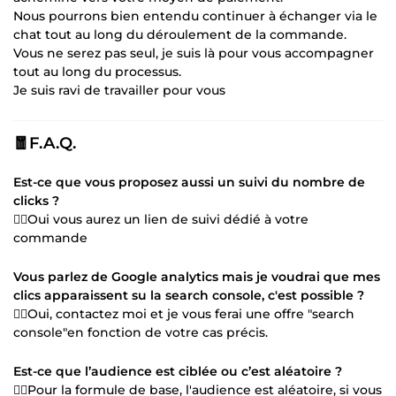
Nous pourrons bien entendu continuer à échanger via le
chat tout au long du déroulement de la commande.
Vous ne serez pas seul, je suis là pour vous accompagner
tout au long du processus.
Je suis ravi de travailler pour vous
🧧F.A.Q.
Est-ce que vous proposez aussi un suivi du nombre de
clicks ?
👉🏻Oui vous aurez un lien de suivi dédié à votre
commande
Vous parlez de Google analytics mais je voudrai que mes
clics apparaissent su la search console, c'est possible ?
👉🏻Oui, contactez moi et je vous ferai une offre "search
console"en fonction de votre cas précis.
Est-ce que l’audience est ciblée ou c’est aléatoire ?
👉🏻Pour la formule de base, l'audience est aléatoire, si vous