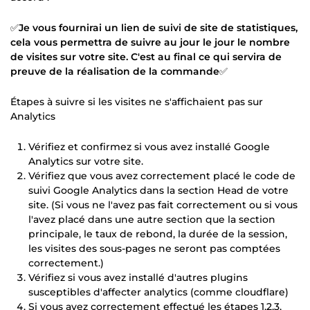
✅
Je vous fournirai un lien de suivi de site de statistiques,
cela vous permettra de suivre au jour le jour le nombre
de visites sur votre site. C'est au final ce qui servira de
preuve de la réalisation de la commande
✅
Étapes à suivre si les visites ne s'affichaient pas sur
Analytics
Vérifiez et confirmez si vous avez installé Google
Analytics sur votre site.
Vérifiez que vous avez correctement placé le code de
suivi Google Analytics dans la section Head de votre
site. (Si vous ne l'avez pas fait correctement ou si vous
l'avez placé dans une autre section que la section
principale, le taux de rebond, la durée de la session,
les visites des sous-pages ne seront pas comptées
correctement.)
Vérifiez si vous avez installé d'autres plugins
susceptibles d'affecter analytics (comme cloudflare)
Si vous avez correctement effectué les étapes 1,2,3,