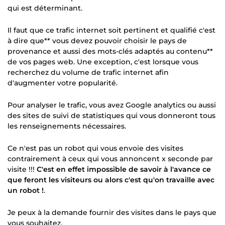
qui est déterminant.
Il faut que ce trafic internet soit pertinent et qualifié c'est
à dire que** vous devez pouvoir choisir le pays de
provenance et aussi des mots-clés adaptés au contenu**
de vos pages web. Une exception, c'est lorsque vous
recherchez du volume de trafic internet afin
d'augmenter votre popularité.
Pour analyser le trafic, vous avez Google analytics ou aussi
des sites de suivi de statistiques qui vous donneront tous
les renseignements nécessaires.
Ce n'est pas un robot qui vous envoie des visites
contrairement à ceux qui vous annoncent x seconde par
visite !!!
C'est en effet impossible de savoir à l'avance ce
que feront les visiteurs ou alors c'est qu'on travaille avec
un robot !
.
Je peux à la demande fournir des visites dans le pays que
vous souhaitez.