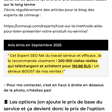
sur le long terme
J'écris régulièrement des articles pour le blog des
experts de comeup :
https://comeup.com/experts/tout-sur-la-methode-aida-
pour-bien-presenter-votre-produit-ou-service/
Avis émis en Septembre 2025
“
Cet Expert SEO fait du travail sérieux et efficace. Je
le recommande vivement !
200 000 visites réelles
qui téléchargent et achètent pour
195,88 $US
! Un
sérieux BOOST de nos ventes !
”
✅
Pour me contacter, c'est en haut à droite en dessous
de la photo, n'hésitez pas!
🧧 Les options (on ajoute le prix de base du
service et ça devient donc le prix de l'option