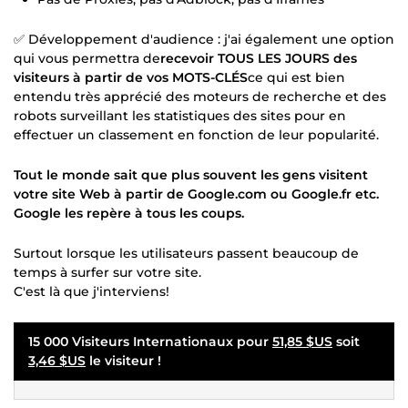
✅ Développement d'audience : j'ai également une option
qui vous permettra de
recevoir TOUS LES JOURS des
visiteurs à partir de vos MOTS-CLÉS
ce qui est bien
entendu très apprécié des moteurs de recherche et des
robots surveillant les statistiques des sites pour en
effectuer un classement en fonction de leur popularité.
Tout le monde sait que plus souvent les gens visitent
votre site Web à partir de Google.com ou Google.fr etc.
Google les repère à tous les coups.
Surtout lorsque les utilisateurs passent beaucoup de
temps à surfer sur votre site.
C'est là que j'interviens!
15 000 Visiteurs Internationaux pour
51,85 $US
soit
3,46 $US
le visiteur !