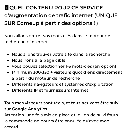
🧧QUEL CONTENU POUR CE SERVICE
d'augmentation de trafic internet (UNIQUE
SUR Comeup à partir des options ! )
Nous allons entrer vos mots-clés dans le moteur de
recherche d'internet
Nous allons trouver votre site dans la recherche
Nous irons à la page cible
Vous pouvez sélectionner 1-5 mots-clés (en option)
Minimum 300-350 + visiteurs quotidiens directement
à partir du moteur de recherche
Différents navigateurs et systèmes d'exploitation
Différents IP et fournisseurs Internet
Tous mes visiteurs sont réels, et tous peuvent être suivi
sur Google Analytics
.
Attention, une fois mis en place et le lien de suivi fourni,
la commande ne pourra être annulée qu'avec mon
accord .