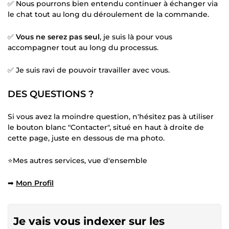
✅ Nous pourrons bien entendu continuer à échanger via
le chat tout au long du déroulement de la commande.
✅
Vous ne serez pas seul
, je suis là pour vous
accompagner tout au long du processus.
✅ Je suis ravi de pouvoir travailler avec vous.
DES QUESTIONS ?
Si vous avez la moindre question, n'hésitez pas à utiliser
le bouton blanc "Contacter", situé en haut à droite de
cette page, juste en dessous de ma photo.
⭐Mes autres services, vue d'ensemble
➡
Mon Profil
Je vais vous indexer sur les