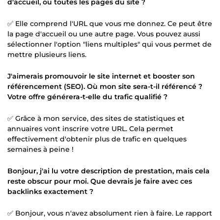
d'accueil, ou toutes les pages du site ?
✅ Elle comprend l'URL que vous me donnez. Ce peut être
la page d'accueil ou une autre page. Vous pouvez aussi
sélectionner l'option "liens multiples" qui vous permet de
mettre plusieurs liens.
J'aimerais promouvoir le site internet et booster son
référencement (SEO). Où mon site sera-t-il référencé ?
Votre offre générera-t-elle du trafic qualifié ?
✅ Grâce à mon service, des sites de statistiques et
annuaires vont inscrire votre URL. Cela permet
effectivement d'obtenir plus de trafic en quelques
semaines à peine !
Bonjour, j'ai lu votre description de prestation, mais cela
reste obscur pour moi. Que devrais je faire avec ces
backlinks exactement ?
✅ Bonjour, vous n'avez absolument rien à faire. Le rapport