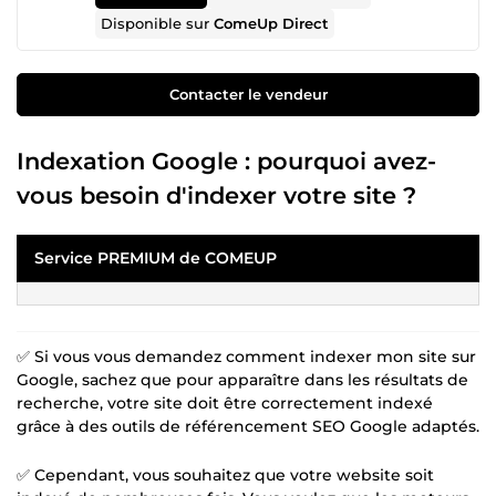
Disponible sur
ComeUp Direct
Contacter le vendeur
Indexation Google : pourquoi avez-
vous besoin d'indexer votre site ?
Service PREMIUM de COMEUP
✅ Si vous vous demandez comment indexer mon site sur
Google, sachez que pour apparaître dans les résultats de
recherche, votre site doit être correctement indexé
grâce à des outils de référencement SEO Google adaptés.
✅ Cependant, vous souhaitez que votre website soit