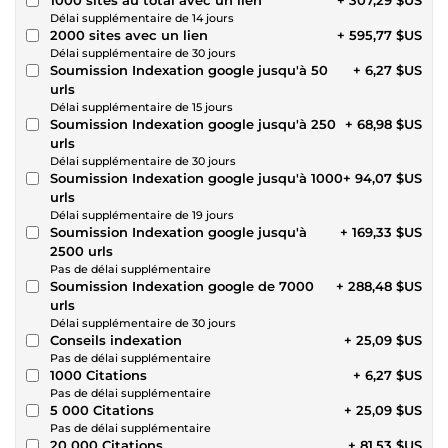
Délai supplémentaire de 14 jours
2000 sites avec un lien
+ 595,77 $US
Délai supplémentaire de 30 jours
Soumission Indexation google jusqu'à 50
+ 6,27 $US
urls
Délai supplémentaire de 15 jours
Soumission Indexation google jusqu'à 250
+ 68,98 $US
urls
Délai supplémentaire de 30 jours
Soumission Indexation google jusqu'à 1000
+ 94,07 $US
urls
Délai supplémentaire de 19 jours
Soumission Indexation google jusqu'à
+ 169,33 $US
2500 urls
Pas de délai supplémentaire
Soumission Indexation google de 7000
+ 288,48 $US
urls
Délai supplémentaire de 30 jours
Conseils indexation
+ 25,09 $US
Pas de délai supplémentaire
1000 Citations
+ 6,27 $US
Pas de délai supplémentaire
5 000 Citations
+ 25,09 $US
Pas de délai supplémentaire
20 000 Citations
+ 81,53 $US