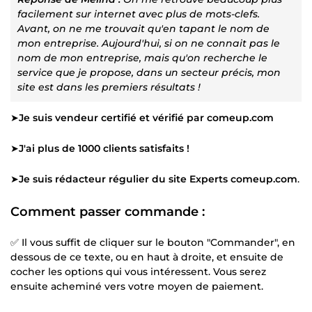
facilement sur internet avec plus de mots-clefs.
Avant, on ne me trouvait qu'en tapant le nom de
mon entreprise. Aujourd'hui, si on ne connait pas le
nom de mon entreprise, mais qu'on recherche le
service que je propose, dans un secteur précis, mon
site est dans les premiers résultats !
➤
Je suis vendeur certifié et vérifié par comeup.com
➤
J'ai plus de 1000 clients satisfaits !
➤
Je suis rédacteur régulier du site Experts comeup.com
.
Comment passer commande :
✅ Il vous suffit de cliquer sur le bouton "Commander", en
dessous de ce texte, ou en haut à droite, et ensuite de
cocher les options qui vous intéressent. Vous serez
ensuite acheminé vers votre moyen de paiement.