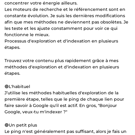
concentrer votre énergie ailleurs.
Les moteurs de recherche et le référencement sont en
constante évolution. Je suis les dernières modifications
afin que mes méthodes ne deviennent pas obsolètes. Je
les teste et les ajuste constamment pour voir ce qui
fonctionne le mieux.
Processus d'exploration et d'indexation en plusieurs
étapes.
Trouvez votre contenu plus rapidement grâce à mes
méthodes d'exploration et d'indexation en plusieurs
étapes.
🟢L'habituel
J’utilise les méthodes habituelles d'exploration de la
première étape, telles que le ping de chaque lien pour
faire savoir à Google qu'il est actif. En gros, "Bonjour
Google, veux-tu m'indexer ?"
🟢Un petit plus
Le ping n'est généralement pas suffisant, alors je fais un