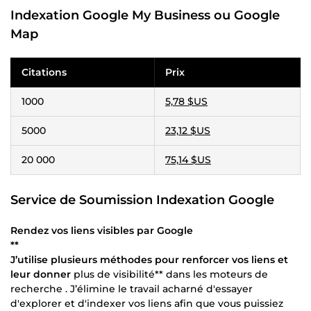
Indexation Google My Business ou Google
Map
Citations
Prix
1000
5,78 $US
5000
23,12 $US
20 000
75,14 $US
Service de Soumission Indexation Google
Rendez vos liens visibles par Google
**
J’utilise plusieurs méthodes pour renforcer vos liens et
leur donner
plus de visibilité** dans les moteurs de
recherche . J’élimine le travail acharné d'essayer
d'explorer et d'indexer vos liens afin que vous puissiez