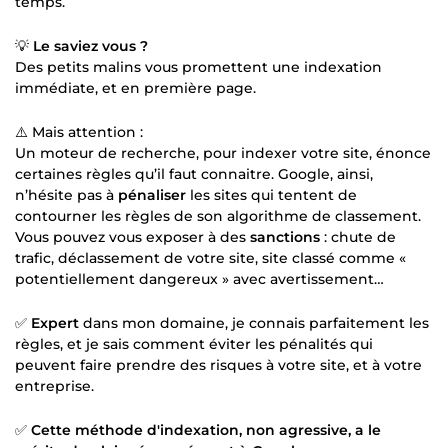
temps.
💡
Le saviez vous ?
Des petits malins vous promettent une indexation
immédiate, et en première page.
⚠️ Mais attention :
Un moteur de recherche, pour indexer votre site, énonce
certaines règles qu’il faut connaitre. Google, ainsi,
n’hésite pas à
pénaliser
les sites qui tentent de
contourner les règles de son algorithme de classement.
Vous pouvez vous exposer à des
sanctions
: chute de
trafic, déclassement de votre site, site classé comme «
potentiellement dangereux » avec avertissement…
✅
Expert
dans mon domaine, je connais parfaitement les
règles, et je sais comment éviter les pénalités qui
peuvent faire prendre des risques à votre site, et à votre
entreprise.
✅
Cette méthode d'indexation, non agressive, a le