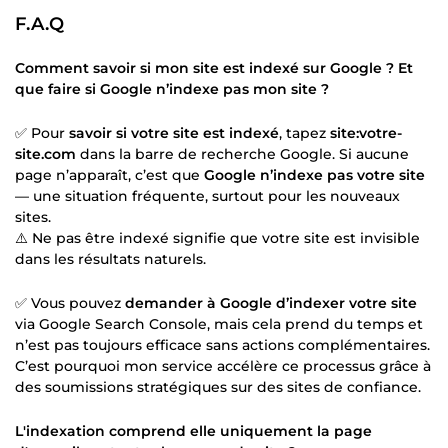
F.A.Q
Comment savoir si mon site est indexé sur Google ? Et
que faire si Google n’indexe pas mon site ?
✅ Pour
savoir si votre site est indexé
, tapez
site:votre-
site.com
dans la barre de recherche Google. Si aucune
page n’apparaît, c’est que
Google n’indexe pas votre site
— une situation fréquente, surtout pour les nouveaux
sites.
⚠️ Ne pas être indexé signifie que votre site est invisible
dans les résultats naturels.
✅ Vous pouvez
demander à Google d’indexer votre site
via Google Search Console, mais cela prend du temps et
n’est pas toujours efficace sans actions complémentaires.
C’est pourquoi mon service accélère ce processus grâce à
des soumissions stratégiques sur des sites de confiance.
L'indexation comprend elle uniquement la page