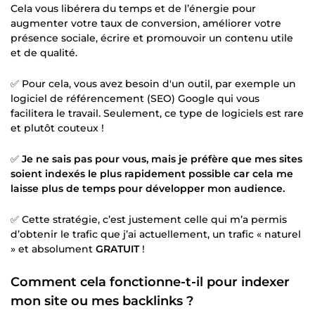
Cela vous libérera du temps et de l’énergie pour
augmenter votre taux de conversion, améliorer votre
présence sociale, écrire et promouvoir un contenu utile
et de qualité.
✅ Pour cela, vous avez besoin d'un outil, par exemple un
logiciel de référencement (SEO) Google qui vous
facilitera le travail. Seulement, ce type de logiciels est rare
et plutôt couteux !
✅
Je ne sais pas pour vous, mais je préfère que mes sites
soient indexés le plus rapidement possible car cela me
laisse plus de temps pour développer mon audience.
✅ Cette stratégie, c’est justement celle qui m’a permis
d’obtenir le trafic que j’ai actuellement, un trafic « naturel
» et absolument
GRATUIT
!
Comment cela fonctionne-t-il pour indexer
mon site ou mes backlinks ?