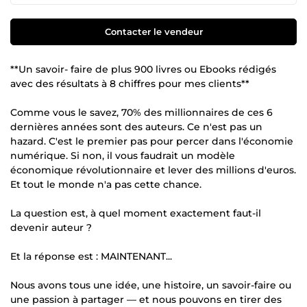
Contacter le vendeur
**Un savoir- faire de plus 900 livres ou Ebooks rédigés
avec des résultats à 8 chiffres pour mes clients**
Comme vous le savez, 70% des millionnaires de ces 6
dernières années sont des auteurs. Ce n'est pas un
hazard. C'est le premier pas pour percer dans l'économie
numérique. Si non, il vous faudrait un modèle
économique révolutionnaire et lever des millions d'euros.
Et tout le monde n'a pas cette chance.
La question est, à quel moment exactement faut-il
devenir auteur ?
Et la réponse est : MAINTENANT...
Nous avons tous une idée, une histoire, un savoir-faire ou
une passion à partager — et nous pouvons en tirer des