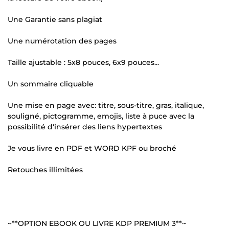
Une Garantie sans plagiat
Une numérotation des pages
Taille ajustable : 5x8 pouces, 6x9 pouces...
Un sommaire cliquable
Une mise en page avec: titre, sous-titre, gras, italique,
souligné, pictogramme, emojis, liste à puce avec la
possibilité d'insérer des liens hypertextes
Je vous livre en PDF et WORD KPF ou broché
Retouches illimitées
~**OPTION EBOOK OU LIVRE KDP PREMIUM 3**~