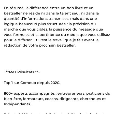
En résumé, la différence entre un bon livre et un
bestseller ne réside ni dans le talent seul, ni dans la
quantité d’informations transmises, mais dans une
logique beaucoup plus structurée : la précision du
marché que vous ciblez, la puissance du message que
vous formulez et la pertinence du média que vous utilisez
pour le diffuser. Et C'est le travail que je fais avant la
rédaction de votre prochain bestseller.
~**Mes Résultats **~
Top 1 sur Comeup depuis 2020.
800+ experts accompagnés : entrepreneurs, praticiens du
bien-être, formateurs, coachs, dirigeants, chercheurs et
Indépendants.