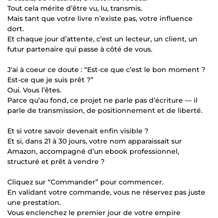
Tout cela mérite d’être vu, lu, transmis.
Mais tant que votre livre n’existe pas, votre influence
dort.
Et chaque jour d’attente, c’est un lecteur, un client, un
futur partenaire qui passe à côté de vous.
J'ai à coeur ce doute : “Est-ce que c’est le bon moment ?
Est-ce que je suis prêt ?”
Oui. Vous l’êtes.
Parce qu’au fond, ce projet ne parle pas d’écriture — il
parle de transmission, de positionnement et de liberté.
Et si votre savoir devenait enfin visible ?
Et si, dans 21 à 30 jours, votre nom apparaissait sur
Amazon, accompagné d’un ebook professionnel,
structuré et prêt à vendre ?
Cliquez sur “Commander” pour commencer.
En validant votre commande, vous ne réservez pas juste
une prestation.
Vous enclenchez le premier jour de votre empire