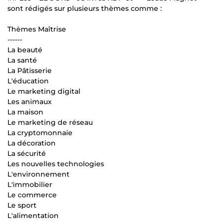
sont rédigés sur plusieurs thèmes comme :
Thèmes Maîtrise
------
La beauté
La santé
La Pâtisserie
L'éducation
Le marketing digital
Les animaux
La maison
Le marketing de réseau
La cryptomonnaie
La décoration
La sécurité
Les nouvelles technologies
L'environnement
L'immobilier
Le commerce
Le sport
L'alimentation