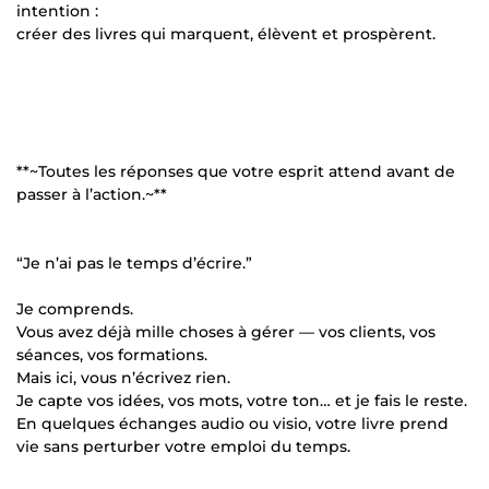
intention :
créer des livres qui marquent, élèvent et prospèrent.
**~Toutes les réponses que votre esprit attend avant de
passer à l’action.~**
“Je n’ai pas le temps d’écrire.”
Je comprends.
Vous avez déjà mille choses à gérer — vos clients, vos
séances, vos formations.
Mais ici, vous n’écrivez rien.
Je capte vos idées, vos mots, votre ton… et je fais le reste.
En quelques échanges audio ou visio, votre livre prend
vie sans perturber votre emploi du temps.