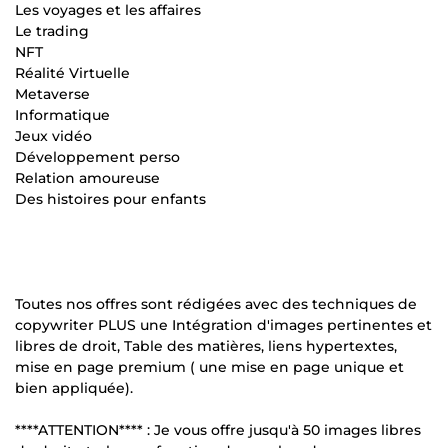
Les voyages et les affaires
Le trading
NFT
Réalité Virtuelle
Metaverse
Informatique
Jeux vidéo
Développement perso
Relation amoureuse
Des histoires pour enfants
Toutes nos offres sont rédigées avec des techniques de
copywriter PLUS une Intégration d'images pertinentes et
libres de droit, Table des matières, liens hypertextes,
mise en page premium ( une mise en page unique et
bien appliquée).
****ATTENTION**** : Je vous offre jusqu'à 50 images libres