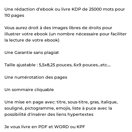
Une rédaction d'ebook ou livre KDP de 25000 mots pour
110 pages
Vous aurez droit à des images libres de droits pour
illustrer votre ebook (un nombre nécessaire pour faciliter
la lecture de votre ebook)
Une Garantie sans plagiat
Taille ajustable : 5,5x8,25 pouces, 6x9 pouces...etc....
Une numérotation des pages
Un sommaire cliquable
Une mise en page avec: titre, sous-titre, gras, italique,
souligné, pictogramme, emojis, liste à puce avec la
possibilité d'insérer des liens hypertextes
Je vous livre en PDF et WORD ou KPF