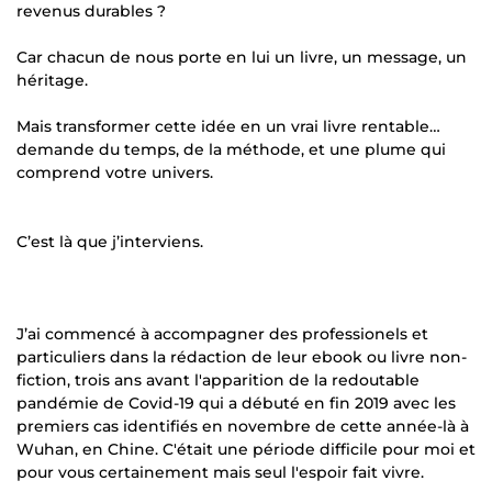
revenus durables ?
Car chacun de nous porte en lui un livre, un message, un
héritage.
Mais transformer cette idée en un vrai livre rentable…
demande du temps, de la méthode, et une plume qui
comprend votre univers.
C’est là que j’interviens.
J’ai commencé à accompagner des professionels et
particuliers dans la rédaction de leur ebook ou livre non-
fiction, trois ans avant l'apparition de la redoutable
pandémie de Covid-19 qui a débuté en fin 2019 avec les
premiers cas identifiés en novembre de cette année-là à
Wuhan, en Chine. C'était une période difficile pour moi et
pour vous certainement mais seul l'espoir fait vivre.