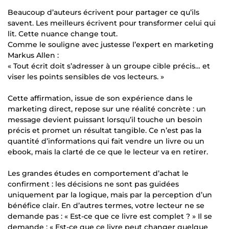
Beaucoup d’auteurs écrivent pour partager ce qu’ils
savent. Les meilleurs écrivent pour transformer celui qui
lit. Cette nuance change tout.
Comme le souligne avec justesse l’expert en marketing
Markus Allen :
« Tout écrit doit s’adresser à un groupe cible précis… et
viser les points sensibles de vos lecteurs. »
Cette affirmation, issue de son expérience dans le
marketing direct, repose sur une réalité concrète : un
message devient puissant lorsqu’il touche un besoin
précis et promet un résultat tangible. Ce n’est pas la
quantité d’informations qui fait vendre un livre ou un
ebook, mais la clarté de ce que le lecteur va en retirer.
Les grandes études en comportement d’achat le
confirment : les décisions ne sont pas guidées
uniquement par la logique, mais par la perception d’un
bénéfice clair. En d’autres termes, votre lecteur ne se
demande pas : « Est-ce que ce livre est complet ? » Il se
demande : « Est-ce que ce livre peut changer quelque