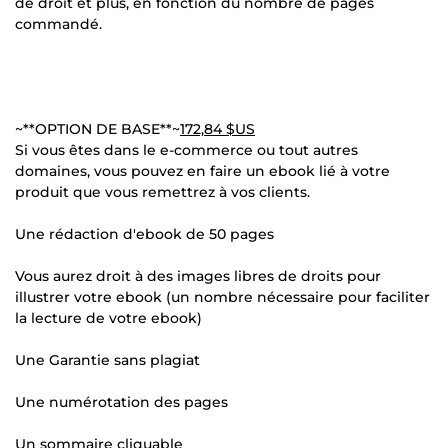
de droit et plus, en fonction du nombre de pages
commandé.
~**OPTION DE BASE**~
172,84 $US
Si vous êtes dans le e-commerce ou tout autres
domaines, vous pouvez en faire un ebook lié à votre
produit que vous remettrez à vos clients.
Une rédaction d'ebook de 50 pages
Vous aurez droit à des images libres de droits pour
illustrer votre ebook (un nombre nécessaire pour faciliter
la lecture de votre ebook)
Une Garantie sans plagiat
Une numérotation des pages
Un sommaire cliquable