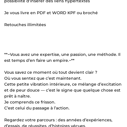
possibilité d'insérer des liens hypertextes
Je vous livre en PDF et WORD KPF ou broché
Retouches illimitées
**~Vous avez une expertise, une passion, une méthode. Il
est temps d’en faire un empire.~**
Vous savez ce moment où tout devient clair ?
Où vous sentez que c’est maintenant.
Cette petite vibration intérieure, ce mélange d’excitation
et de peur douce — c’est le signe que quelque chose est
prêt à naître.
Je comprends ce frisson.
C’est celui du passage à l’action.
Regardez votre parcours : des années d’expériences,
d’essais, de réussites, d’histoires vécues.