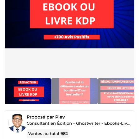
Proposé par
Piev
Consultant en Édition - Ghostwriter - Ebooks-Livres Amazon kdp
Ventes au total
982