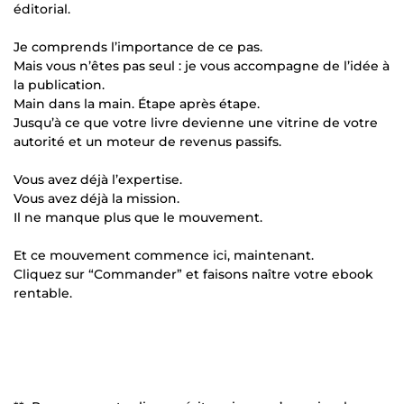
éditorial.
Je comprends l’importance de ce pas.
Mais vous n’êtes pas seul : je vous accompagne de l’idée à
la publication.
Main dans la main. Étape après étape.
Jusqu’à ce que votre livre devienne une vitrine de votre
autorité et un moteur de revenus passifs.
Vous avez déjà l’expertise.
Vous avez déjà la mission.
Il ne manque plus que le mouvement.
Et ce mouvement commence ici, maintenant.
Cliquez sur “Commander” et faisons naître votre ebook
rentable.