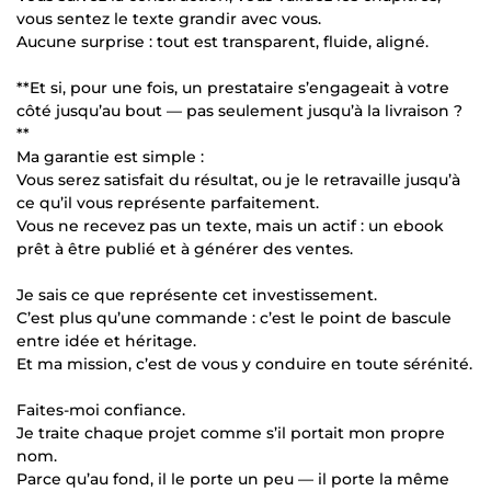
vous sentez le texte grandir avec vous.
Aucune surprise : tout est transparent, fluide, aligné.
**Et si, pour une fois, un prestataire s’engageait à votre
côté jusqu’au bout — pas seulement jusqu’à la livraison ?
**
Ma garantie est simple :
Vous serez satisfait du résultat, ou je le retravaille jusqu’à
ce qu’il vous représente parfaitement.
Vous ne recevez pas un texte, mais un actif : un ebook
prêt à être publié et à générer des ventes.
Je sais ce que représente cet investissement.
C’est plus qu’une commande : c’est le point de bascule
entre idée et héritage.
Et ma mission, c’est de vous y conduire en toute sérénité.
Faites-moi confiance.
Je traite chaque projet comme s’il portait mon propre
nom.
Parce qu’au fond, il le porte un peu — il porte la même