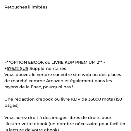
Retouches illimitées
~**OPTION EBOOK ou LIVRE KDP PREMIUM 2**~
+
576,12 $US
Supplémentaires
Vous pouvez le vendre sur votre site web ou des places
de marché comme Amazon et également dans les
rayons de la Fnac, pourquoi pas !
Une rédaction d'ebook ou livre KDP de 33000 mots (150
pages)
Vous aurez droit à des images libres de droits pour
illustrer votre ebook (un nombre nécessaire pour faciliter
la lecture de votre ebook)