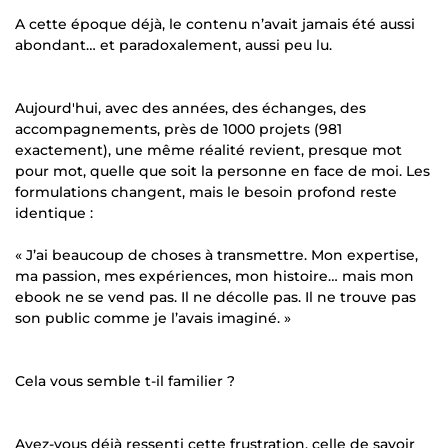
A cette époque déjà, le contenu n’avait jamais été aussi
abondant… et paradoxalement, aussi peu lu.
Aujourd'hui, avec des années, des échanges, des
accompagnements, près de 1000 projets (981
exactement), une même réalité revient, presque mot
pour mot, quelle que soit la personne en face de moi. Les
formulations changent, mais le besoin profond reste
identique :
« J’ai beaucoup de choses à transmettre. Mon expertise,
ma passion, mes expériences, mon histoire… mais mon
ebook ne se vend pas. Il ne décolle pas. Il ne trouve pas
son public comme je l’avais imaginé. »
Cela vous semble t-il familier ?
Avez-vous déjà ressenti cette frustration, celle de savoir