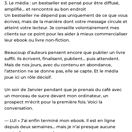
3. Le média : un bestseller est pensé pour être diffusé,
amplifié… et rencontré au bon endroit
Un bestseller ne dépend pas uniquement de ce que vous
écrivez, mais de la manière dont votre message circule et
atteint votre lecteur. Je conseille volontairement mes
clients sur ce point pour les aider à mieux commercialiser
leur ebook ou livre non-fiction.
Beaucoup d’auteurs pensent encore que publier un livre
suffit. Ils écrivent, finalisent, publient… puis attendent.
Mais de nos jours, avec du contenu en abondance,
l’attention ne se donne pas, elle se capte. Et le média
joue ici un rôle décisif.
Un soir de Janvier pendant que je prenais du café avec
un morceau de sucre devant mon ordinateur, un
prospect m'écrit pour la première fois. Voici la
conversation.
— LUI « J’ai enfin terminé mon ebook. Il est en ligne
depuis deux semaines… mais je n’ai presque aucune