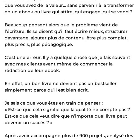
que vous avez de la valeur… sans parvenir à la transformer
en un ebook ou livre qui attire, qui engage, qui se vend ?
Beaucoup pensent alors que le problème vient de
l’écriture. Ils se disent qu’il faut écrire mieux, structurer
davantage, ajouter plus de contenu, être plus complet,
plus précis, plus pédagogique.
C’est une erreur. Il y a quelque chose que je fais souvent
avec mes clients avant même de commencer la
rédaction de leur ebook.
En effet, un bon livre ne devient pas un bestseller
simplement parce qu’il est bien écrit.
Je sais ce que vous êtes en train de penser :
« Est-ce que cela signifie que la qualité ne compte pas ?
Est-ce que cela veut dire que n’importe quel livre peut
devenir un succès ? »
Après avoir accompagné plus de 900 projets, analysé des