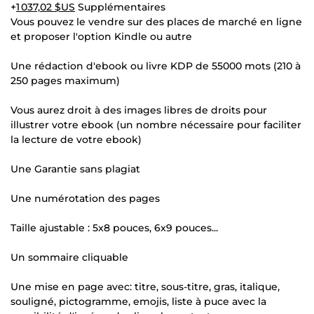
+
1 037,02 $US
Supplémentaires
Vous pouvez le vendre sur des places de marché en ligne
et proposer l'option Kindle ou autre
Une rédaction d'ebook ou livre KDP de 55000 mots (210 à
250 pages maximum)
Vous aurez droit à des images libres de droits pour
illustrer votre ebook (un nombre nécessaire pour faciliter
la lecture de votre ebook)
Une Garantie sans plagiat
Une numérotation des pages
Taille ajustable : 5x8 pouces, 6x9 pouces...
Un sommaire cliquable
Une mise en page avec: titre, sous-titre, gras, italique,
souligné, pictogramme, emojis, liste à puce avec la