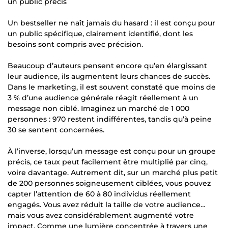
un public précis
Un bestseller ne naît jamais du hasard : il est conçu pour
un public spécifique, clairement identifié, dont les
besoins sont compris avec précision.
Beaucoup d’auteurs pensent encore qu’en élargissant
leur audience, ils augmentent leurs chances de succès.
Dans le marketing, il est souvent constaté que moins de
3 % d’une audience générale réagit réellement à un
message non ciblé. Imaginez un marché de 1 000
personnes : 970 restent indifférentes, tandis qu’à peine
30 se sentent concernées.
À l’inverse, lorsqu’un message est conçu pour un groupe
précis, ce taux peut facilement être multiplié par cinq,
voire davantage. Autrement dit, sur un marché plus petit
de 200 personnes soigneusement ciblées, vous pouvez
capter l’attention de 60 à 80 individus réellement
engagés. Vous avez réduit la taille de votre audience…
mais vous avez considérablement augmenté votre
impact. Comme une lumière concentrée à travers une