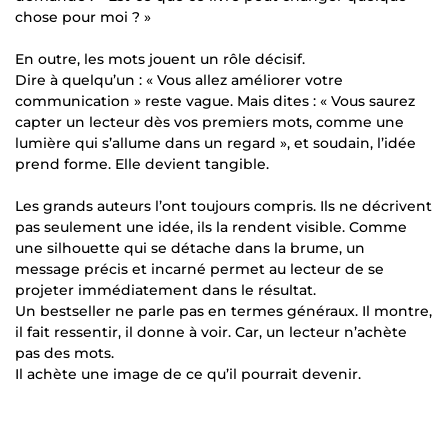
chose pour moi ? »
En outre, les mots jouent un rôle décisif.
Dire à quelqu’un : « Vous allez améliorer votre
communication » reste vague. Mais dites : « Vous saurez
capter un lecteur dès vos premiers mots, comme une
lumière qui s’allume dans un regard », et soudain, l’idée
prend forme. Elle devient tangible.
Les grands auteurs l’ont toujours compris. Ils ne décrivent
pas seulement une idée, ils la rendent visible. Comme
une silhouette qui se détache dans la brume, un
message précis et incarné permet au lecteur de se
projeter immédiatement dans le résultat.
Un bestseller ne parle pas en termes généraux. Il montre,
il fait ressentir, il donne à voir. Car, un lecteur n’achète
pas des mots.
Il achète une image de ce qu’il pourrait devenir.