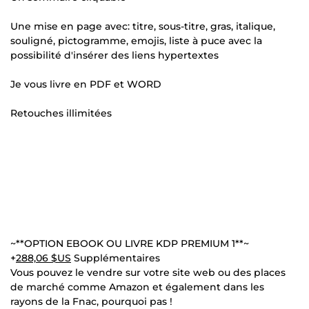
Une mise en page avec: titre, sous-titre, gras, italique,
souligné, pictogramme, emojis, liste à puce avec la
possibilité d'insérer des liens hypertextes
Je vous livre en PDF et WORD
Retouches illimitées
~**OPTION EBOOK OU LIVRE KDP PREMIUM 1**~
+
288,06 $US
Supplémentaires
Vous pouvez le vendre sur votre site web ou des places
de marché comme Amazon et également dans les
rayons de la Fnac, pourquoi pas !