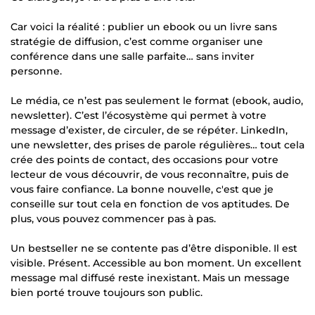
Car voici la réalité : publier un ebook ou un livre sans
stratégie de diffusion, c’est comme organiser une
conférence dans une salle parfaite… sans inviter
personne.
Le média, ce n’est pas seulement le format (ebook, audio,
newsletter). C’est l’écosystème qui permet à votre
message d’exister, de circuler, de se répéter. LinkedIn,
une newsletter, des prises de parole régulières… tout cela
crée des points de contact, des occasions pour votre
lecteur de vous découvrir, de vous reconnaître, puis de
vous faire confiance. La bonne nouvelle, c'est que je
conseille sur tout cela en fonction de vos aptitudes. De
plus, vous pouvez commencer pas à pas.
Un bestseller ne se contente pas d’être disponible. Il est
visible. Présent. Accessible au bon moment. Un excellent
message mal diffusé reste inexistant. Mais un message
bien porté trouve toujours son public.