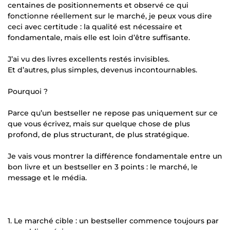
centaines de positionnements et observé ce qui
fonctionne réellement sur le marché, je peux vous dire
ceci avec certitude : la qualité est nécessaire et
fondamentale, mais elle est loin d’être suffisante.
J’ai vu des livres excellents restés invisibles.
Et d’autres, plus simples, devenus incontournables.
Pourquoi ?
Parce qu’un bestseller ne repose pas uniquement sur ce
que vous écrivez, mais sur quelque chose de plus
profond, de plus structurant, de plus stratégique.
Je vais vous montrer la différence fondamentale entre un
bon livre et un bestseller en 3 points : le marché, le
message et le média.
1. Le marché cible : un bestseller commence toujours par