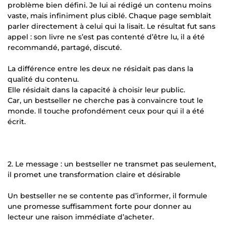
problème bien défini. Je lui ai rédigé un contenu moins
vaste, mais infiniment plus ciblé. Chaque page semblait
parler directement à celui qui la lisait. Le résultat fut sans
appel : son livre ne s’est pas contenté d’être lu, il a été
recommandé, partagé, discuté.
La différence entre les deux ne résidait pas dans la
qualité du contenu.
Elle résidait dans la capacité à choisir leur public.
Car, un bestseller ne cherche pas à convaincre tout le
monde. Il touche profondément ceux pour qui il a été
écrit.
2. Le message : un bestseller ne transmet pas seulement,
il promet une transformation claire et désirable
Un bestseller ne se contente pas d’informer, il formule
une promesse suffisamment forte pour donner au
lecteur une raison immédiate d’acheter.