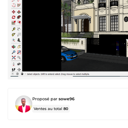
Proposé par
sowe96
Ventes au total
80