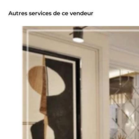
Autres services de ce vendeur