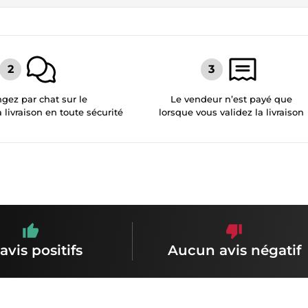
gez par chat sur le
Le vendeur n’est payé que
a livraison en toute sécurité
lorsque vous validez la livraison
avis positifs
Aucun avis négatif