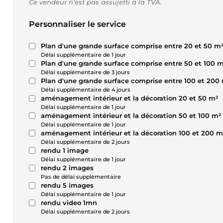
Ce vendeur n’est pas assujetti à la TVA.
Personnaliser le service
Plan d'une grande surface comprise entre 20 et 50 m
Délai supplémentaire de 1 jour
Plan d'une grande surface comprise entre 50 et 100 
Délai supplémentaire de 3 jours
Plan d'une grande surface comprise entre 100 et 200
Délai supplémentaire de 4 jours
aménagement intérieur et la décoration 20 et 50 m²
Délai supplémentaire de 1 jour
aménagement intérieur et la décoration 50 et 100 m²
Délai supplémentaire de 1 jour
aménagement intérieur et la décoration 100 et 200 m
Délai supplémentaire de 2 jours
rendu 1 image
Délai supplémentaire de 1 jour
rendu 2 images
Pas de délai supplémentaire
rendu 5 images
Délai supplémentaire de 1 jour
rendu video 1mn
Délai supplémentaire de 2 jours