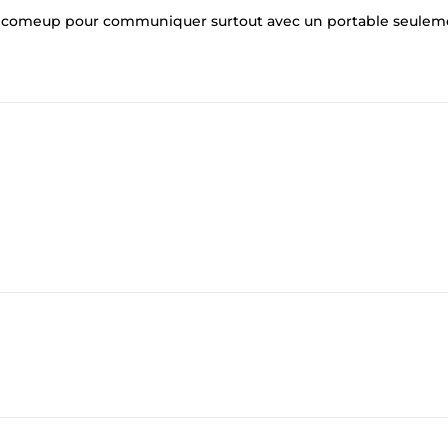
rme comeup pour communiquer surtout avec un portable seuleme