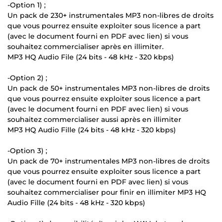
-Option 1) ;
Un pack de 230+ instrumentales MP3 non-libres de droits
que vous pourrez ensuite exploiter sous licence a part
(avec le document fourni en PDF avec lien) si vous
souhaitez commercialiser après en illimiter.
MP3 HQ Audio File (24 bits - 48 kHz - 320 kbps)
-Option 2) ;
Un pack de 50+ instrumentales MP3 non-libres de droits
que vous pourrez ensuite exploiter sous licence a part
(avec le document fourni en PDF avec lien) si vous
souhaitez commercialiser aussi après en illimiter
MP3 HQ Audio Fille (24 bits - 48 kHz - 320 kbps)
-Option 3) ;
Un pack de 70+ instrumentales MP3 non-libres de droits
que vous pourrez ensuite exploiter sous licence a part
(avec le document fourni en PDF avec lien) si vous
souhaitez commercialiser pour finir en illimiter MP3 HQ
Audio Fille (24 bits - 48 kHz - 320 kbps)