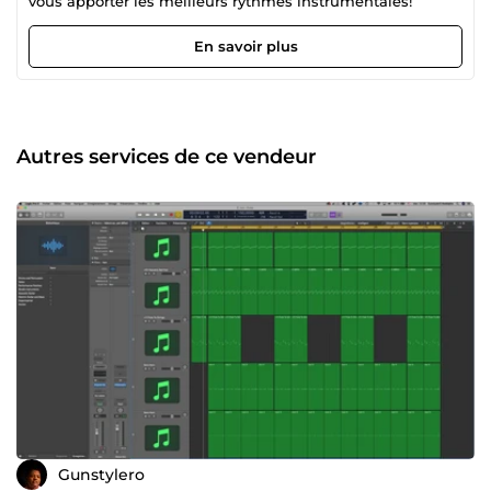
vous apporter les meilleurs rythmes instrumentales!
En savoir plus
Autres services de ce vendeur
Gunstylero