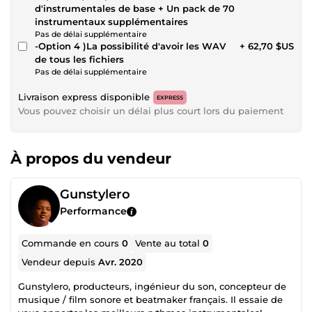
d'instrumentales de base + Un pack de 70
instrumentaux supplémentaires
Pas de délai supplémentaire
-Option 4 )La possibilité d'avoir les WAV
+ 62,70 $US
de tous les fichiers
Pas de délai supplémentaire
Livraison express disponible
EXPRESS
Vous pouvez choisir un délai plus court lors du paiement
À propos du vendeur
Gunstylero
Performance
Commande en cours
0
Vente au total
0
Vendeur depuis
Avr. 2020
Gunstylero, producteurs, ingénieur du son, concepteur de
musique / film sonore et beatmaker français. Il essaie de