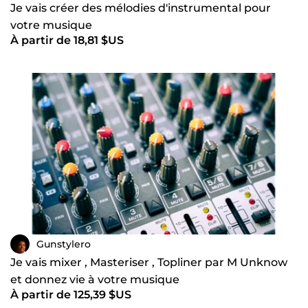
Je vais créer des mélodies d'instrumental pour
votre musique
À partir de 18,81 $US
Gunstylero
Je vais mixer , Masteriser , Topliner par M Unknow
et donnez vie à votre musique
À partir de 125,39 $US