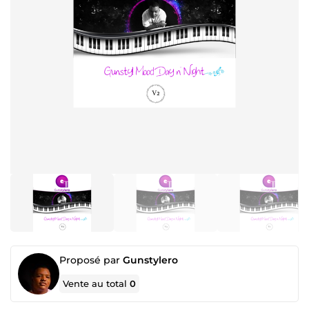
Proposé par
Gunstylero
Vente au total
0