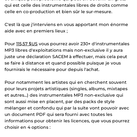
qui est celle des instrumentales libres de droits comme
celle en co-production et bien sûr le sur-mesure.
C'est là que j'interviens en vous apportant mon énorme
aide avec en premiers lieux ;
Pour
115,57 $US
vous pourrez avoir 230+ d'instrumentales
MP3 libres d'exploitations mais non-exclusive il y aura
juste une déclaration SACEM à effectuer, mais cela peut
se faire à distance et quand possible puisque je vous
fournirais le nécessaire pour depuis l'achat.
Pour notamment les artistes qui en cherchent souvent
pour leurs projets artistiques (singles, albums, mixtapes
et autres...) des instrumentales MP3 non-exclusive qui
sont aussi mise en placent, par des packs de style
mélanger et confondu qui par la suite vont pouvoir avec
un document PDF qui sera fourni avec toutes les
informations pour obtenir les licences, que vous pourrez
choisir en 4 options :