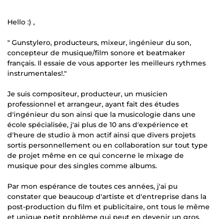
Hello :) ,
" Gunstylero, producteurs, mixeur, ingénieur du son,
concepteur de musique/film sonore et beatmaker
français. Il essaie de vous apporter les meilleurs rythmes
instrumentales!."
Je suis compositeur, producteur, un musicien
professionnel et arrangeur, ayant fait des études
d'ingénieur du son ainsi que la musicologie dans une
école spécialisée, j'ai plus de 10 ans d'expérience et
d'heure de studio à mon actif ainsi que divers projets
sortis personnellement ou en collaboration sur tout type
de projet même en ce qui concerne le mixage de
musique pour des singles comme albums.
Par mon espérance de toutes ces années, j'ai pu
constater que beaucoup d'artiste et d'entreprise dans la
post-production du film et publicitaire, ont tous le même
et unique petit problème qui peut en devenir un gros,