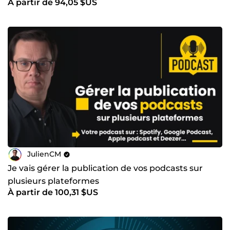
À partir de 94,05 $US
JulienCM
Je vais gérer la publication de vos podcasts sur
plusieurs plateformes
À partir de 100,31 $US