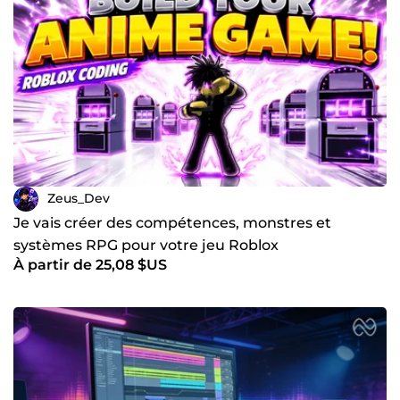
Zeus_Dev
Je vais créer des compétences, monstres et
systèmes RPG pour votre jeu Roblox
À partir de 25,08 $US