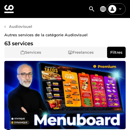
Audiovisuel
Autres services de la catégorie Audiovisuel
63 services
Services
Freelances
Filtres