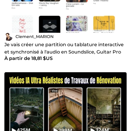
Clement_MARION
Je vais créer une partition ou tablature interactive
et synchronisé à l'audio en Soundslice, Guitar Pro
À partir de 18,81 $US