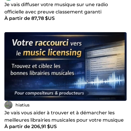
Je vais diffuser votre musique sur une radio
officielle avec preuve classement garanti
À partir de 87,78 $US
hiatius
Je vais vous aider à trouver et à démarcher les
meilleures librairies musicales pour votre musique
À partir de 206,91 $US