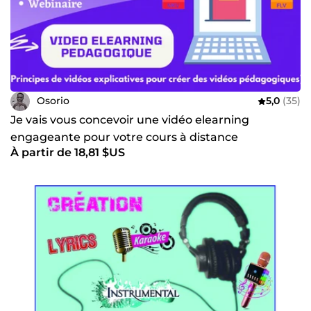
Osorio
5,0
(35)
Je vais vous concevoir une vidéo elearning
engageante pour votre cours à distance
À partir de 18,81 $US