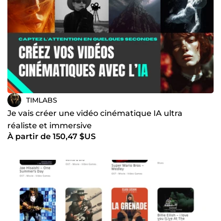
TIMLABS
Je vais créer une vidéo cinématique IA ultra
réaliste et immersive
À partir de 150,47 $US