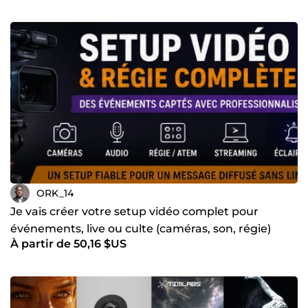
ORK_14
Je vais créer votre setup vidéo complet pour
événements, live ou culte (caméras, son, régie)
À partir de 50,16 $US