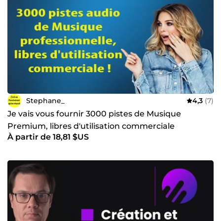
Stephane_
4,3
(7)
Je vais vous fournir 3000 pistes de Musique
Premium, libres d'utilisation commerciale
À partir de 18,81 $US