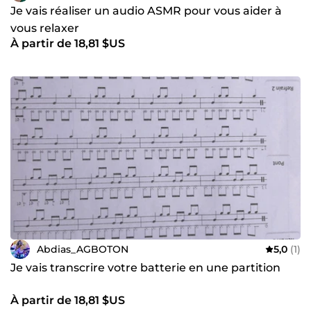
Je vais réaliser un audio ASMR pour vous aider à
vous relaxer
À partir de 18,81 $US
Abdias_AGBOTON
5,0
(1)
Je vais transcrire votre batterie en une partition
À partir de 18,81 $US