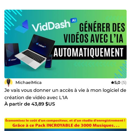
MichaelMica
5,0
(5)
Je vais vous donner un accès à vie à mon logiciel de
création de vidéo avec L'IA
À partir de 43,89 $US