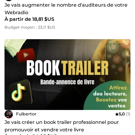
Je vais augmenter le nombre d'auditeurs de votre
Webradio
À partir de 18,81 $US
Budget moyen : 23,11 $US
Fulbertor
5,0
(1)
Je vais créer un book trailer professionnel pour
promouvoir et vendre votre livre