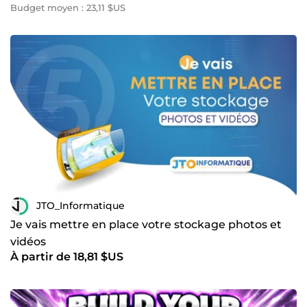
Budget moyen : 23,11 $US
JTO_Informatique
Je vais mettre en place votre stockage photos et
vidéos
À partir de 18,81 $US