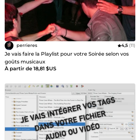
perrieres
4,5
(11)
Je vais faire la Playlist pour votre Soirée selon vos
goûts musicaux
À partir de 18,81 $US