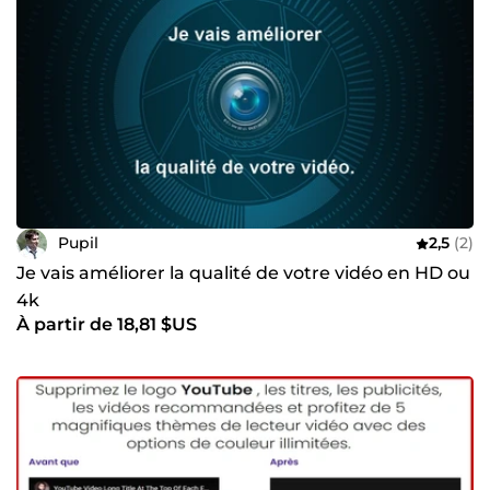
Pupil
2,5
(2)
Je vais améliorer la qualité de votre vidéo en HD ou
4k
À partir de 18,81 $US