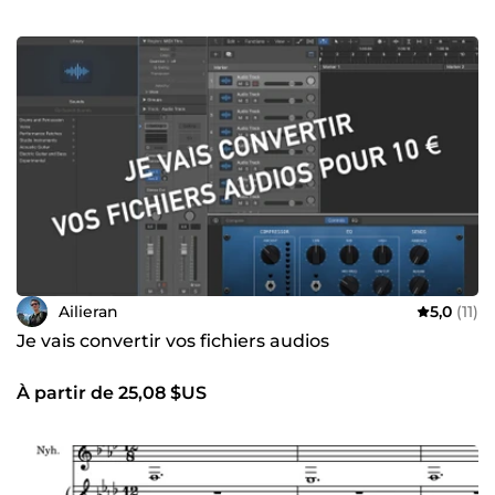
Ailieran
5,0
(11)
Je vais convertir vos fichiers audios
À partir de 25,08 $US