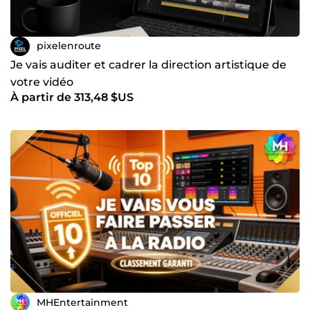
pixelenroute
Je vais auditer et cadrer la direction artistique de
votre vidéo
À partir de 313,48 $US
MHEntertainment