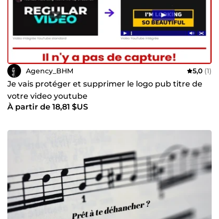
Agency_BHM
5,0
(1)
Je vais protéger et supprimer le logo pub titre de
votre video youtube
À partir de 18,81 $US