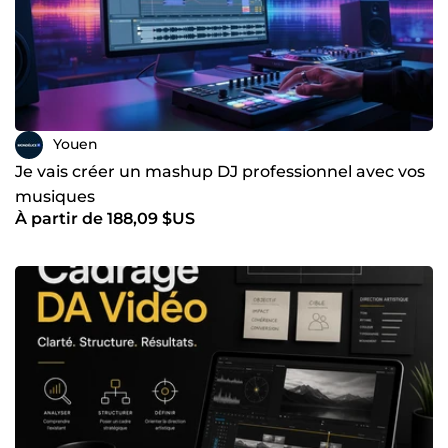
Youen
Je vais créer un mashup DJ professionnel avec vos
musiques
À partir de 188,09 $US