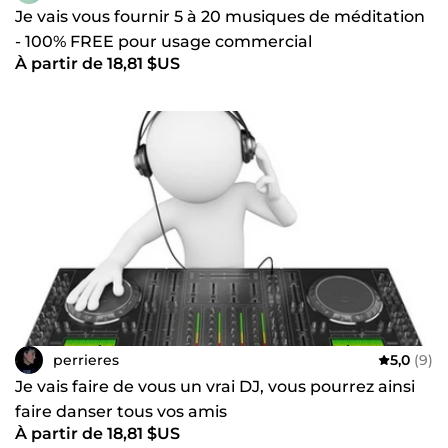
Je vais vous fournir 5 à 20 musiques de méditation
- 100% FREE pour usage commercial
À partir de 18,81 $US
perrieres
5,0
(9)
Je vais faire de vous un vrai DJ, vous pourrez ainsi
faire danser tous vos amis
À partir de 18,81 $US