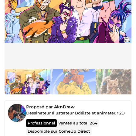
Proposé par
AknDraw
Dessinateur Illustrateur Bdéiste et animateur 2D
Professionnel
Ventes au total
264
Disponible sur
ComeUp Direct