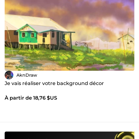
AknDraw
Je vais réaliser votre background décor
À partir de 18,76 $US