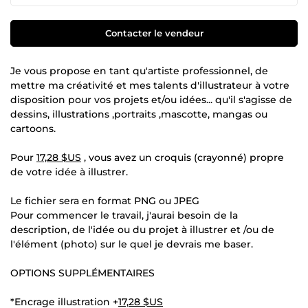
Contacter le vendeur
Je vous propose en tant qu'artiste professionnel, de
mettre ma créativité et mes talents d'illustrateur à votre
disposition pour vos projets et/ou idées... qu'il s'agisse de
dessins, illustrations ,portraits ,mascotte, mangas ou
cartoons.
Pour
17,28 $US
, vous avez un croquis (crayonné) propre
de votre idée à illustrer.
Le fichier sera en format PNG ou JPEG
Pour commencer le travail, j'aurai besoin de la
description, de l'idée ou du projet à illustrer et /ou de
l'élément (photo) sur le quel je devrais me baser.
OPTIONS SUPPLÉMENTAIRES
*Encrage illustration +
17,28 $US