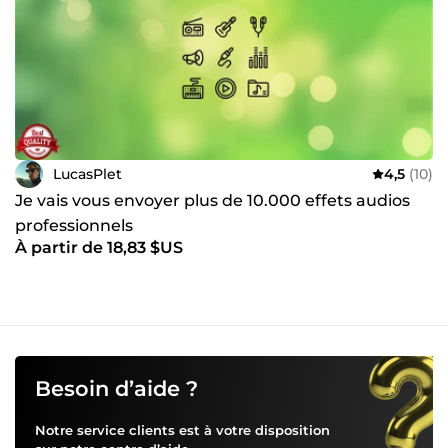
LucasPlet
4,5
(10)
Je vais vous envoyer plus de 10.000 effets audios
professionnels
À partir de 18,83 $US
Besoin d’aide ?
Notre service clients est à votre disposition