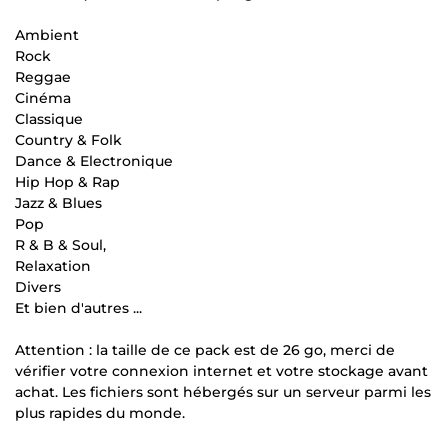
Ambient
Rock
Reggae
Cinéma
Classique
Country & Folk
Dance & Electronique
Hip Hop & Rap
Jazz & Blues
Pop
R & B & Soul,
Relaxation
Divers
Et bien d'autres ...
Attention : la taille de ce pack est de 26 go, merci de
vérifier votre connexion internet et votre stockage avant
achat. Les fichiers sont hébergés sur un serveur parmi les
plus rapides du monde.