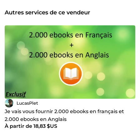
Autres services de ce vendeur
LucasPlet
Je vais vous fournir 2.000 ebooks en français et
2.000 ebooks en Anglais
À partir de 18,83 $US