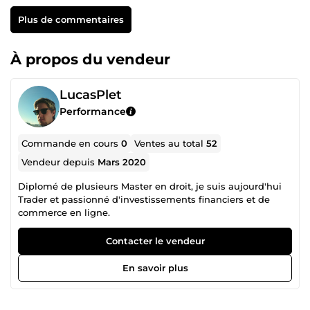
Plus de commentaires
À propos du vendeur
LucasPlet
Performance
Commande en cours
0
Ventes au total
52
Vendeur depuis
Mars 2020
Diplomé de plusieurs Master en droit, je suis aujourd'hui
Trader et passionné d'investissements financiers et de
commerce en ligne.
Contacter le vendeur
En savoir plus