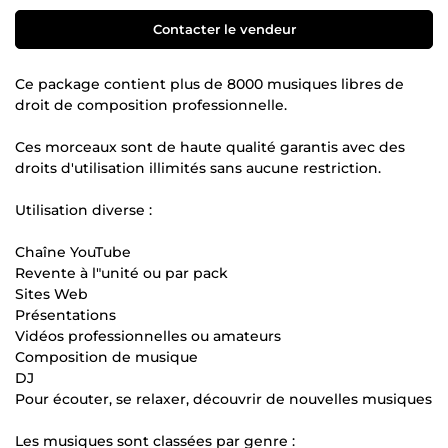
Contacter le vendeur
Ce package contient plus de 8000 musiques libres de
droit de composition professionnelle.
Ces morceaux sont de haute qualité garantis avec des
droits d'utilisation illimités sans aucune restriction.
Utilisation diverse :
Chaîne YouTube
Revente à l"unité ou par pack
Sites Web
Présentations
Vidéos professionnelles ou amateurs
Composition de musique
DJ
Pour écouter, se relaxer, découvrir de nouvelles musiques
Les musiques sont classées par genre :