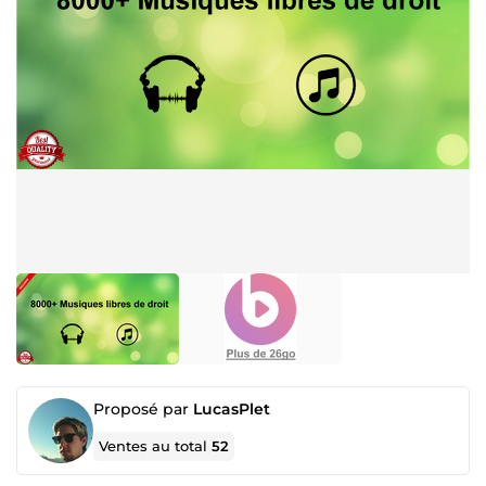
Proposé par
LucasPlet
Ventes au total
52