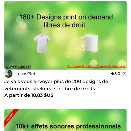
LucasPlet
5,0
(2)
Je vais vous envoyer plus de 200 designs de
vêtements, stickers etc. libre de droits
À partir de 18,83 $US