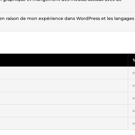
b en raison de mon expérience dans WordPress et les langages