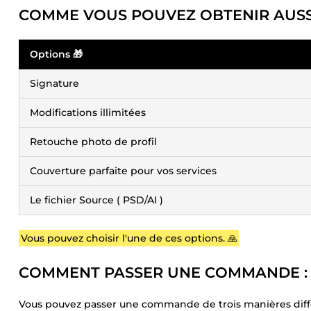
COMME VOUS POUVEZ OBTENIR AUSSI 
Options 🎁
Signature
Modifications illimitées
Retouche photo de profil
Couverture parfaite pour vos services
Le fichier Source ( PSD/AI )
Vous pouvez choisir l'une de ces options. 🙏
COMMENT PASSER UNE COMMANDE :
Vous pouvez passer une commande de trois manières diff