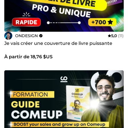
ONDESIGN
5,0
(11)
Je vais créer une couverture de livre puissante
À partir de 18,76 $US