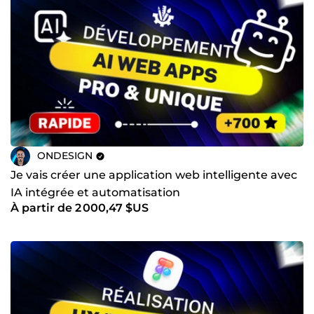
ONDESIGN
Je vais créer une application web intelligente avec
IA intégrée et automatisation
À partir de 2 000,47 $US