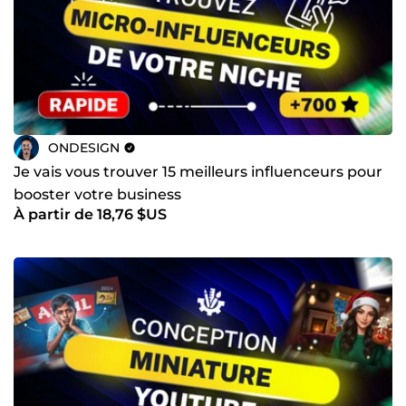
ONDESIGN
Je vais vous trouver 15 meilleurs influenceurs pour
booster votre business
À partir de 18,76 $US