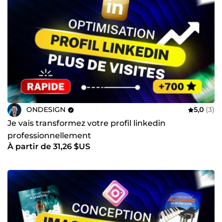
ONDESIGN
5,0
(3)
Je vais transformez votre profil linkedin
professionnellement
À partir de 31,26 $US