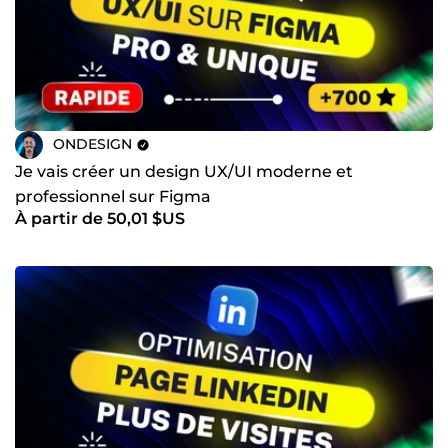
ONDESIGN
Je vais créer un design UX/UI moderne et
professionnel sur Figma
À partir de 50,01 $US