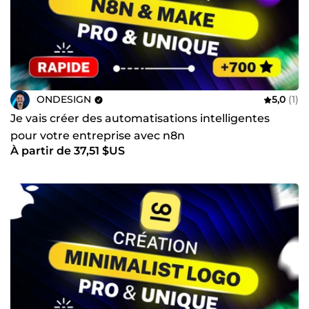
ONDESIGN
5,0
(1)
Je vais créer des automatisations intelligentes
pour votre entreprise avec n8n
À partir de 37,51 $US