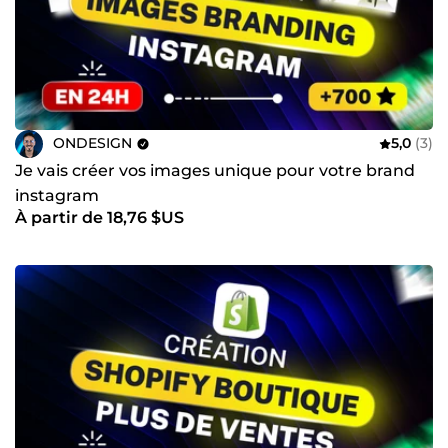
ONDESIGN
5,0
(3)
Je vais créer vos images unique pour votre brand
instagram
À partir de 18,76 $US