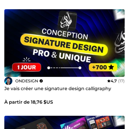
ONDESIGN
4,7
(17)
Je vais créer une signature design calligraphy
À partir de 18,76 $US