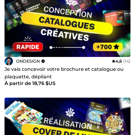
ONDESIGN
4,6
(14)
Je vais concevoir votre brochure et catalogue ou
plaquette, dépliant
À partir de 18,76 $US