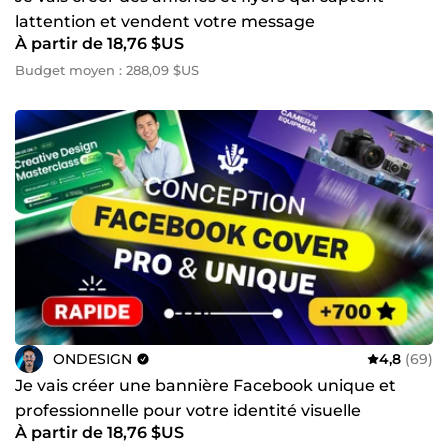
lattention et vendent votre message
À partir de 18,76 $US
Budget moyen : 288,09 $US
ONDESIGN
4,8
(69)
Je vais créer une bannière Facebook unique et
professionnelle pour votre identité visuelle
À partir de 18,76 $US