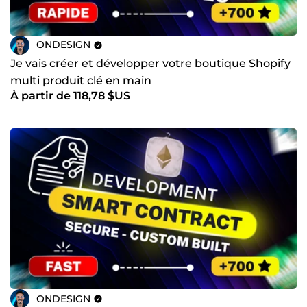
ONDESIGN
Je vais créer et développer votre boutique Shopify
multi produit clé en main
À partir de 118,78 $US
ONDESIGN