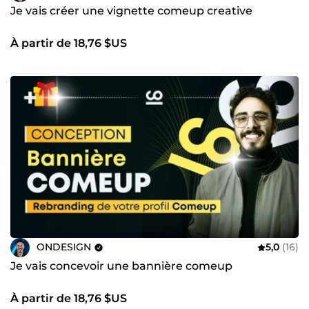
Je vais créer une vignette comeup creative
À partir de 18,76 $US
ONDESIGN
5,0
(16)
Je vais concevoir une bannière comeup
À partir de 18,76 $US