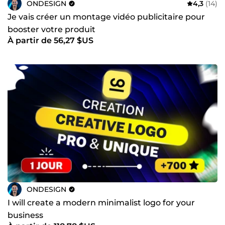
ONDESIGN
4,3
(14)
Je vais créer un montage vidéo publicitaire pour
booster votre produit
À partir de 56,27 $US
ONDESIGN
I will create a modern minimalist logo for your
business