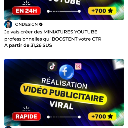
ONDESIGN
Je vais créer des MINIATURES YOUTUBE
professionnelles qui BOOSTENT votre CTR
À partir de 31,26 $US