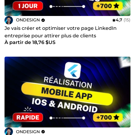
ONDESIGN
4,7
(15)
Je vais créer et optimiser votre page LinkedIn
entreprise pour attirer plus de clients
À partir de 18,76 $US
ONDESIGN