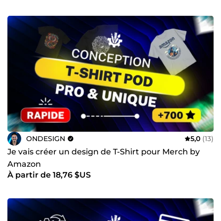
ONDESIGN
5,0
(13)
Je vais créer un design de T-Shirt pour Merch by
Amazon
À partir de 18,76 $US