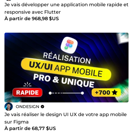
Je vais développer une application mobile rapide et
responsive avec Flutter
À partir de 968,98 $US
ONDESIGN
Je vais réaliser le design UI UX de votre app mobile
sur Figma
À partir de 68,77 $US