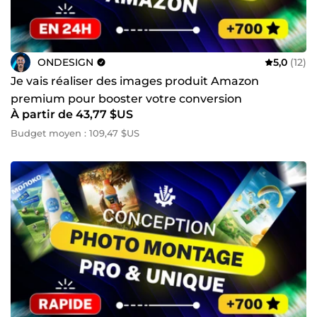
ONDESIGN
5,0
(12)
Je vais réaliser des images produit Amazon
premium pour booster votre conversion
À partir de 43,77 $US
Budget moyen : 109,47 $US