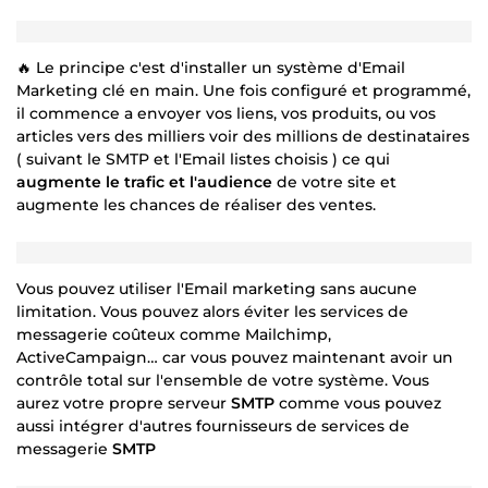
🔥 Le principe c'est d'installer un système d'Email
Marketing clé en main. Une fois configuré et programmé,
il commence a envoyer vos liens, vos produits, ou vos
articles vers des milliers voir des millions de destinataires
( suivant le SMTP et l'Email listes choisis ) ce qui
augmente le trafic et l'audience
de votre site et
augmente les chances de réaliser des ventes.
Vous pouvez utiliser l'Email marketing sans aucune
limitation. Vous pouvez alors éviter les services de
messagerie coûteux comme Mailchimp,
ActiveCampaign… car vous pouvez maintenant avoir un
contrôle total sur l'ensemble de votre système. Vous
aurez votre propre serveur
SMTP
comme vous pouvez
aussi intégrer d'autres fournisseurs de services de
messagerie
SMTP