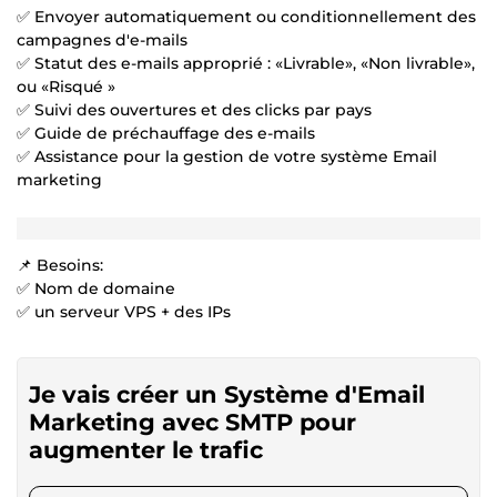
✅ Envoyer automatiquement ou conditionnellement des
campagnes d'e-mails
✅ Statut des e-mails approprié : «Livrable», «Non livrable»,
ou «Risqué »
✅ Suivi des ouvertures et des clicks par pays
✅ Guide de préchauffage des e-mails
✅ Assistance pour la gestion de votre système Email
marketing
📌 Besoins:
✅ Nom de domaine
✅ un serveur VPS + des IPs
Je vais créer un Système d'Email
Marketing avec SMTP pour
augmenter le trafic