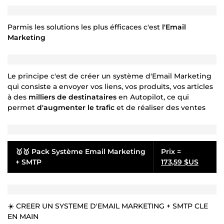
Parmis les solutions les plus éfficaces c'est
l'Email
Marketing
Le principe c'est de créer un système d'Email Marketing
qui consiste a envoyer vos liens, vos produits, vos articles
à des
milliers de destinataires
en Autopilot, ce qui
permet
d'augmenter le trafic
et de réaliser des ventes
🥇🥇 Pack Système Email Marketing
Prix =
+ SMTP
173,59 $US
☀️ CREER UN SYSTEME D'EMAIL MARKETING + SMTP CLE
EN MAIN