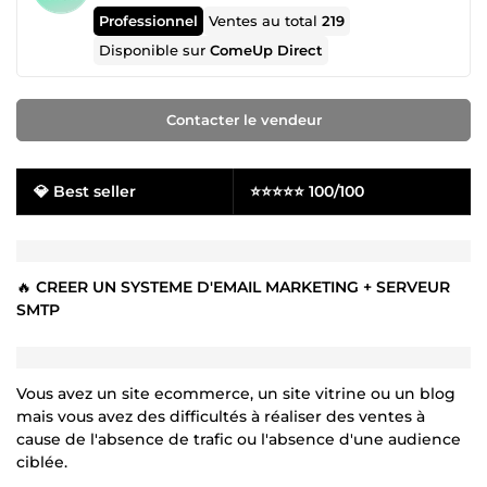
Professionnel
Ventes au total
219
Disponible sur
ComeUp Direct
Contacter le vendeur
💎 Best seller
⭐⭐⭐⭐⭐ 100/100
🔥
CREER UN SYSTEME D'EMAIL MARKETING + SERVEUR
SMTP
Vous avez un site ecommerce, un site vitrine ou un blog
mais vous avez des difficultés à réaliser des ventes à
cause de l'absence de trafic ou l'absence d'une audience
ciblée.