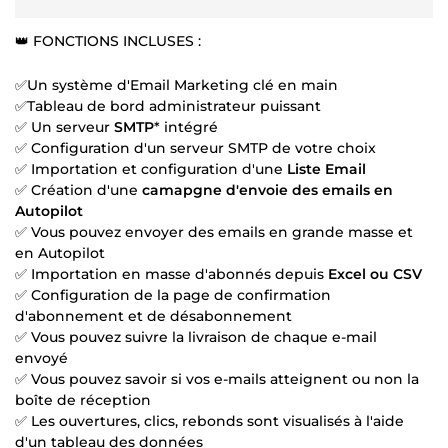
👑 FONCTIONS INCLUSES :
✅Un système d'Email Marketing clé en main
✅Tableau de bord administrateur puissant
✅ Un serveur
SMTP
* intégré
✅ Configuration d'un serveur SMTP de votre choix
✅ Importation et configuration d'une
Liste Email
✅ Création d'une
camapgne d'envoie des emails en
Autopilot
✅ Vous pouvez envoyer des emails en grande masse et
en Autopilot
✅ Importation en masse d'abonnés depuis
Excel ou CSV
✅ Configuration de la page de confirmation
d'abonnement et de désabonnement
✅ Vous pouvez suivre la livraison de chaque e-mail
envoyé
✅ Vous pouvez savoir si vos e-mails atteignent ou non la
boîte de réception
✅ Les ouvertures, clics, rebonds sont visualisés à l'aide
d'un tableau des données