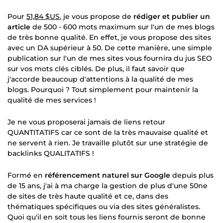
Pour
51,84 $US
, je vous propose de
rédiger et publier un
article
de 500 - 600 mots maximum sur l'un de mes blogs
de très bonne qualité. En effet, je vous propose des sites
avec un DA supérieur à 50. De cette manière, une simple
publication sur l'un de mes sites vous fournira du jus SEO
sur vos mots clés ciblés. De plus, il faut savoir que
j'accorde beaucoup d'attentions à la qualité de mes
blogs. Pourquoi ? Tout simplement pour maintenir la
qualité de mes services !
Je ne vous proposerai jamais de liens retour
QUANTITATIFS car ce sont de la très mauvaise qualité et
ne servent à rien. Je travaille plutôt sur une stratégie de
backlinks QUALITATIFS !
Formé en
référencement naturel sur Google
depuis plus
de 15 ans, j'ai à ma charge la gestion de plus d'une 50ne
de sites de très haute qualité et ce, dans des
thématiques spécifiques ou via des sites généralistes.
Quoi qu'il en soit tous les liens fournis seront de bonne