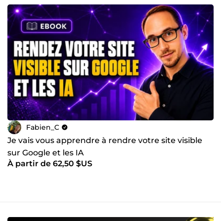
Fabien_C
Je vais vous apprendre à rendre votre site visible
sur Google et les IA
À partir de 62,50 $US