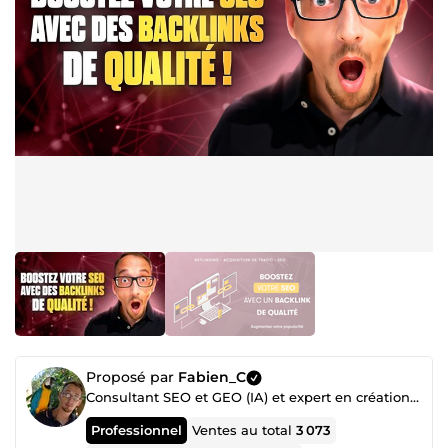
Proposé par
Fabien_C
Consultant SEO et GEO (IA) et expert en création de sites internet WordPress
Professionnel
Ventes au total
3 073