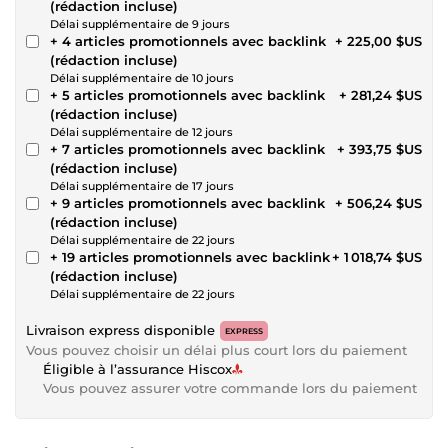
(rédaction incluse)
Délai supplémentaire de 9 jours
+ 4 articles promotionnels avec backlink
+ 225,00 $US
(rédaction incluse)
Délai supplémentaire de 10 jours
+ 5 articles promotionnels avec backlink
+ 281,24 $US
(rédaction incluse)
Délai supplémentaire de 12 jours
+ 7 articles promotionnels avec backlink
+ 393,75 $US
(rédaction incluse)
Délai supplémentaire de 17 jours
+ 9 articles promotionnels avec backlink
+ 506,24 $US
(rédaction incluse)
Délai supplémentaire de 22 jours
+ 19 articles promotionnels avec backlink
+ 1 018,74 $US
(rédaction incluse)
Délai supplémentaire de 22 jours
Livraison express disponible
EXPRESS
Vous pouvez choisir un délai plus court lors du paiement
Éligible à l’assurance Hiscox
Vous pouvez assurer votre commande lors du paiement