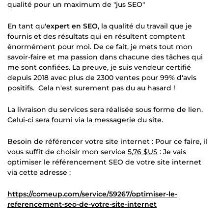
qualité pour un maximum de "jus SEO"
En tant qu'
expert en SEO
, la qualité du travail que je
fournis et des résultats qui en résultent comptent
énormément pour moi. De ce fait, je mets tout mon
savoir-faire et ma passion dans chacune des tâches qui
me sont confiées. La preuve, je suis vendeur certifié
depuis 2018 avec plus de 2300 ventes pour 99% d'avis
positifs. Cela n'est surement pas du au hasard !
La livraison du services sera réalisée sous forme de lien.
Celui-ci sera fourni via la messagerie du site.
Besoin de référencer votre site internet : Pour ce faire, il
vous suffit de choisir mon service
5,76 $US
: Je vais
optimiser le référencement SEO de votre site internet
via cette adresse :
https://comeup.com/service/59267/optimiser-le-
referencement-seo-de-votre-site-internet