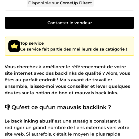
Disponible sur
ComeUp Direct
Contacter le vendeur
Top service
Ce service fait partie des meilleurs de sa catégorie !
Vous cherchez à améliorer le référencement de votre
site internet avec des backlinks de qualité ? Alors, vous
êtes au parfait endroit ! Mais avant de travailler
ensemble, laissez-moi vous conseiller et lever quelques
doutes sur la notion de bon et mauvais backlinks.
👎 Qu’est ce qu'un mauvais backlink ?
Le
backlinking abusif
est une stratégie consistant à
rediriger un grand nombre de liens externes vers votre
site web. Si autrefois, c'était le moyen le plus rapide