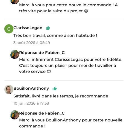
Merci à vous pour cette nouvelle commande ! A
très vite pour la suite du projet 😊
ClarisseLegac
Très bon travail, comme à son habitude !
3 août 2026 à 05:49
Réponse de Fabien_C
Merci infiniment ClarisseLegac pour votre fidélité.
C'est toujours un plaisir pour moi de travailler à
votre service 😊
BouillonAnthony
Satisfait, livré dans les temps, je recommande
10 juil. 2026 à 17:58
Réponse de Fabien_C
Merci à vous BouillonAnthony pour cette nouvelle
commande !