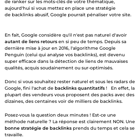
de ranker sur les mots-clés de votre thématique,
aujourd'hui si vous mettez en place une stratégie
de backlinks abusif, Google pourrait pénaliser votre site.
En fait, Google considère qu'il n'est pas naturel d'avoir
autant de liens retours
en si peu de temps. Depuis sa
dernière mise à jour en 2016, l'algorithme Google
Penguin (celui qui analyse vos backlinks), est devenu
super efficace dans la détection de liens de mauvaises
qualités, acquis soudainement ou sur-optimisés.
Donc si vous souhaitez rester naturel et sous les radars de
Google, fini l'achat de
backlinks quantitatifs
! En effet, la
plupart des vendeurs vous proposent des packs avec des
dizaines, des centaines voir de milliers de backlinks.
Posez-vous la question deux minutes ! Est-ce une
méthode naturelle ? La réponse est clairement NON. Une
bonne stratégie de backlinks
prends du temps et cela se
travaille.