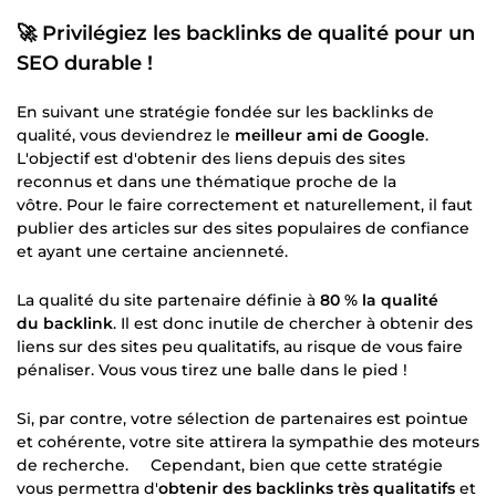
🚀 Privilégiez les backlinks de qualité pour un
SEO durable !
En suivant une stratégie fondée sur les backlinks de
qualité, vous deviendrez le
meilleur ami de Google
.
L'objectif est d'obtenir des liens depuis des sites
reconnus et dans une thématique proche de la
vôtre. Pour le faire correctement et naturellement, il faut
publier des articles sur des sites populaires de confiance
et ayant une certaine ancienneté.
La qualité du site partenaire définie à
80 % la qualité
du backlink
. Il est donc inutile de chercher à obtenir des
liens sur des sites peu qualitatifs, au risque de vous faire
pénaliser. Vous vous tirez une balle dans le pied !
Si, par contre, votre sélection de partenaires est pointue
et cohérente, votre site attirera la sympathie des moteurs
de recherche. Cependant, bien que cette stratégie
vous permettra d'
obtenir des backlinks très qualitatifs
et