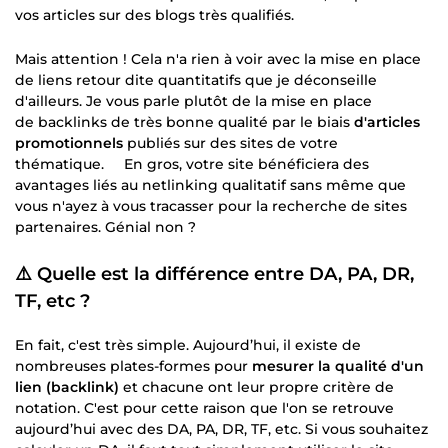
vos articles sur des blogs très qualifiés.
Mais attention ! Cela n'a rien à voir avec la mise en place
de liens retour dite quantitatifs que je déconseille
d'ailleurs. Je vous parle plutôt de la mise en place
de backlinks de très bonne qualité par le biais
d'articles
promotionnels
publiés sur des sites de votre
thématique. En gros, votre site bénéficiera des
avantages liés au netlinking qualitatif sans même que
vous n'ayez à vous tracasser pour la recherche de sites
partenaires. Génial non ?
⚠️ Quelle est la différence entre DA, PA, DR,
TF, etc ?
En fait, c'est très simple. Aujourd’hui, il existe de
nombreuses plates-formes pour
mesurer la qualité d'un
lien (backlink)
et chacune ont leur propre critère de
notation. C'est pour cette raison que l'on se retrouve
aujourd’hui avec des DA, PA, DR, TF, etc. Si vous souhaitez