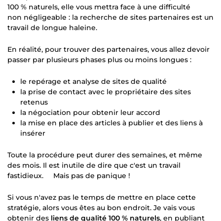
100 % naturels, elle vous mettra face à une difficulté
non négligeable : la recherche de sites partenaires est un
travail de longue haleine.
En réalité, pour trouver des partenaires, vous allez devoir
passer par plusieurs phases plus ou moins longues :
le repérage et analyse de sites de qualité
la prise de contact avec le propriétaire des sites
retenus
la négociation pour obtenir leur accord
la mise en place des articles à publier et des liens à
insérer
Toute la procédure peut durer des semaines, et même
des mois. Il est inutile de dire que c'est un travail
fastidieux. Mais pas de panique !
Si vous n'avez pas le temps de mettre en place cette
stratégie, alors vous êtes au bon endroit. Je vais vous
obtenir des
liens de qualité 100 % naturels
, en publiant