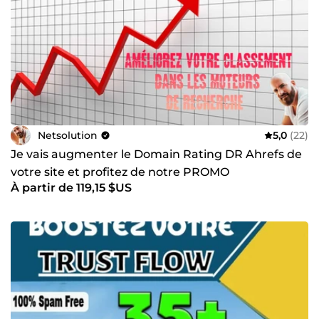
Netsolution
5,0
(22)
Je vais augmenter le Domain Rating DR Ahrefs de
votre site et profitez de notre PROMO
À partir de 119,15 $US