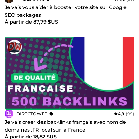
Je vais vous aider à booster votre site sur Google
SEO packages
À partir de 87,79 $US
DIRECTOWEB
4,9
(99)
Je vais créer des backlinks français avec nom de
domaines .FR local sur la France
À partir de 18,82 $US