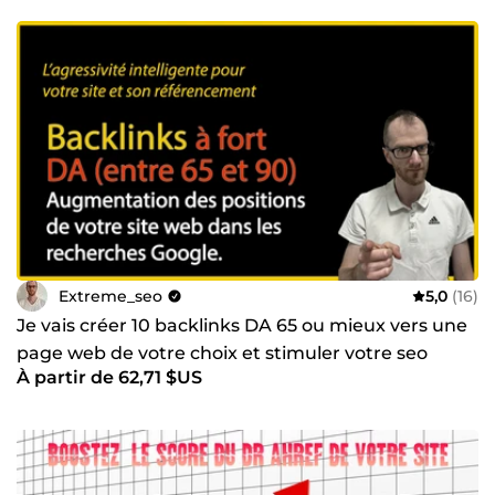
Extreme_seo
5,0
(16)
Je vais créer 10 backlinks DA 65 ou mieux vers une
page web de votre choix et stimuler votre seo
À partir de 62,71 $US