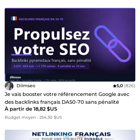
Dilmseo
5,0
(826)
Je vais booster votre référencement Google avec
des backlinks français DA50-70 sans pénalité
À partir de 18,82 $US
Budget moyen : 254,30 $US