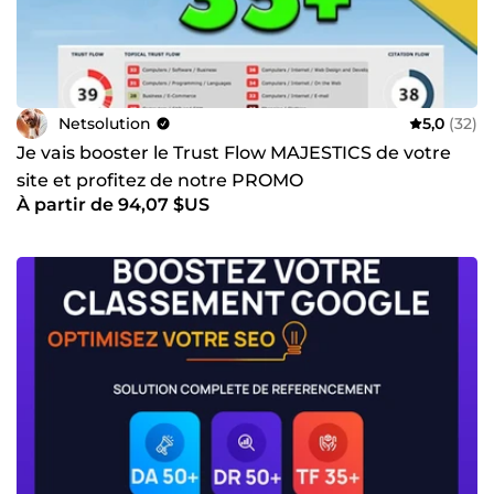
Netsolution
5,0
(32)
Je vais booster le Trust Flow MAJESTICS de votre
site et profitez de notre PROMO
À partir de 94,07 $US