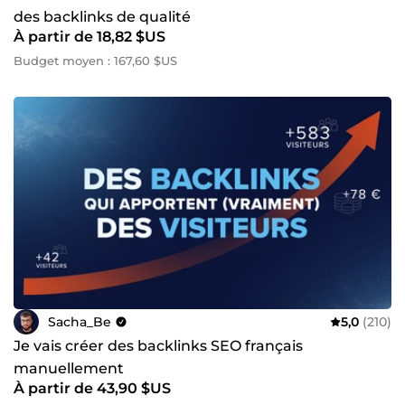
des backlinks de qualité
À partir de 18,82 $US
Budget moyen : 167,60 $US
Sacha_Be
5,0
(210)
Je vais créer des backlinks SEO français
manuellement
À partir de 43,90 $US