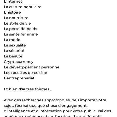
L’internet
La culture populaire
L’histoire
La nourriture
Le style de vie
La perte de poids
La santé féminine
La mode
La sexualité
La sécurité
La beauté
Cryptocurrency
Le développement personnel
Les recettes de cuisine
L’entreprenariat
Et bien d’autres thèmes...
Avec des recherches approfondies, peu importe votre
sujet, j'écrirai quelque chose d'engagement,
d'intelligence et d'information pour votre public. J'ai des
années d'expérience dans l'écriture dans différents