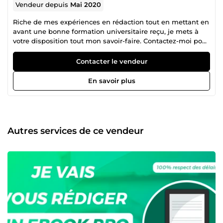
Vendeur depuis
Mai 2020
Riche de mes expériences en rédaction tout en mettant en
avant une bonne formation universitaire reçu, je mets à
votre disposition tout mon savoir-faire. Contactez-moi pour
tous vos besoins en rédaction d’articles et d’Ebooks. Merci
:)
Contacter le vendeur
En savoir plus
Autres services de ce vendeur