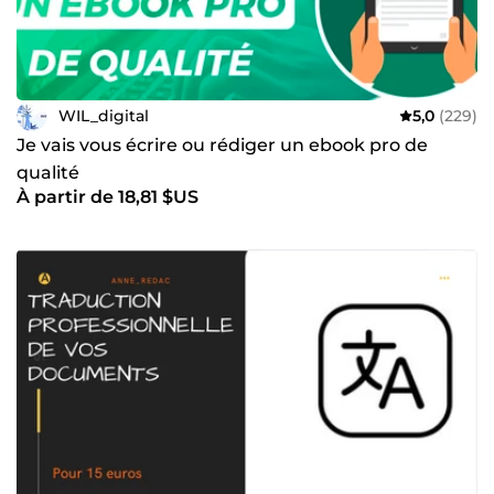
WIL_digital
5,0
(229)
Je vais vous écrire ou rédiger un ebook pro de
qualité
À partir de 18,81 $US