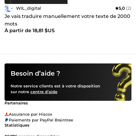
WIL_digital
5,0
(2)
Je vais traduire manuellement votre texte de 2000
mots
À partir de 18,81 $US
Besoin d’aide ?
Notre service clients est à votre disposition
sur notre
centre d’aide
Partenaires
Assurance par Hiscox
Paiements par PayPal Braintree
Statistiques