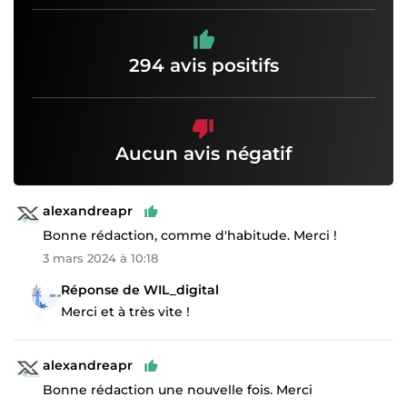
294 avis positifs
Aucun avis négatif
alexandreapr
Bonne rédaction, comme d'habitude. Merci !
3 mars 2024 à 10:18
Réponse de WIL_digital
Merci et à très vite !
alexandreapr
Bonne rédaction une nouvelle fois. Merci