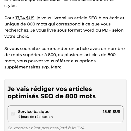
styles.
Pour
17,34 $US
, je vous livrerai un article SEO bien écrit et
unique de 800 mots qui correspond à ce que vous
recherchez. Je vous livre sous format word ou PDF selon
votre choix.
Si vous souhaitez commander un article avec un nombre
de mots supérieur à 800, ou plusieurs articles de 800
mots, vous pouvez vous référer aux options
supplémentaires svp. Merci
Je vais rédiger vos articles
optimisés SEO de 800 mots
pour 17,34 $US
Service basique
18,81 $US
4 jours de réalisation
Ce vendeur n’est pas assujetti à la TVA.