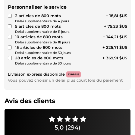
Personnaliser le service
2 articles de 800 mots
+ 18,81 $US
Délai supplémentaire de 4 jours
5 articles de 800 mots
+ 75,23 $US
Délai supplémentaire de 11 jours
10 articles de 800 mots
+ 144,21 $US
Délai supplémentaire de 18 jours
15 articles de 800 mots
+ 225,71 $US
Délai supplémentaire de 30 jours
28 articles de 800 mots
+ 369,91 $US
Délai supplémentaire de 30 jours
Livraison express disponible
EXPRESS
Vous pouvez choisir un délai plus court lors du paiement
Avis des clients
5,0
(294)