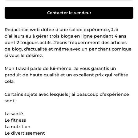
Contacter le vendeur
Rédactrice web dotée d’une solide expérience, J’ai
d’ailleurs eu à gérer trois blogs en ligne pendant 4 ans
dont 2 toujours actifs. J’écris fréquemment des articles
de blog, d'actualité et même avec un penchant comique
si vous le désirez.
Mon travail parle de lui-même. Je vous garantis un
produit de haute qualité et un excellent prix qui reflète
cela.
Certains sujets avec lesquels j’ai beaucoup d’expérience
sont :
La santé
Le fitness
La nutrition
Le divertissement