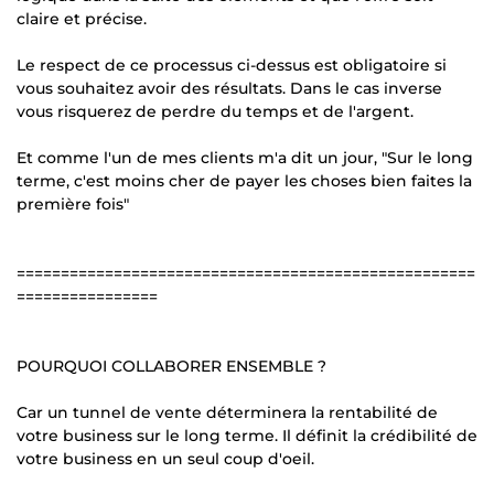
claire et précise.
Le respect de ce processus ci-dessus est obligatoire si
vous souhaitez avoir des résultats. Dans le cas inverse
vous risquerez de perdre du temps et de l'argent.
Et comme l'un de mes clients m'a dit un jour, "Sur le long
terme, c'est moins cher de payer les choses bien faites la
première fois"
====================================================
================
POURQUOI COLLABORER ENSEMBLE ?
Car un tunnel de vente déterminera la rentabilité de
votre business sur le long terme. Il définit la crédibilité de
votre business en un seul coup d'oeil.