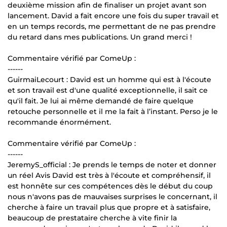
deuxième mission afin de finaliser un projet avant son
lancement. David a fait encore une fois du super travail et
en un temps records, me permettant de ne pas prendre
du retard dans mes publications. Un grand merci !
Commentaire vérifié par ComeUp :
------
GuirmaiLecourt : David est un homme qui est à l'écoute
et son travail est d'une qualité exceptionnelle, il sait ce
qu'il fait. Je lui ai même demandé de faire quelque
retouche personnelle et il me la fait à l’instant. Perso je le
recommande énormément.
Commentaire vérifié par ComeUp :
------
JeremyS_official : Je prends le temps de noter et donner
un réel Avis David est très à l'écoute et compréhensif, il
est honnête sur ces compétences dès le début du coup
nous n'avons pas de mauvaises surprises le concernant, il
cherche à faire un travail plus que propre et à satisfaire,
beaucoup de prestataire cherche à vite finir la