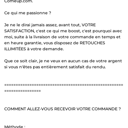
Comeup.com.
Ce qui me passionne ?
Je ne le dirai jamais assez, avant tout, VOTRE
SATISFACTION, c'est ce qui me boost, c'est pourquoi avec
moi, suite à la livraison de votre commande en temps et
en heure garantie, vous disposez de RETOUCHES
ILLIMITÉES à votre demande.
Que ce soit clair, je ne veux en aucun cas de votre argent
si vous n'êtes pas entièrement satisfait du rendu.
====================================================
================
COMMENT ALLEZ-VOUS RECEVOIR VOTRE COMMANDE ?
Méthode :