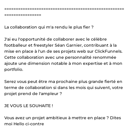
====================================================
================
La collaboration qui m'a rendu le plus fier ?
J'ai eu l'opportunité de collaborer avec le célèbre
footballeur et freestyler Séan Garnier, contribuant à la
mise en place à l'un de ses projets web sur ClickFunnels.
Cette collaboration avec une personnalité renommée
ajoute une dimension notable à mon expertise et à mon
portfolio.
Serez vous peut être ma prochaine plus grande fierté en
terme de collaboration si dans les mois qui suivent, votre
projet prend de l'ampleur ?
JE VOUS LE SOUHAITE !
Vous avez un projet ambitieux à mettre en place ? Dites
moi Hello ci-contre