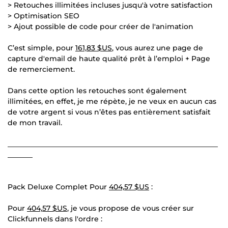
> Retouches illimitées incluses jusqu'à votre satisfaction
> Optimisation SEO
> Ajout possible de code pour créer de l'animation
C’est simple, pour
161,83 $US
, vous aurez une page de
capture d'email de haute qualité prêt à l’emploi + Page
de remerciement.
Dans cette option les retouches sont également
illimitées, en effet, je me répète, je ne veux en aucun cas
de votre argent si vous n’êtes pas entièrement satisfait
de mon travail.
___________________________________________________________
_______
Pack Deluxe Complet Pour
404,57 $US
:
Pour
404,57 $US
, je vous propose de vous créer sur
Clickfunnels dans l'ordre :