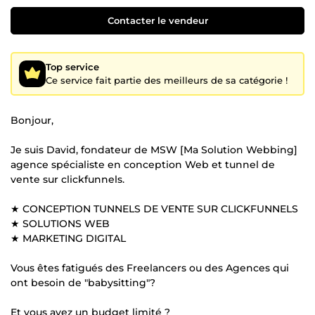
Contacter le vendeur
Top service
Ce service fait partie des meilleurs de sa catégorie !
Bonjour,
Je suis David, fondateur de MSW [Ma Solution Webbing]
agence spécialiste en conception Web et tunnel de
vente sur clickfunnels.
★ CONCEPTION TUNNELS DE VENTE SUR CLICKFUNNELS
★ SOLUTIONS WEB
★ MARKETING DIGITAL
Vous êtes fatigués des Freelancers ou des Agences qui
ont besoin de "babysitting"?
Et vous avez un budget limité ?