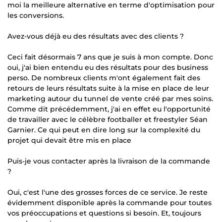
moi la meilleure alternative en terme d'optimisation pour
les conversions.
Avez-vous déjà eu des résultats avec des clients ?
Ceci fait désormais 7 ans que je suis à mon compte. Donc
oui, j'ai bien entendu eu des résultats pour des business
perso. De nombreux clients m'ont également fait des
retours de leurs résultats suite à la mise en place de leur
marketing autour du tunnel de vente créé par mes soins.
Comme dit précédemment, j'ai en effet eu l'opportunité
de travailler avec le célèbre footballer et freestyler Séan
Garnier. Ce qui peut en dire long sur la complexité du
projet qui devait être mis en place
Puis-je vous contacter après la livraison de la commande
?
Oui, c'est l'une des grosses forces de ce service. Je reste
évidemment disponible après la commande pour toutes
vos préoccupations et questions si besoin. Et, toujours