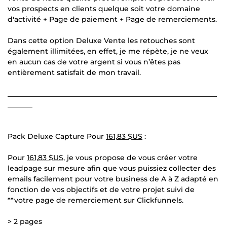
vos prospects en clients quelque soit votre domaine
d'activité + Page de paiement + Page de remerciements.
Dans cette option Deluxe Vente les retouches sont
également illimitées, en effet, je me répète, je ne veux
en aucun cas de votre argent si vous n’êtes pas
entièrement satisfait de mon travail.
___________________________________________________________
_______
Pack Deluxe Capture Pour
161,83 $US
:
Pour
161,83 $US
, je vous propose de vous créer votre
leadpage sur mesure afin que vous puissiez collecter des
emails facilement pour votre business de A à Z adapté en
fonction de vos objectifs et de votre projet suivi de
**votre page de remerciement sur Clickfunnels.
> 2 pages