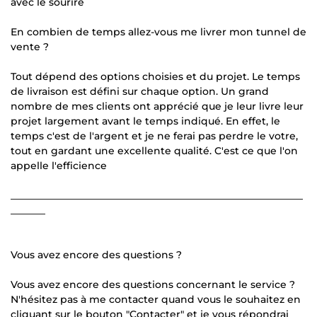
avec le sourire
En combien de temps allez-vous me livrer mon tunnel de
vente ?
Tout dépend des options choisies et du projet. Le temps
de livraison est défini sur chaque option. Un grand
nombre de mes clients ont apprécié que je leur livre leur
projet largement avant le temps indiqué. En effet, le
temps c'est de l'argent et je ne ferai pas perdre le votre,
tout en gardant une excellente qualité. C'est ce que l'on
appelle l'efficience
___________________________________________________________
_______
Vous avez encore des questions ?
Vous avez encore des questions concernant le service ?
N'hésitez pas à me contacter quand vous le souhaitez en
cliquant sur le bouton "Contacter" et je vous répondrai