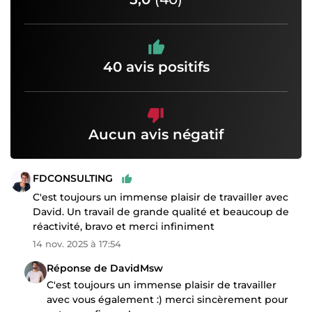
40 avis positifs
Aucun avis négatif
FDCONSULTING
C'est toujours un immense plaisir de travailler avec
David. Un travail de grande qualité et beaucoup de
réactivité, bravo et merci infiniment
14 nov. 2025 à 17:54
Réponse de DavidMsw
C'est toujours un immense plaisir de travailler
avec vous également :) merci sincèrement pour