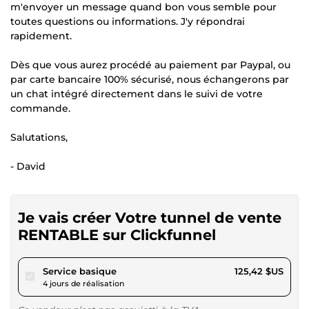
m'envoyer un message quand bon vous semble pour
toutes questions ou informations. J'y répondrai
rapidement.
Dès que vous aurez procédé au paiement par Paypal, ou
par carte bancaire 100% sécurisé, nous échangerons par
un chat intégré directement dans le suivi de votre
commande.
Salutations,
- David
Je vais créer Votre tunnel de vente
RENTABLE sur Clickfunnel
pour 115,59 $US
Service basique
125,42 $US
4 jours de réalisation