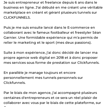
Je suis entrepreneur et freelance depuis 6 ans dans le
business en ligne. J'ai débuté en me créant une véritable
marketplace en créant et gérant plusieurs tunnels sur
CLICKFUNNELS.
Puis je me suis ensuite lancé dans le E-commerce en
collaborant avec le fameux footballeur et freestyler Séan
Garnier. Une formidable expérience qui m'a permis de
relier le marketing et le sport (mes deux passions).
Suite à mon expérience, j'ai donc décidé de lancer ma
propre agence web digital en 2018 et à donc proposer
mes services sous forme de prestation sur Clickfunnels.
En parallèle je manage toujours et encore
personnellement mes tunnels personnels sur
Clickfunnels.
Par le biais de mon agence, j'ai accompagné plusieurs
centaines d'entrepreneurs et ce sera un réel plaisir de
collaborer avec vous par le biais de cette plateforme, sur