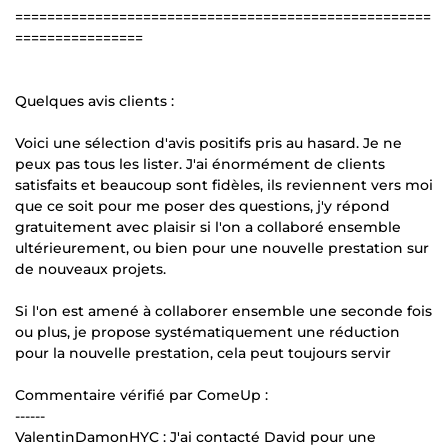
====================================================
================
Quelques avis clients :
Voici une sélection d'avis positifs pris au hasard. Je ne
peux pas tous les lister. J'ai énormément de clients
satisfaits et beaucoup sont fidèles, ils reviennent vers moi
que ce soit pour me poser des questions, j'y répond
gratuitement avec plaisir si l'on a collaboré ensemble
ultérieurement, ou bien pour une nouvelle prestation sur
de nouveaux projets.
Si l'on est amené à collaborer ensemble une seconde fois
ou plus, je propose systématiquement une réduction
pour la nouvelle prestation, cela peut toujours servir
Commentaire vérifié par ComeUp :
------
ValentinDamonHYC : J'ai contacté David pour une