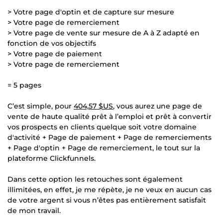
> Votre page d'optin et de capture sur mesure
> Votre page de remerciement
> Votre page de vente sur mesure de A à Z adapté en
fonction de vos objectifs
> Votre page de paiement
> Votre page de remerciement
= 5 pages
C’est simple, pour
404,57 $US
, vous aurez une page de
vente de haute qualité prêt à l’emploi et prêt à convertir
vos prospects en clients quelque soit votre domaine
d'activité + Page de paiement + Page de remerciements
+ Page d'optin + Page de remerciement, le tout sur la
plateforme Clickfunnels.
Dans cette option les retouches sont également
illimitées, en effet, je me répète, je ne veux en aucun cas
de votre argent si vous n’êtes pas entièrement satisfait
de mon travail.