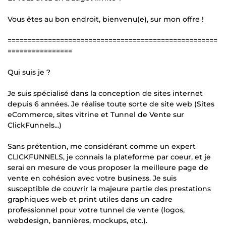
Vous êtes au bon endroit, bienvenu(e), sur mon offre !
====================================================
================
Qui suis je ?
Je suis spécialisé dans la conception de sites internet
depuis 6 années. Je réalise toute sorte de site web (Sites
eCommerce, sites vitrine et Tunnel de Vente sur
ClickFunnels...)
Sans prétention, me considérant comme un expert
CLICKFUNNELS, je connais la plateforme par coeur, et je
serai en mesure de vous proposer la meilleure page de
vente en cohésion avec votre business. Je suis
susceptible de couvrir la majeure partie des prestations
graphiques web et print utiles dans un cadre
professionnel pour votre tunnel de vente (logos,
webdesign, bannières, mockups, etc.).