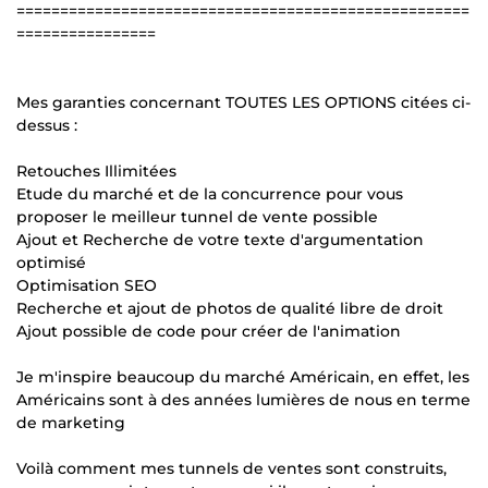
====================================================
================
Mes garanties concernant TOUTES LES OPTIONS citées ci-
dessus :
Retouches Illimitées
Etude du marché et de la concurrence pour vous
proposer le meilleur tunnel de vente possible
Ajout et Recherche de votre texte d'argumentation
optimisé
Optimisation SEO
Recherche et ajout de photos de qualité libre de droit
Ajout possible de code pour créer de l'animation
Je m'inspire beaucoup du marché Américain, en effet, les
Américains sont à des années lumières de nous en terme
de marketing
Voilà comment mes tunnels de ventes sont construits,