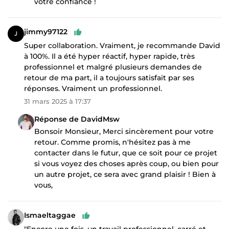
votre confiance !
jimmy97122
Super collaboration. Vraiment, je recommande David
à 100%. Il a été hyper réactif, hyper rapide, très
professionnel et malgré plusieurs demandes de
retour de ma part, il a toujours satisfait par ses
réponses. Vraiment un professionnel.
31 mars 2025 à 17:37
Réponse de DavidMsw
Bonsoir Monsieur, Merci sincèrement pour votre
retour. Comme promis, n'hésitez pas à me
contacter dans le futur, que ce soit pour ce projet
si vous voyez des choses après coup, ou bien pour
un autre projet, ce sera avec grand plaisir ! Bien à
vous,
Ismaeltaggae
"Encore une fois, un travail professionnel, carré et