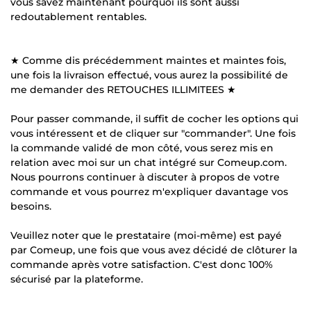
vous savez maintenant pourquoi ils sont aussi
redoutablement rentables.
★ Comme dis précédemment maintes et maintes fois,
une fois la livraison effectué, vous aurez la possibilité de
me demander des RETOUCHES ILLIMITEES ★
Pour passer commande, il suffit de cocher les options qui
vous intéressent et de cliquer sur "commander". Une fois
la commande validé de mon côté, vous serez mis en
relation avec moi sur un chat intégré sur Comeup.com.
Nous pourrons continuer à discuter à propos de votre
commande et vous pourrez m'expliquer davantage vos
besoins.
Veuillez noter que le prestataire (moi-même) est payé
par Comeup, une fois que vous avez décidé de clôturer la
commande après votre satisfaction. C'est donc 100%
sécurisé par la plateforme.