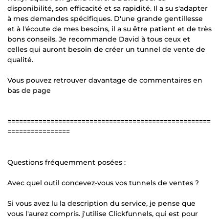
disponibilité, son efficacité et sa rapidité. Il a su s'adapter
à mes demandes spécifiques. D'une grande gentillesse
et à l'écoute de mes besoins, il a su être patient et de très
bons conseils. Je recommande David à tous ceux et
celles qui auront besoin de créer un tunnel de vente de
qualité.
Vous pouvez retrouver davantage de commentaires en
bas de page
====================================================
================
Questions fréquemment posées :
Avec quel outil concevez-vous vos tunnels de ventes ?
Si vous avez lu la description du service, je pense que
vous l'aurez compris. j'utilise Clickfunnels, qui est pour