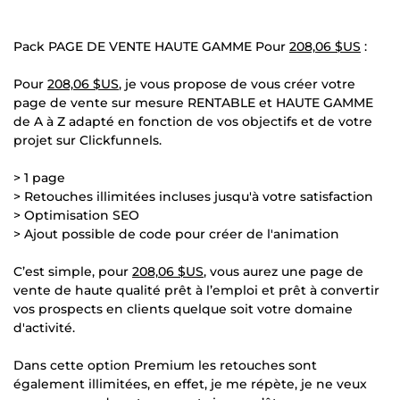
Pack PAGE DE VENTE HAUTE GAMME Pour
208,06 $US
:
Pour
208,06 $US
, je vous propose de vous créer votre
page de vente sur mesure RENTABLE et HAUTE GAMME
de A à Z adapté en fonction de vos objectifs et de votre
projet sur Clickfunnels.
> 1 page
> Retouches illimitées incluses jusqu'à votre satisfaction
> Optimisation SEO
> Ajout possible de code pour créer de l'animation
C’est simple, pour
208,06 $US
, vous aurez une page de
vente de haute qualité prêt à l’emploi et prêt à convertir
vos prospects en clients quelque soit votre domaine
d'activité.
Dans cette option Premium les retouches sont
également illimitées, en effet, je me répète, je ne veux