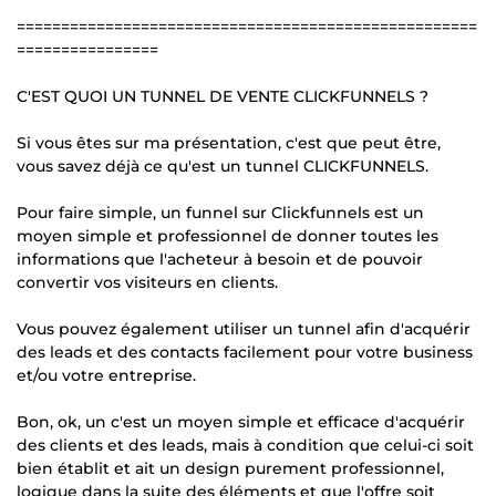
====================================================
================
C'EST QUOI UN TUNNEL DE VENTE CLICKFUNNELS ?
Si vous êtes sur ma présentation, c'est que peut être,
vous savez déjà ce qu'est un tunnel CLICKFUNNELS.
Pour faire simple, un funnel sur Clickfunnels est un
moyen simple et professionnel de donner toutes les
informations que l'acheteur à besoin et de pouvoir
convertir vos visiteurs en clients.
Vous pouvez également utiliser un tunnel afin d'acquérir
des leads et des contacts facilement pour votre business
et/ou votre entreprise.
Bon, ok, un c'est un moyen simple et efficace d'acquérir
des clients et des leads, mais à condition que celui-ci soit
bien établit et ait un design purement professionnel,
logique dans la suite des éléments et que l'offre soit