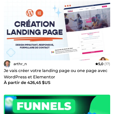
arthr_n
5,0
(17)
Je vais créer votre landing page ou one page avec
WordPress et Elementor
À partir de 426,45 $US