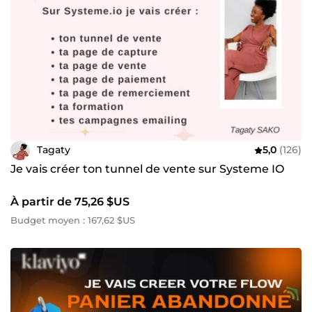
Tagaty
5,0
(126)
Je vais créer ton tunnel de vente sur Systeme IO
À partir de 75,26 $US
Budget moyen : 167,62 $US