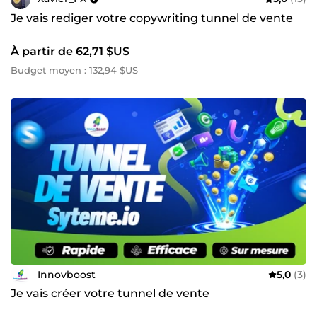
Je vais rediger votre copywriting tunnel de vente
À partir de 62,71 $US
Budget moyen : 132,94 $US
Innovboost
5,0
(3)
Je vais créer votre tunnel de vente