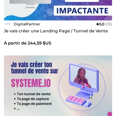
DigitalPartner
5,0
(35)
Je vais créer une Landing Page / Tunnel de Vente
À partir de 244,59 $US