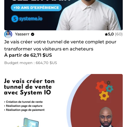
Yasserr
5,0
(60)
Je vais créer votre tunnel de vente complet pour
transformer vos visiteurs en acheteurs
À partir de 62,71 $US
Budget moyen : 664,70 $US