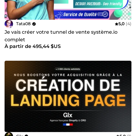
Tata08
5,0
(4)
Je vais créer votre tunnel de vente système.io
complet
À partir de 495,44 $US