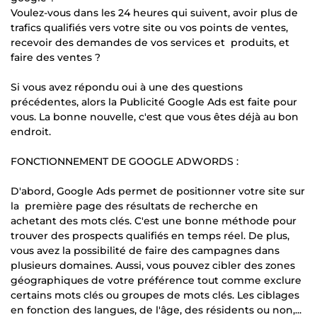
Voulez-vous dans les 24 heures qui suivent, avoir plus de
trafics qualifiés vers votre site ou vos points de ventes,
recevoir des demandes de vos services et produits, et
faire des ventes ?
Si vous avez répondu oui à une des questions
précédentes, alors la Publicité Google Ads est faite pour
vous. La bonne nouvelle, c'est que vous êtes déjà au bon
endroit.
FONCTIONNEMENT DE GOOGLE ADWORDS :
D'abord, Google Ads permet de positionner votre site sur
la première page des résultats de recherche en
achetant des mots clés. C'est une bonne méthode pour
trouver des prospects qualifiés en temps réel. De plus,
vous avez la possibilité de faire des campagnes dans
plusieurs domaines. Aussi, vous pouvez cibler des zones
géographiques de votre préférence tout comme exclure
certains mots clés ou groupes de mots clés. Les ciblages
en fonction des langues, de l'âge, des résidents ou non,...