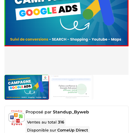
Proposé par
Standup_Byweb
Ventes au total
316
Disponible sur
ComeUp Direct