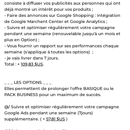
consiste à diffuser vos publicités aux personnes qui ont
déjà montré un intérêt pour vos produits ;
- Faire des annonces sur Google Shopping : intégration
de Google Marchent Center et Google Analytics ;
- Suivre et optimiser régulièrement votre campagne
pendant une semaine (renouvelable jusqu'à un mois et
plus en Option) ;
- Vous fournir un rapport sur ses performances chaque
semaine (s'applique à toutes les options) ;
- je vais livrer dans 7 jours.
Total : +
109,83 $US
.
_ _ _ LES OPTIONS _ _ _
Elles permettent de prolonger l'offre BASIQUE ou le
PACK BUSINESS pour un maximum de succès.
@/ Suivre et optimiser régulièrement votre campagne
Google Ads pendant une semaine (7jours)
supplémentaire. ( +
57,81 $US
)