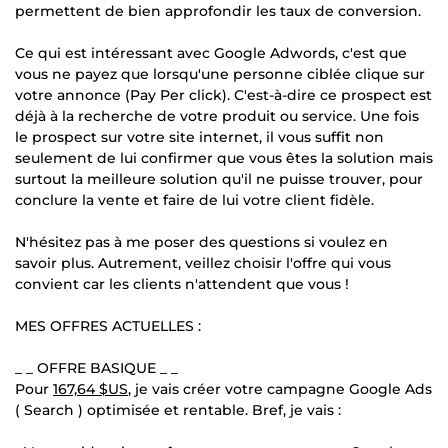
permettent de bien approfondir les taux de conversion.
Ce qui est intéressant avec Google Adwords, c'est que
vous ne payez que lorsqu'une personne ciblée clique sur
votre annonce (Pay Per click). C'est-à-dire ce prospect est
déjà à la recherche de votre produit ou service. Une fois
le prospect sur votre site internet, il vous suffit non
seulement de lui confirmer que vous êtes la solution mais
surtout la meilleure solution qu'il ne puisse trouver, pour
conclure la vente et faire de lui votre client fidèle.
N'hésitez pas à me poser des questions si voulez en
savoir plus. Autrement, veillez choisir l'offre qui vous
convient car les clients n'attendent que vous !
MES OFFRES ACTUELLES :
_ _ OFFRE BASIQUE _ _
Pour
167,64 $US
, je vais créer votre campagne Google Ads
( Search ) optimisée et rentable. Bref, je vais :