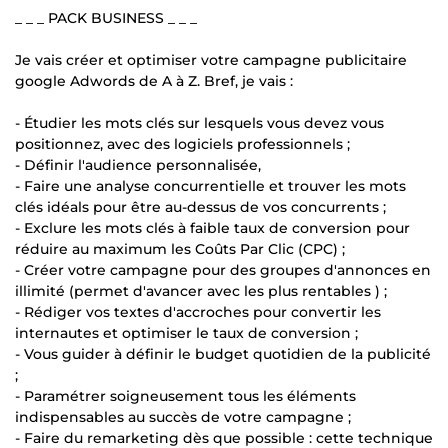
_ _ _ PACK BUSINESS _ _ _
Je vais créer et optimiser votre campagne publicitaire
google Adwords de A à Z. Bref, je vais :
- Étudier les mots clés sur lesquels vous devez vous
positionnez, avec des logiciels professionnels ;
- Définir l'audience personnalisée,
- Faire une analyse concurrentielle et trouver les mots
clés idéals pour être au-dessus de vos concurrents ;
- Exclure les mots clés à faible taux de conversion pour
réduire au maximum les Coûts Par Clic (CPC) ;
- Créer votre campagne pour des groupes d'annonces en
illimité (permet d'avancer avec les plus rentables ) ;
- Rédiger vos textes d'accroches pour convertir les
internautes et optimiser le taux de conversion ;
- Vous guider à définir le budget quotidien de la publicité
;
- Paramétrer soigneusement tous les éléments
indispensables au succès de votre campagne ;
- Faire du remarketing dès que possible : cette technique