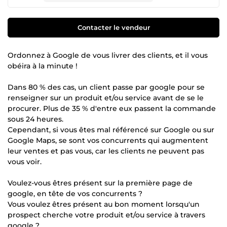
Contacter le vendeur
Ordonnez à Google de vous livrer des clients, et il vous
obéira à la minute !
Dans 80 % des cas, un client passe par google pour se
renseigner sur un produit et/ou service avant de se le
procurer. Plus de 35 % d'entre eux passent la commande
sous 24 heures.
Cependant, si vous êtes mal référencé sur Google ou sur
Google Maps, se sont vos concurrents qui augmentent
leur ventes et pas vous, car les clients ne peuvent pas
vous voir.
Voulez-vous êtres présent sur la première page de
google, en tête de vos concurrents ?
Vous voulez êtres présent au bon moment lorsqu'un
prospect cherche votre produit et/ou service à travers
google ?