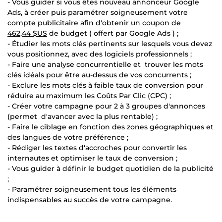
- Vous guider si vous êtes nouveau annonceur Google
Ads, à créer puis paramétrer soigneusement votre
compte publicitaire afin d'obtenir un coupon de
462,44 $US
de budget ( offert par Google Ads ) ;
- Étudier les mots clés pertinents sur lesquels vous devez
vous positionnez, avec des logiciels professionnels ;
- Faire une analyse concurrentielle et trouver les mots
clés idéals pour être au-dessus de vos concurrents ;
- Exclure les mots clés à faible taux de conversion pour
réduire au maximum les Coûts Par Clic (CPC) ;
- Créer votre campagne pour 2 à 3 groupes d'annonces
(permet d'avancer avec la plus rentable) ;
- Faire le ciblage en fonction des zones géographiques et
des langues de votre préférence ;
- Rédiger les textes d'accroches pour convertir les
internautes et optimiser le taux de conversion ;
- Vous guider à définir le budget quotidien de la publicité
;
- Paramétrer soigneusement tous les éléments
indispensables au succès de votre campagne.