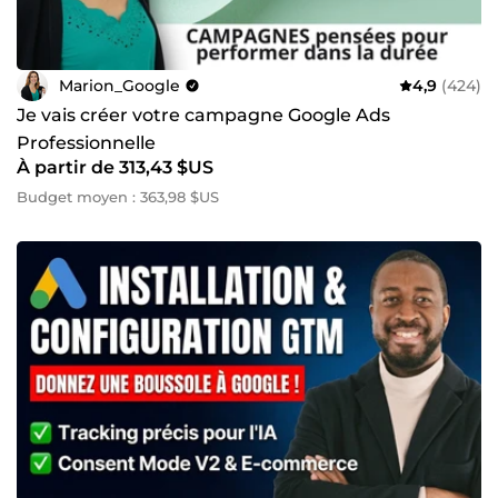
Marion_Google
4,9
(424)
Je vais créer votre campagne Google Ads
Professionnelle
À partir de 313,43 $US
Budget moyen : 363,98 $US