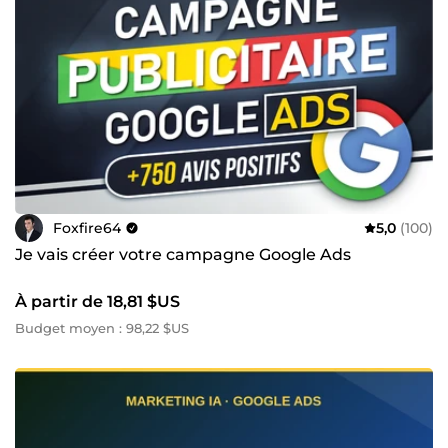
Foxfire64
5,0
(100)
Je vais créer votre campagne Google Ads
À partir de 18,81 $US
Budget moyen : 98,22 $US