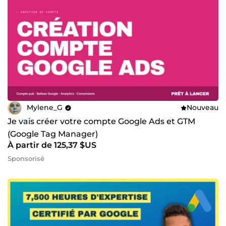
Mylene_G
Nouveau
Je vais créer votre compte Google Ads et GTM
(Google Tag Manager)
À partir de 125,37 $US
Sponsorisé