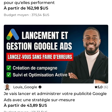
pour qu'elles performent
À partir de 162,98 $US
Budget moyen : 375,54 $US
Louis_Google
5,0
(6)
Je vais lancer et administrer votre publicité Google
Ads avec une stratégie sur-mesure
À partir de 43,89 $US