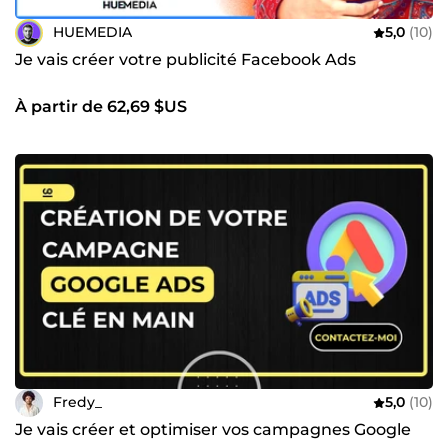
HUEMEDIA
5,0
(10)
Je vais créer votre publicité Facebook Ads
À partir de 62,69 $US
Fredy_
5,0
(10)
Je vais créer et optimiser vos campagnes Google