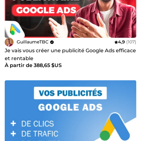
GuillaumeTBC
4,9
(107)
Je vais vous créer une publicité Google Ads efficace
et rentable
À partir de 388,65 $US