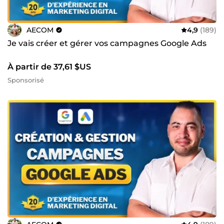
AECOM
4,9
(189)
Je vais créer et gérer vos campagnes Google Ads
À partir de 37,61 $US
Sponsorisé