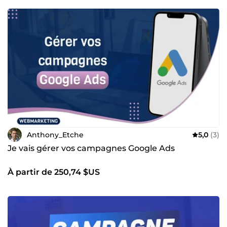
Anthony_Etche
5,0
(3)
Je vais gérer vos campagnes Google Ads
À partir de 250,74 $US