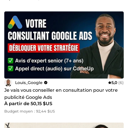
Louis_Google
5,0
(6)
Je vais vous conseiller en consultation pour votre
publicité Google Ads
À partir de 50,15 $US
Budget moyen : 92,44 $US