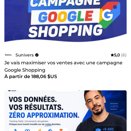
Sunivers
5,0
(6)
Je vais maximiser vos ventes avec une campagne
Google Shopping
À partir de 188,06 $US