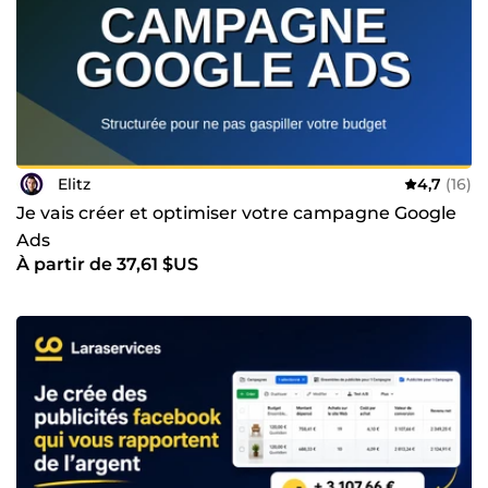
Elitz
4,7
(16)
Je vais créer et optimiser votre campagne Google
Ads
À partir de 37,61 $US