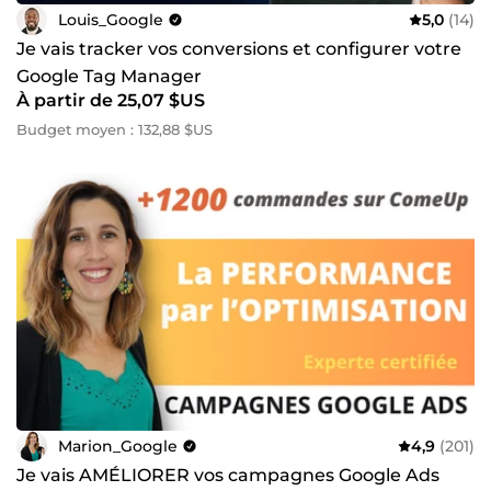
Louis_Google
5,0
(14)
Je vais tracker vos conversions et configurer votre
Google Tag Manager
À partir de 25,07 $US
Budget moyen : 132,88 $US
Marion_Google
4,9
(201)
Je vais AMÉLIORER vos campagnes Google Ads