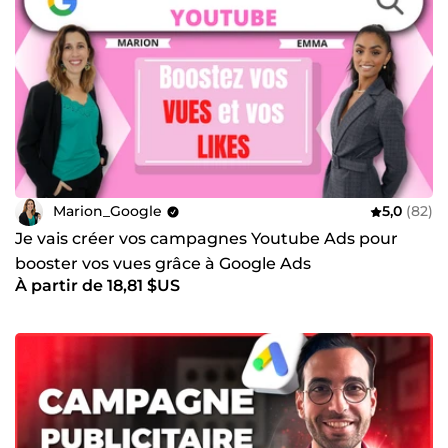
Marion_Google
5,0
(82)
Je vais créer vos campagnes Youtube Ads pour
booster vos vues grâce à Google Ads
À partir de 18,81 $US