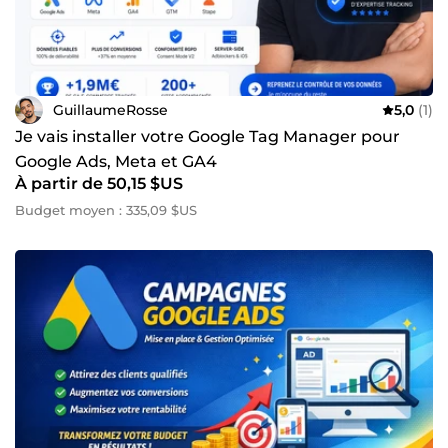
GuillaumeRosse
5,0
(1)
Je vais installer votre Google Tag Manager pour
Google Ads, Meta et GA4
À partir de 50,15 $US
Budget moyen : 335,09 $US