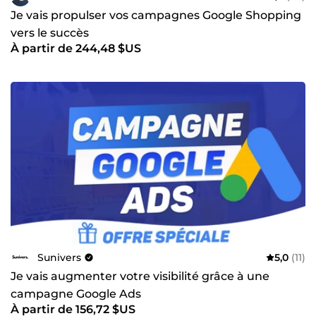
Je vais propulser vos campagnes Google Shopping
vers le succès
À partir de 244,48 $US
Sunivers
5,0
(11)
Je vais augmenter votre visibilité grâce à une
campagne Google Ads
À partir de 156,72 $US