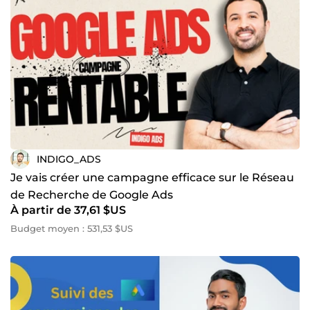
INDIGO_ADS
Je vais créer une campagne efficace sur le Réseau
de Recherche de Google Ads
À partir de 37,61 $US
Budget moyen : 531,53 $US