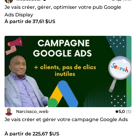
Je vais créer, gérer, optimiser votre pub Google
Ads Display
À partir de 37,61 $US
Narcissco_web
5,0
(5)
Je vais créer et gérer votre campagne Google Ads
À partir de 225,67 $US