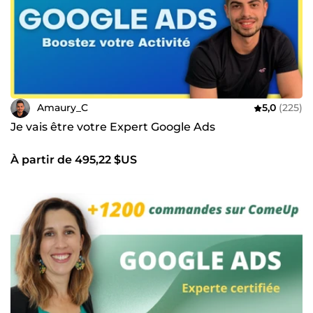
Amaury_C
5,0
(225)
Je vais être votre Expert Google Ads
À partir de 495,22 $US