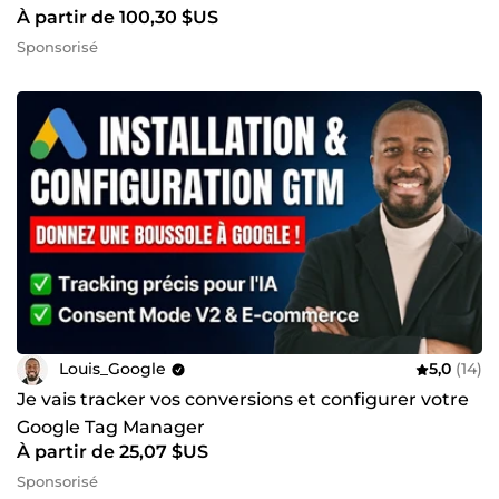
À partir de 100,30 $US
Sponsorisé
Louis_Google
5,0
(14)
Je vais tracker vos conversions et configurer votre
Google Tag Manager
À partir de 25,07 $US
Sponsorisé