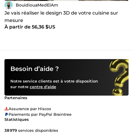
BouidiouaMedElAm
Je vais réaliser le design 3D de votre cuisine sur
mesure
À partir de 56,36 $US
Besoin d’aide ?
Notre service clients est à votre disposition
sur notre
centre d’aide
Partenaires
Assurance par Hiscox
Paiements par PayPal Braintree
Statistiques
38 979
services disponibles