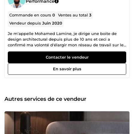
Performance
Commande en cours
0
Ventes au total
3
Vendeur depuis
Juin 2020
Je m'appelle Mohamed Lamine, je dirige une boite de
design architectural depuis plus de 10 ans et ceci a
confirmé ma volonté d'élargir mon réseau de travail sur le
marché mondial.
Contacter le vendeur
En savoir plus
Autres services de ce vendeur