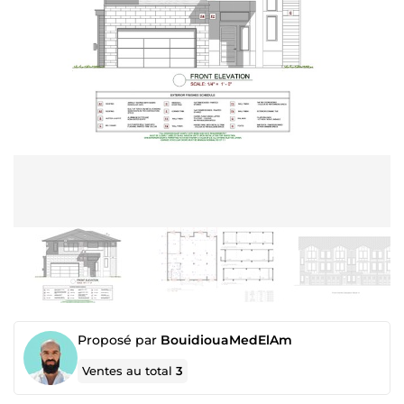
Proposé par
BouidiouaMedElAm
Ventes au total
3