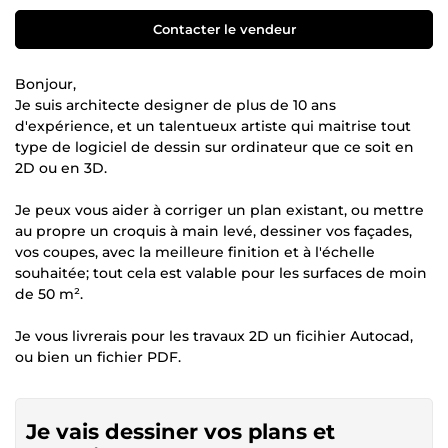
Contacter le vendeur
Bonjour,
Je suis architecte designer de plus de 10 ans
d'expérience, et un talentueux artiste qui maitrise tout
type de logiciel de dessin sur ordinateur que ce soit en
2D ou en 3D.
Je peux vous aider à corriger un plan existant, ou mettre
au propre un croquis à main levé, dessiner vos façades,
vos coupes, avec la meilleure finition et à l'échelle
souhaitée; tout cela est valable pour les surfaces de moin
de 50 m².
Je vous livrerais pour les travaux 2D un ficihier Autocad,
ou bien un fichier PDF.
Je vais dessiner vos plans et