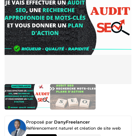
Proposé par
DanyFreelancer
Référencement naturel et création de site web