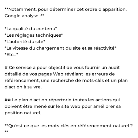
**Notamment, pour déterminer cet ordre d'apparition,
Google analyse :**
*La qualité du contenu*
*Les réglages techniques*
*L’autorité du site*
*La vitesse du chargement du site et sa réactivité*
*Etc...*
# Ce service a pour objectif de vous fournir un audit
détaillé de vos pages Web révélant les erreurs de
référencement, une recherche de mots-clés et un plan
d'action à suivre.
## Le plan d'action répertorie toutes les actions qui
doivent être mené sur le site web pour améliorer sa
position naturel.
**Qu'est-ce que les mots-clés en référencement naturel ?
**