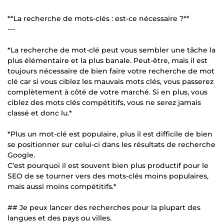
**La recherche de mots-clés : est-ce nécessaire ?**
---
*La recherche de mot-clé peut vous sembler une tâche la
plus élémentaire et la plus banale. Peut-être, mais il est
toujours nécessaire de bien faire votre recherche de mot
clé car si vous ciblez les mauvais mots clés, vous passerez
complètement à côté de votre marché. Si en plus, vous
ciblez des mots clés compétitifs, vous ne serez jamais
classé et donc lu.*
*Plus un mot-clé est populaire, plus il est difficile de bien
se positionner sur celui-ci dans les résultats de recherche
Google.
C’est pourquoi il est souvent bien plus productif pour le
SEO de se tourner vers des mots-clés moins populaires,
mais aussi moins compétitifs.*
## Je peux lancer des recherches pour la plupart des
langues et des pays ou villes.