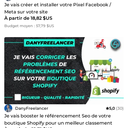
Je vais créer et installer votre Pixel Facebook /
Meta sur votre site
À partir de 18,82 $US
Budget moyen : 57,79 $US
DanyFreelancer
5,0
(30)
Je vais booster le référencement Seo de votre
boutique Shopify pour un meilleur classement