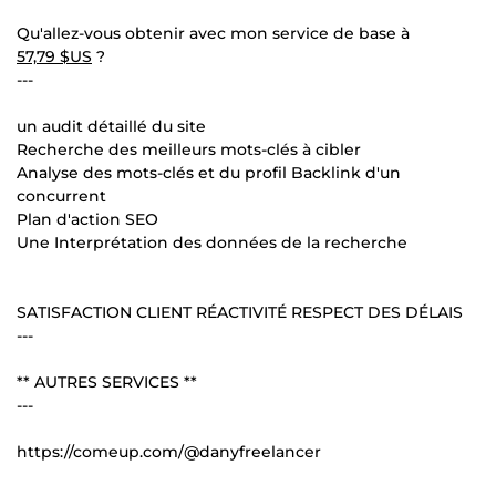
Qu'allez-vous obtenir avec mon service de base à
57,79 $US
?
---
un audit détaillé du site
Recherche des meilleurs mots-clés à cibler
Analyse des mots-clés et du profil Backlink d'un
concurrent
Plan d'action SEO
Une Interprétation des données de la recherche
SATISFACTION CLIENT RÉACTIVITÉ RESPECT DES DÉLAIS
---
** AUTRES SERVICES **
---
https://comeup.com/@danyfreelancer