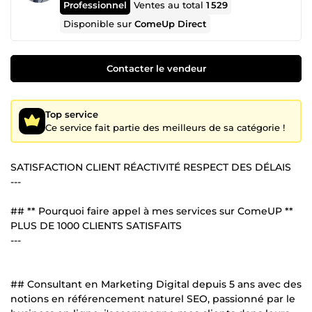
Professionnel
Ventes au total
1 529
Disponible sur
ComeUp Direct
Contacter le vendeur
Top service
Ce service fait partie des meilleurs de sa catégorie !
SATISFACTION CLIENT RÉACTIVITÉ RESPECT DES DÉLAIS
---
## ** Pourquoi faire appel à mes services sur ComeUP **
PLUS DE 1000 CLIENTS SATISFAITS
---
## Consultant en Marketing Digital depuis 5 ans avec des
notions en référencement naturel SEO, passionné par le