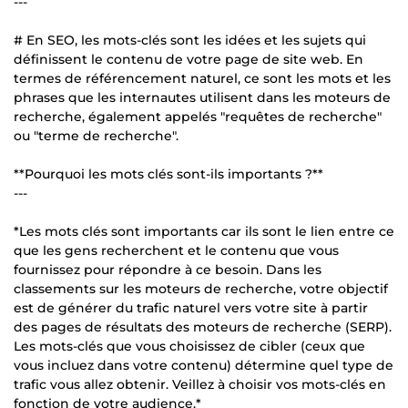
---
# En SEO, les mots-clés sont les idées et les sujets qui
définissent le contenu de votre page de site web. En
termes de référencement naturel, ce sont les mots et les
phrases que les internautes utilisent dans les moteurs de
recherche, également appelés "requêtes de recherche"
ou "terme de recherche".
**Pourquoi les mots clés sont-ils importants ?**
---
*Les mots clés sont importants car ils sont le lien entre ce
que les gens recherchent et le contenu que vous
fournissez pour répondre à ce besoin. Dans les
classements sur les moteurs de recherche, votre objectif
est de générer du trafic naturel vers votre site à partir
des pages de résultats des moteurs de recherche (SERP).
Les mots-clés que vous choisissez de cibler (ceux que
vous incluez dans votre contenu) détermine quel type de
trafic vous allez obtenir. Veillez à choisir vos mots-clés en
fonction de votre audience.*