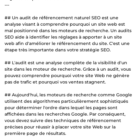
---
## Un audit de référencement naturel SEO est une
analyse visant à comprendre pourquoi un site web est
mal positionné dans les moteurs de recherche. Un audits
SEO aide à identifier les réglages à apporter à un site
web afin d'améliorer le référencement du site. C'est une
étape très importante dans votre stratégie SEO.
## L'audit est une analyse complète de la visibilité d'un
site dans les moteur de recherche. Grâce à un audit, vous
pouvez comprendre pourquoi votre site Web ne génère
pas de trafic et pourquoi vos ventes stagnent.
## Aujourd'hui, les moteurs de recherche comme Google
utilisent des algorithmes particulièrement sophistiqués
pour déterminer l'ordre dans lequel les pages sont
affichées dans les recherches Google. Par conséquent,
vous devez suivre des techniques de référencement
précises pour réussir à placer votre site Web sur la
première page de résultats.