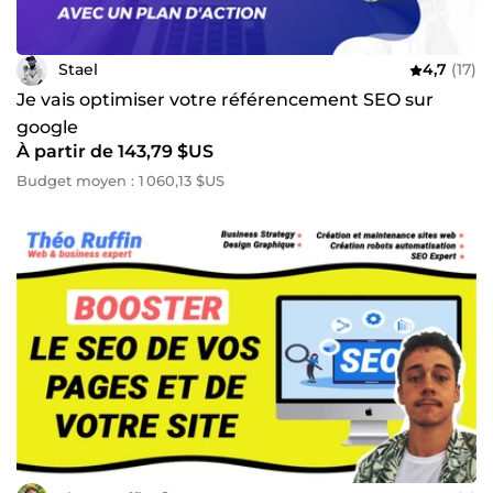
Stael
4,7
(17)
Je vais optimiser votre référencement SEO sur
google
À partir de 143,79 $US
Budget moyen : 1 060,13 $US