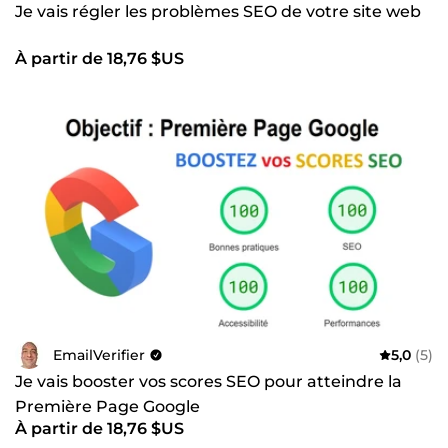
Je vais régler les problèmes SEO de votre site web
À partir de 18,76 $US
EmailVerifier
5,0
(5)
Je vais booster vos scores SEO pour atteindre la
Première Page Google
À partir de 18,76 $US