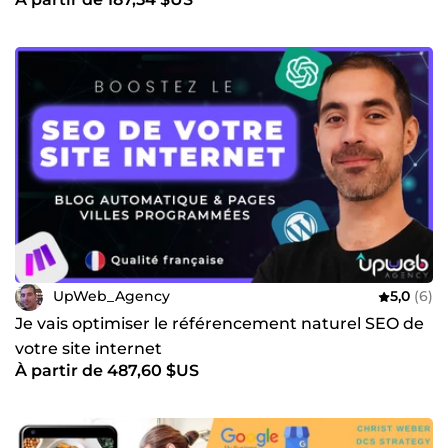
UpWeb_Agency
5,0
(6)
Je vais optimiser le référencement naturel SEO de
votre site internet
À partir de 487,60 $US