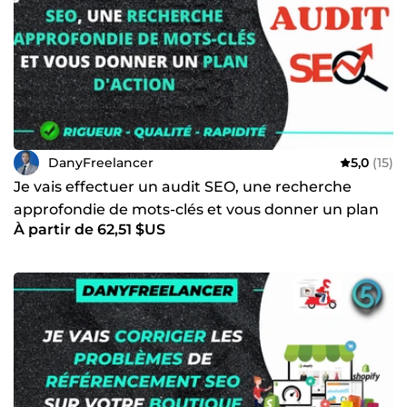
DanyFreelancer
5,0
(15)
Je vais effectuer un audit SEO, une recherche
approfondie de mots-clés et vous donner un plan
À partir de 62,51 $US
d'action