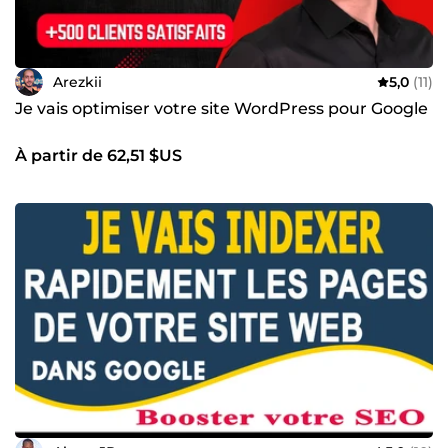
Arezkii
5,0
(11)
Je vais optimiser votre site WordPress pour Google
À partir de 62,51 $US