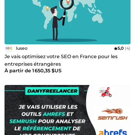
luseo
5,0
(4)
Je vais optimisez votre SEO en France pour les
entreprises étrangères
À partir de 1 650,35 $US