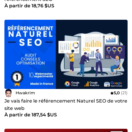
À partir de 18,76 $US
Hwakrim
5,0
(21)
Je vais faire le référencement Naturel SEO de votre
site web
À partir de 187,54 $US