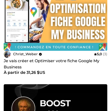
Christ_Weber
5,0
(3)
Je vais créer et Optimiser votre fiche Google My
Business
À partir de 31,26 $US