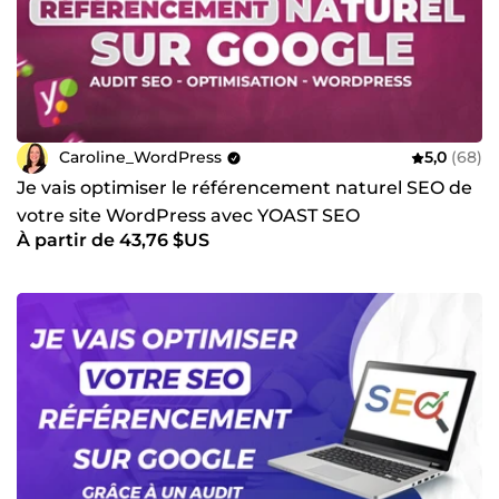
Caroline_WordPress
5,0
(68)
Je vais optimiser le référencement naturel SEO de
votre site WordPress avec YOAST SEO
À partir de 43,76 $US