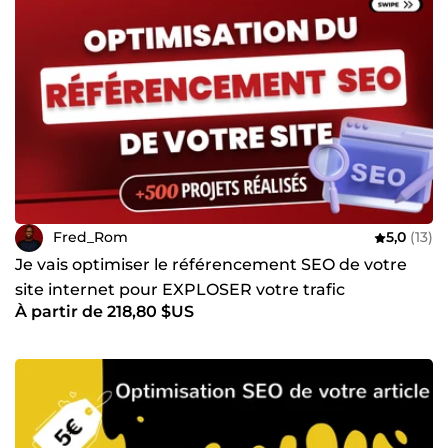
Fred_Rom
5,0
(13)
Je vais optimiser le référencement SEO de votre
site internet pour EXPLOSER votre trafic
À partir de 218,80 $US