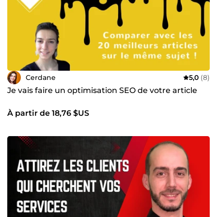
Cerdane
5,0
(8)
Je vais faire un optimisation SEO de votre article
À partir de 18,76 $US