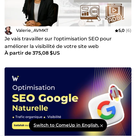
Valerie_AVMKT
5,0
(6)
Je vais travailler sur l'optimisation SEO pour
améliorer la visibilité de votre site web
À partir de 375,08 $US
Switch to ComeUp in English.