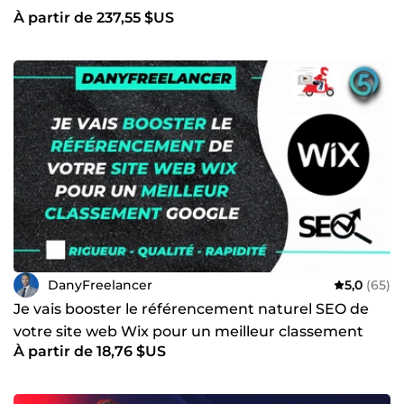
À partir de 237,55 $US
DanyFreelancer
5,0
(65)
Je vais booster le référencement naturel SEO de
votre site web Wix pour un meilleur classement
À partir de 18,76 $US
Google