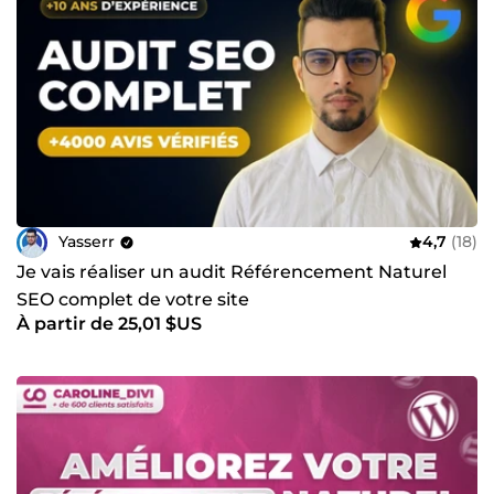
Yasserr
4,7
(18)
Je vais réaliser un audit Référencement Naturel
SEO complet de votre site
À partir de 25,01 $US