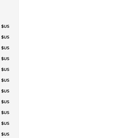
1 $US
6 $US
0 $US
4 $US
0 $US
7 $US
4 $US
1 $US
8 $US
5 $US
2 $US