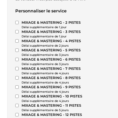
Personnaliser le service
MIXAGE & MASTERING - 2 PISTES
Délai supplémentaire de 1 jour
MIXAGE & MASTERING - 3 PISTES
Délai supplémentaire de 1 jour
MIXAGE & MASTERING - 4 PISTES
Délai supplémentaire de 2 jours
MIXAGE & MASTERING - 5 PISTES
Délai supplémentaire de 3 jours
MIXAGE & MASTERING - 6 PISTES
Délai supplémentaire de 3 jours
MIXAGE & MASTERING - 7 PISTES
Délai supplémentaire de 4 jours
MIXAGE & MASTERING - 8 PISTES
Délai supplémentaire de 4 jours
MIXAGE & MASTERING - 9 PISTES
Délai supplémentaire de 4 jours
MIXAGE & MASTERING - 10 PISTES
Délai supplémentaire de 4 jours
MIXAGE & MASTERING - 11 PISTES
Délai supplémentaire de 5 jours
MIXAGE & MASTERING - 12 PISTES