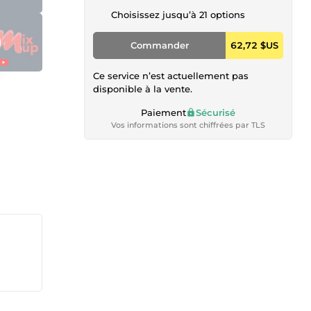
Choisissez jusqu’à 21 options
Commander
62,72 $US
Ce service n’est actuellement pas
disponible à la vente.
Paiement
Sécurisé
Vos informations sont chiffrées par TLS