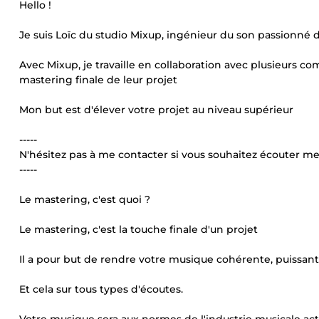
Hello !
Je suis Loïc du studio Mixup, ingénieur du son passionné 
Avec Mixup, je travaille en collaboration avec plusieurs co
mastering finale de leur projet
Mon but est d'élever votre projet au niveau supérieur
-----
N'hésitez pas à me contacter si vous souhaitez écouter me
-----
Le mastering, c'est quoi ?
Le mastering, c'est la touche finale d'un projet
Il a pour but de rendre votre musique cohérente, puissante
Et cela sur tous types d'écoutes.