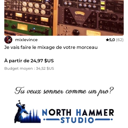
mixlevince
5,0
(62)
Je vais faire le mixage de votre morceau
À partir de 24,97 $US
Budget moyen : 34,52 $US