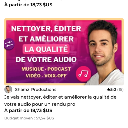
À partir de 18,73 $US
Shamz_Productions
5,0
(15)
Je vais nettoyer, éditer et améliorer la qualité de
votre audio pour un rendu pro
À partir de 18,73 $US
Budget moyen : 57,54 $US