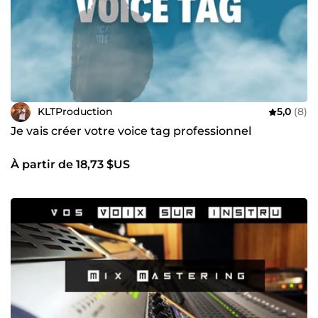
KLTProduction
5,0
(8)
Je vais créer votre voice tag professionnel
À partir de 18,73 $US