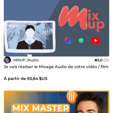
MIXUP_Studio
5,0
(12)
Je vais réaliser le Mixage Audio de votre vidéo / film
À partir de 93,64 $US