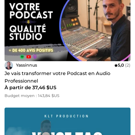
Yassinnus
5,0
(2)
Je vais transformer votre Podcast en Audio
Professionnel
À partir de 37,46 $US
Budget moyen : 143,84 $US