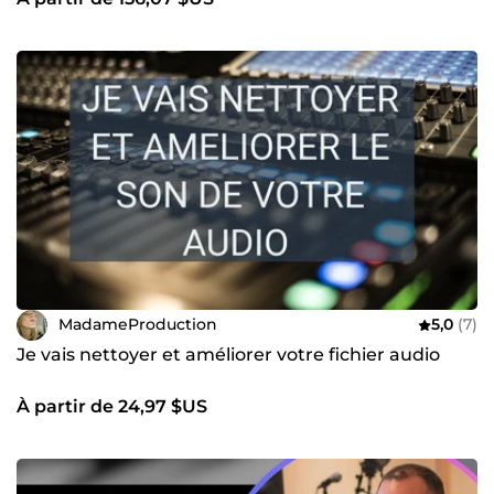
MadameProduction
5,0
(7)
Je vais nettoyer et améliorer votre fichier audio
À partir de 24,97 $US