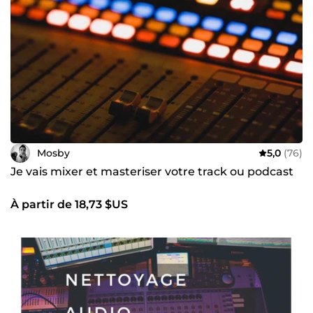
Mosby
5,0
(76)
Je vais mixer et masteriser votre track ou podcast
À partir de 18,73 $US