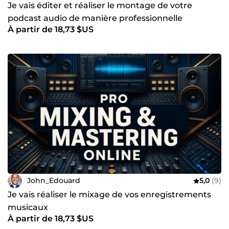
Je vais éditer et réaliser le montage de votre
podcast audio de manière professionnelle
À partir de 18,73 $US
John_Edouard
5,0
(9)
Je vais réaliser le mixage de vos enregistrements
musicaux
À partir de 18,73 $US