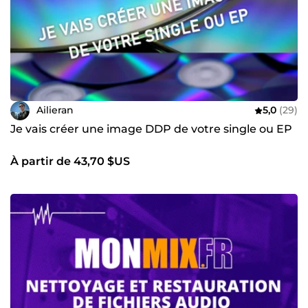
Ailieran
5,0
(29)
Je vais créer une image DDP de votre single ou EP
À partir de 43,70 $US