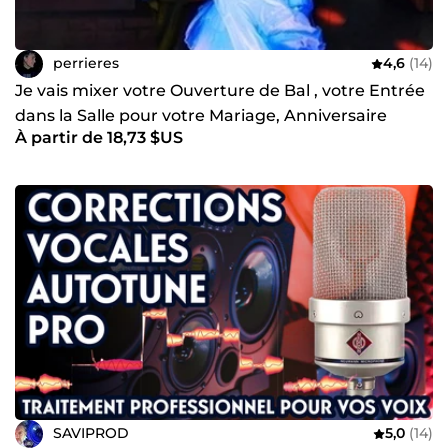
perrieres
4,6
(14)
Je vais mixer votre Ouverture de Bal , votre Entrée
dans la Salle pour votre Mariage, Anniversaire
À partir de 18,73 $US
SAVIPROD
5,0
(14)