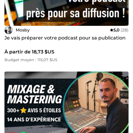
Mosby
5,0
(28)
Je vais préparer votre podcast pour sa publication
À partir de 18,73 $US
Budget moyen : 115,07 $US