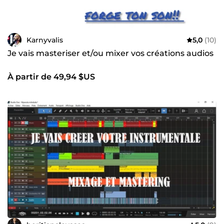
Karnyvalis
5,0
(10)
Je vais masteriser et/ou mixer vos créations audios
À partir de 49,94 $US