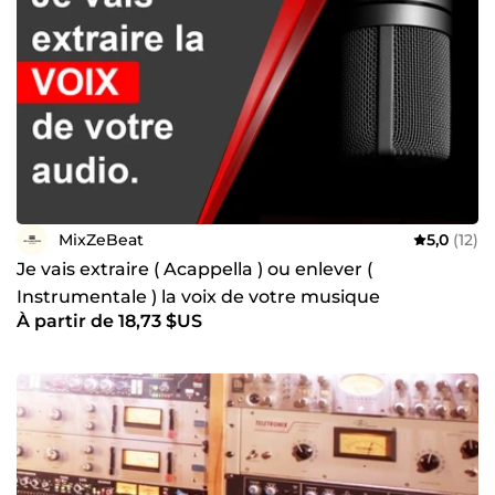
MixZeBeat
5,0
(12)
Je vais extraire ( Acappella ) ou enlever (
Instrumentale ) la voix de votre musique
À partir de 18,73 $US