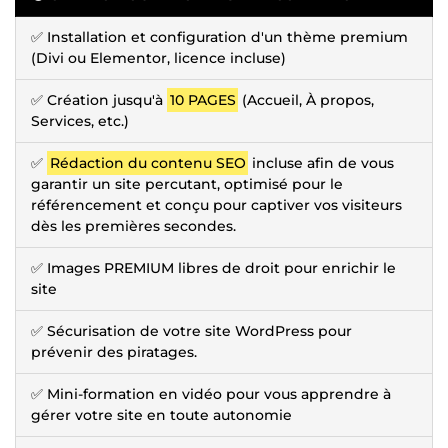
✅ Installation et configuration d'un thème premium
(Divi ou Elementor, licence incluse)
✅ Création jusqu'à
10 PAGES
(Accueil, À propos,
Services, etc.)
✅
Rédaction du contenu SEO
incluse afin de vous
garantir un site percutant, optimisé pour le
référencement et conçu pour captiver vos visiteurs
dès les premières secondes.
✅ Images PREMIUM libres de droit pour enrichir le
site
✅ Sécurisation de votre site WordPress pour
prévenir des piratages.
✅ Mini-formation en vidéo pour vous apprendre à
gérer votre site en toute autonomie