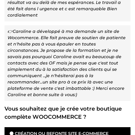
résultat va au delà de mes espérances. Le travail a
été fait dans l urgence et c est remarquable Bien
cordialement
👉Caroline a développé à ma demande un site de
Wocommerce. Elle fait preuve de soutien de patiente
et n'hésite pas à vous épauler en toutes
circonstances. Je propose de la formation et je ne
savais pas pourquoi Caroline avait eu beaucoup de
contacts avec des OF mais je pense que c'est tout
simplement du à la satisfaction des clients qui se
communiquent ...je n'hésiterai pas à la
recommander...un site pro à ce prix là avec une
plateforme de vente c'est imbattable :) Merci encore
Caroline et bonne suite à vous:)
Vous souhaitez que je crée votre boutique
complète WOOCOMMERCE ?
🟠 CRÉATION OU REFONTE SITE E-COMMERCE