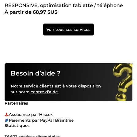
RESPONSIVE, optimisation tablette / téléphone
À partir de 68,97 $US
Voir tous ses services
Besoin d’aide ?
Notre service clients est à votre disposition
sur notre
centre d’aide
Partenaires
Assurance par Hiscox
Paiements par PayPal Braintree
Statistiques
38 873
services disponibles