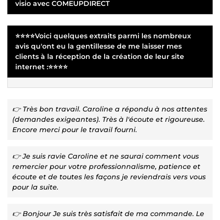
visio avec COMEUPDIRECT
⭐⭐⭐⭐Voici quelques extraits parmi les nombreux
avis qu'ont eu la gentillesse de me laisser mes
clients à la réception de la création de leur site
internet :⭐⭐⭐⭐
👉 Très bon travail. Caroline a répondu à nos attentes
(demandes exigeantes). Très à l'écoute et rigoureuse.
Encore merci pour le travail fourni.
👉 Je suis ravie Caroline et ne saurai comment vous
remercier pour votre professionnalisme, patience et
écoute et de toutes les façons je reviendrais vers vous
pour la suite.
👉 Bonjour Je suis très satisfait de ma commande. Le