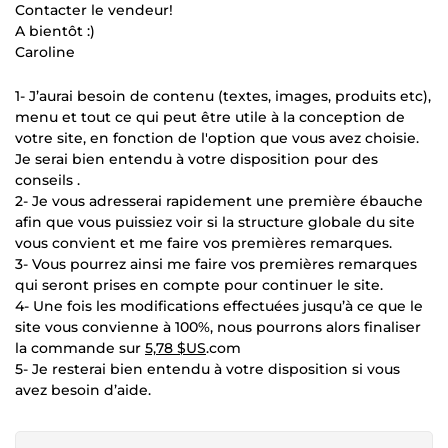
Contacter le vendeur!
A bientôt :)
Caroline
1- J’aurai besoin de contenu (textes, images, produits etc),
menu et tout ce qui peut être utile à la conception de
votre site, en fonction de l'option que vous avez choisie.
Je serai bien entendu à votre disposition pour des
conseils .
2- Je vous adresserai rapidement une première ébauche
afin que vous puissiez voir si la structure globale du site
vous convient et me faire vos premières remarques.
3- Vous pourrez ainsi me faire vos premières remarques
qui seront prises en compte pour continuer le site.
4- Une fois les modifications effectuées jusqu’à ce que le
site vous convienne à 100%, nous pourrons alors finaliser
la commande sur
5,78 $US
.com
5- Je resterai bien entendu à votre disposition si vous
avez besoin d’aide.