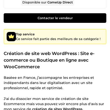
Disponible sur
ComeUp Direct
Contacter le vendeur
Top service
Ce service fait partie des meilleurs de sa catégorie !
Création de site web WordPress : Site e-
commerce ou Boutique en ligne avec
WooCommerce
Baséee en France, j’accompagne les entreprises et
indépendants dans leur digitalisation avec un site
professionnel, rapide et optimisé.
J'ai du dissocier mon service de création de site
Ecommerce mais vous pouvez voir encore plus d'avis sur
mon service de
création de sites WordPress.