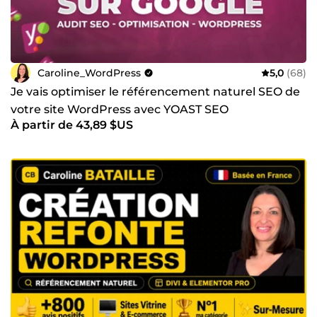
Caroline_WordPress
5,0
(68)
Je vais optimiser le référencement naturel SEO de
votre site WordPress avec YOAST SEO
À partir de 43,89 $US