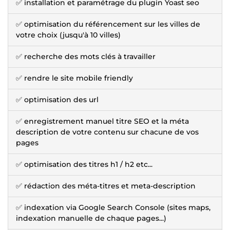
✅ installation et paramétrage du plugin Yoast seo
✅ optimisation du référencement sur les villes de
votre choix (jusqu'à 10 villes)
✅ recherche des mots clés à travailler
✅ rendre le site mobile friendly
✅ optimisation des url
✅ enregistrement manuel titre SEO et la méta
description de votre contenu sur chacune de vos
pages
✅ optimisation des titres h1 / h2 etc...
✅ rédaction des méta-titres et meta-description
✅ indexation via Google Search Console (sites maps,
indexation manuelle de chaque pages...)