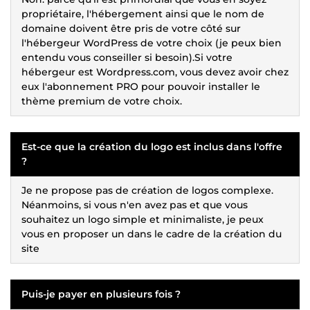
propriétaire, l'hébergement ainsi que le nom de
domaine doivent être pris de votre côté sur
l'hébergeur WordPress de votre choix (je peux bien
entendu vous conseiller si besoin).Si votre
hébergeur est Wordpress.com, vous devez avoir chez
eux l'abonnement PRO pour pouvoir installer le
thème premium de votre choix.
Est-ce que la création du logo est inclus dans l'offre
?
Je ne propose pas de création de logos complexe.
Néanmoins, si vous n'en avez pas et que vous
souhaitez un logo simple et minimaliste, je peux
vous en proposer un dans le cadre de la création du
site
Puis-je payer en plusieurs fois ?