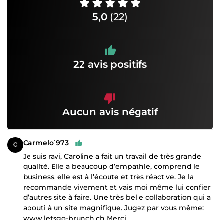
5,0
(22)
22 avis positifs
Aucun avis négatif
Carmelo1973
Je suis ravi, Caroline a fait un travail de très grande
qualité. Elle a beaucoup d’empathie, comprend le
business, elle est à l’écoute et très réactive. Je la
recommande vivement et vais moi même lui confier
d’autres site à faire. Une très belle collaboration qui a
abouti à un site magnifique. Jugez par vous même:
www.letsgo-brunch.ch Merci