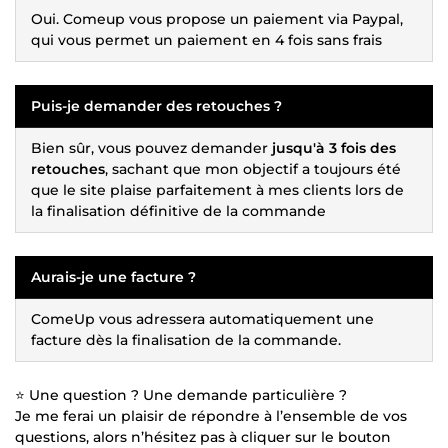
Oui. Comeup vous propose un paiement via Paypal,
qui vous permet un paiement en 4 fois sans frais
Puis-je demander des retouches ?
Bien sûr, vous pouvez demander
jusqu'à 3 fois des
retouches
, sachant que mon objectif a toujours été
que le site plaise parfaitement à mes clients lors de
la finalisation définitive de la commande
Aurais-je une facture ?
ComeUp vous adressera automatiquement une
facture dès la finalisation de la commande.
⭐ Une question ? Une demande particulière ?
Je me ferai un plaisir de répondre à l’ensemble de vos
questions, alors n’hésitez pas à cliquer sur le bouton