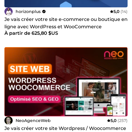
horizonplus
5,0
(14)
Je vais créer votre site e-commerce ou boutique en
ligne avec WordPress et WooCommerce
À partir de 625,80 $US
NeoAgenceWeb
5,0
(257)
Je vais créer votre site Wordpress / Woocommerce