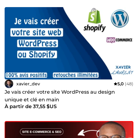
xavier_dev
5,0
(48)
Je vais créer votre site WordPress au design
unique et clé en main
À partir de 37,55 $US