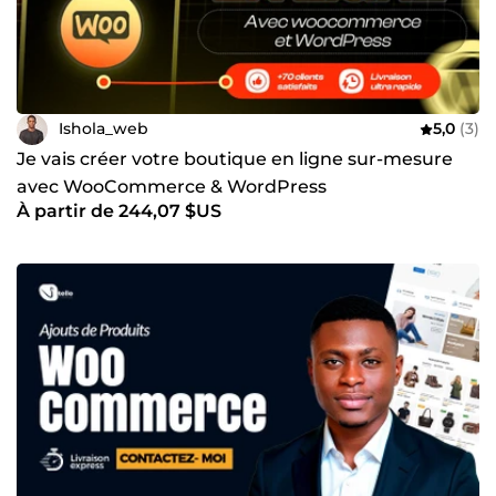
Ishola_web
5,0
(3)
Je vais créer votre boutique en ligne sur-mesure
avec WooCommerce & WordPress
À partir de 244,07 $US