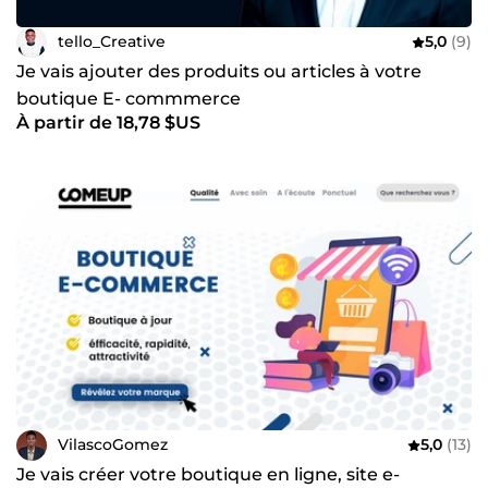
tello_Creative
5,0
(9)
Je vais ajouter des produits ou articles à votre
boutique E- commmerce
À partir de 18,78 $US
VilascoGomez
5,0
(13)
Je vais créer votre boutique en ligne, site e-