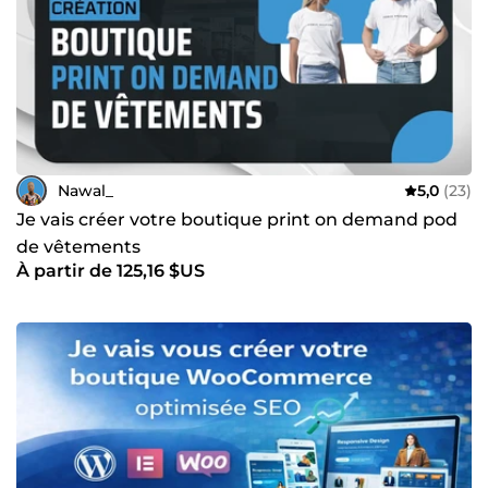
Nawal_
5,0
(23)
Je vais créer votre boutique print on demand pod
de vêtements
À partir de 125,16 $US