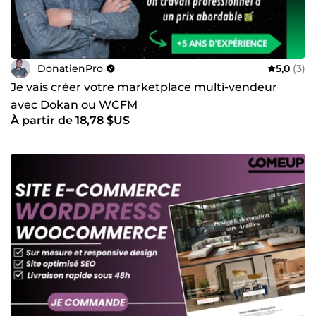
DonatienPro
5,0
(3)
Je vais créer votre marketplace multi-vendeur
avec Dokan ou WCFM
À partir de 18,78 $US