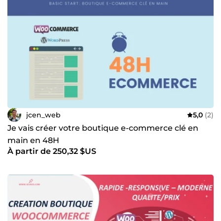
jcen_web
5,0
(2)
Je vais créer votre boutique e-commerce clé en
main en 48H
À partir de 250,32 $US