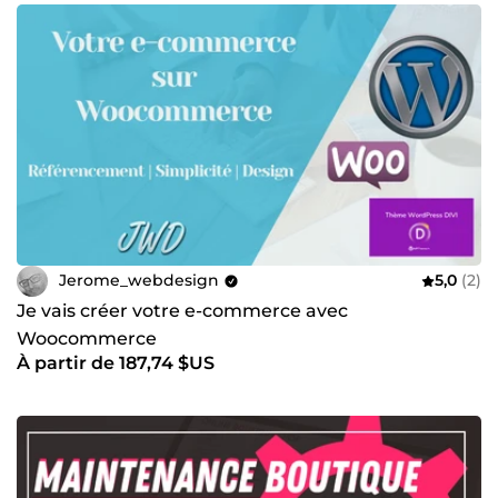
Jerome_webdesign
5,0
(2)
Je vais créer votre e-commerce avec
Woocommerce
À partir de 187,74 $US