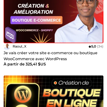
Raoul_X
5,0
(34)
Je vais créer votre site e-commerce ou boutique
WooCommerce avec WordPress
À partir de 325,41 $US