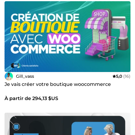
Gill_vass
5,0
(16)
Je vais créer votre boutique woocommerce
À partir de 294,13 $US