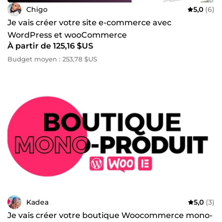
Chigo
5,0
(6)
Je vais créer votre site e-commerce avec
WordPress et wooCommerce
À partir de 125,16 $US
Budget moyen : 253,78 $US
Kadea
5,0
(3)
Je vais créer votre boutique Woocommerce mono-