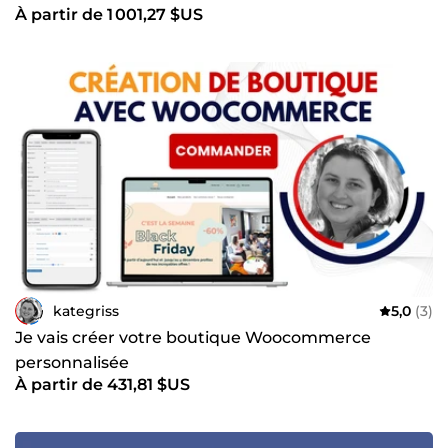
À partir de 1 001,27 $US
kategriss
5,0
(3)
Je vais créer votre boutique Woocommerce
personnalisée
À partir de 431,81 $US