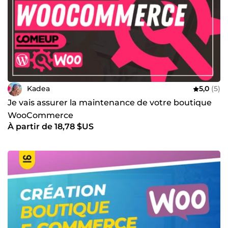
Kadea
5,0
(5)
Je vais assurer la maintenance de votre boutique
WooCommerce
À partir de 18,78 $US