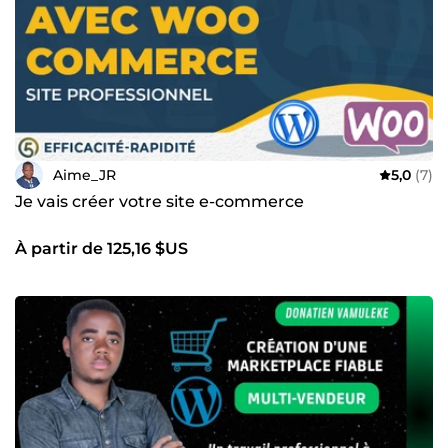
Aime_JR
5,0
(7)
Je vais créer votre site e-commerce
À partir de 125,16 $US