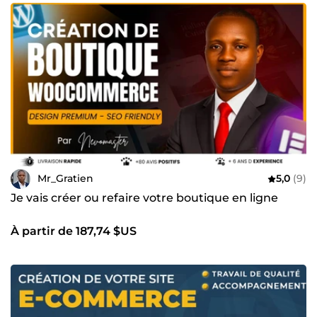
Mr_Gratien
5,0
(9)
Je vais créer ou refaire votre boutique en ligne
À partir de 187,74 $US