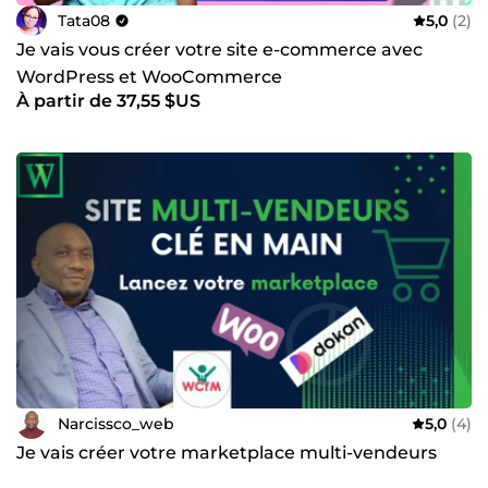
Tata08
5,0
(2)
Je vais vous créer votre site e-commerce avec
WordPress et WooCommerce
À partir de 37,55 $US
Narcissco_web
5,0
(4)
Je vais créer votre marketplace multi-vendeurs