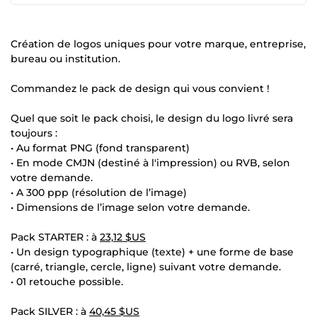
Création de logos uniques pour votre marque, entreprise,
bureau ou institution.
Commandez le pack de design qui vous convient !
Quel que soit le pack choisi, le design du logo livré sera
toujours :
• Au format PNG (fond transparent)
• En mode CMJN (destiné à l'impression) ou RVB, selon
votre demande.
• A 300 ppp (résolution de l’image)
• Dimensions de l’image selon votre demande.
Pack STARTER : à
23,12 $US
• Un design typographique (texte) + une forme de base
(carré, triangle, cercle, ligne) suivant votre demande.
• 01 retouche possible.
Pack SILVER : à
40,45 $US