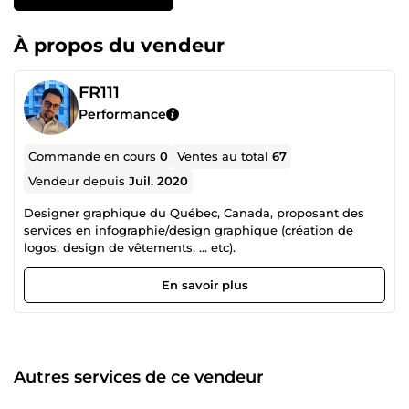
À propos du vendeur
FR111
Performance
Commande en cours
0
Ventes au total
67
Vendeur depuis
Juil. 2020
Designer graphique du Québec, Canada, proposant des
services en infographie/design graphique (création de
logos, design de vêtements, ... etc).
En savoir plus
Autres services de ce vendeur