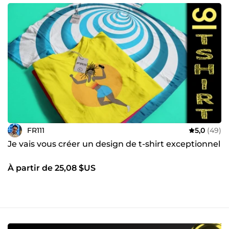
FR111
5,0
(49)
Je vais vous créer un design de t-shirt exceptionnel
À partir de 25,08 $US