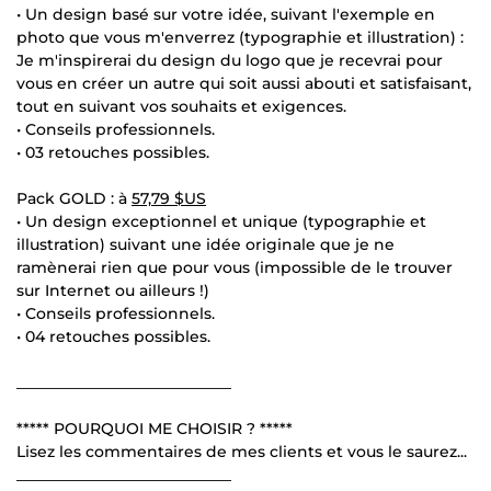
• Un design basé sur votre idée, suivant l'exemple en
photo que vous m'enverrez (typographie et illustration) :
Je m'inspirerai du design du logo que je recevrai pour
vous en créer un autre qui soit aussi abouti et satisfaisant,
tout en suivant vos souhaits et exigences.
• Conseils professionnels.
• 03 retouches possibles.
Pack GOLD : à
57,79 $US
• Un design exceptionnel et unique (typographie et
illustration) suivant une idée originale que je ne
ramènerai rien que pour vous (impossible de le trouver
sur Internet ou ailleurs !)
• Conseils professionnels.
• 04 retouches possibles.
____________________________
***** POURQUOI ME CHOISIR ? *****
Lisez les commentaires de mes clients et vous le saurez...
____________________________