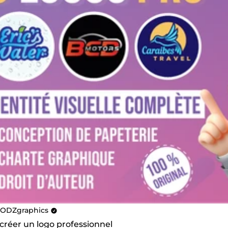
ODZgraphics
 créer un logo professionnel