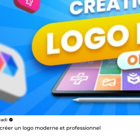
cadi
 créer un logo moderne et professionnel