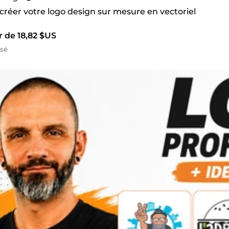
 créer votre logo design sur mesure en vectoriel
r de 18,82 $US
isé