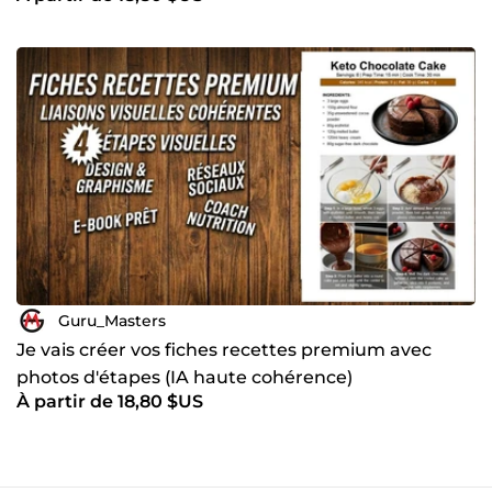
Guru_Masters
Je vais créer vos fiches recettes premium avec
photos d'étapes (IA haute cohérence)
À partir de 18,80 $US