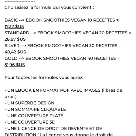
--------------------
Choisisisez la formule qui vous convient :
BASIC --> EBOOK SMOOTHIES VEGAN 10 RECETTES =
17,32 $US
STANDARD --> EBOOK SMOOTHIES VEGAN 20 RECETTES =
28,87 $US
SILVER --> EBOOK SMOOTHIES VEGAN 30 RECETTES =
40,42 $US
GOLD --> EBOOK SMOOTHIES VEGAN 40 RECETTES =
51,96 $US
Pour toutes les formules vous aurez:
- UN EBOOK EN FORMAT PDF AVEC IMAGES (libres de
droit)
- UN SUPERBE DESIGN
- UN SOMMAIRE CLIQUABLE
- UNE COUVERTURE PLATE
- UNE COUVERTURE 3D
- UNE LICENCE DE DROIT DE REVENTE ET DE
DISTRIBUTION ( La licence vous donne le droit de