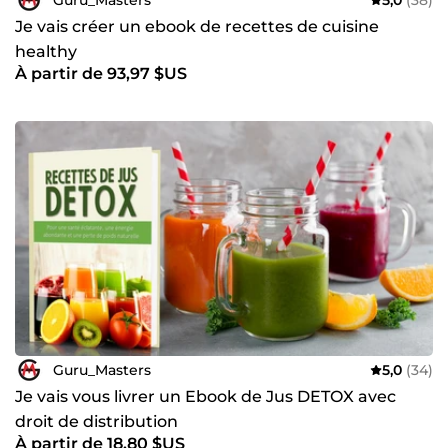
Je vais créer un ebook de recettes de cuisine
healthy
À partir de 93,97 $US
Guru_Masters
5,0
(34)
Je vais vous livrer un Ebook de Jus DETOX avec
droit de distribution
À partir de 18,80 $US