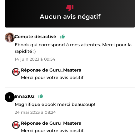
Aucun avis négatif
Compte désactivé
Ebook qui correspond à mes attentes. Merci pour la
rapidité :)
14 juin 2023 à 09:54
Réponse de Guru_Masters
Merci pour votre avis positif
Inna2102
Magnifique ebook merci beaucoup!
24 mai 2023 à 08:24
Réponse de Guru_Masters
Merci pour votre avis positif.