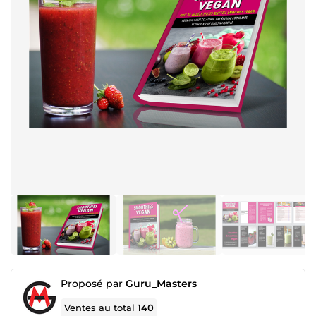
Proposé par
Guru_Masters
Ventes au total
140