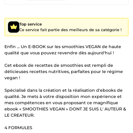
Top service
Ce service fait partie des meilleurs de sa catégorie !
Enfin ... Un E-BOOK sur les smoothies VEGAN de haute
qualité que vous pouvez revendre dès aujourd'hui !
Cet ebook de recettes de smoothies est rempli de
délicieuses recettes nutritives, parfaites pour le régime
vegan !
Spécialisé dans la création et la réalisation d'ebooks de
qualité. Je mets à votre disposition mon expérience et
mes compétences en vous proposant ce magnifique
ebook « SMOOTHIES VEGAN » DONT JE SUIS L' AUTEUR &
LE CREATEUR.
4 FORMULES